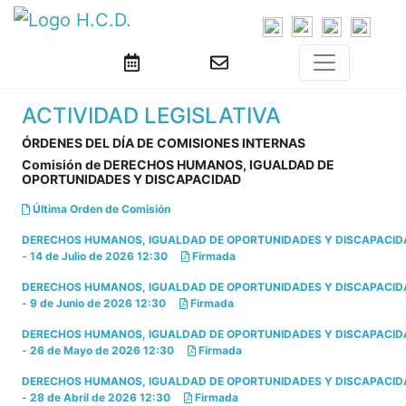
ACTIVIDAD LEGISLATIVA
ÓRDENES DEL DÍA DE COMISIONES INTERNAS
Comisión de DERECHOS HUMANOS, IGUALDAD DE
OPORTUNIDADES Y DISCAPACIDAD
Última Orden de Comisión
DERECHOS HUMANOS, IGUALDAD DE OPORTUNIDADES Y DISCAPACID
- 14 de Julio de 2026 12:30
Firmada
DERECHOS HUMANOS, IGUALDAD DE OPORTUNIDADES Y DISCAPACID
- 9 de Junio de 2026 12:30
Firmada
DERECHOS HUMANOS, IGUALDAD DE OPORTUNIDADES Y DISCAPACID
- 26 de Mayo de 2026 12:30
Firmada
DERECHOS HUMANOS, IGUALDAD DE OPORTUNIDADES Y DISCAPACID
- 28 de Abril de 2026 12:30
Firmada