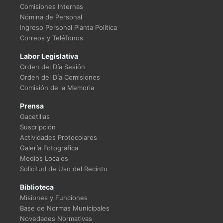
Comisiones Internas
Nómina de Personal
Ingreso Personal Planta Política
Correos y Teléfonos
Labor Legislativa
Orden del Día Sesión
Orden del Día Comisiones
Comisión de la Memoria
Prensa
Gacetillas
Suscripción
Actividades Protocolares
Galería Fotográfica
Medios Locales
Solicitud de Uso del Recinto
Biblioteca
Misiones y Funciones
Base de Normas Municipales
Novedades Normativas