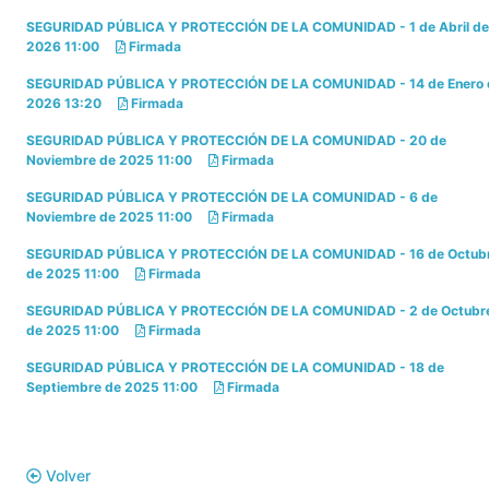
SEGURIDAD PÚBLICA Y PROTECCIÓN DE LA COMUNIDAD - 1 de Abril de
2026 11:00
Firmada
SEGURIDAD PÚBLICA Y PROTECCIÓN DE LA COMUNIDAD - 14 de Enero 
2026 13:20
Firmada
SEGURIDAD PÚBLICA Y PROTECCIÓN DE LA COMUNIDAD - 20 de
Noviembre de 2025 11:00
Firmada
SEGURIDAD PÚBLICA Y PROTECCIÓN DE LA COMUNIDAD - 6 de
Noviembre de 2025 11:00
Firmada
SEGURIDAD PÚBLICA Y PROTECCIÓN DE LA COMUNIDAD - 16 de Octub
de 2025 11:00
Firmada
SEGURIDAD PÚBLICA Y PROTECCIÓN DE LA COMUNIDAD - 2 de Octubr
de 2025 11:00
Firmada
SEGURIDAD PÚBLICA Y PROTECCIÓN DE LA COMUNIDAD - 18 de
Septiembre de 2025 11:00
Firmada
Volver