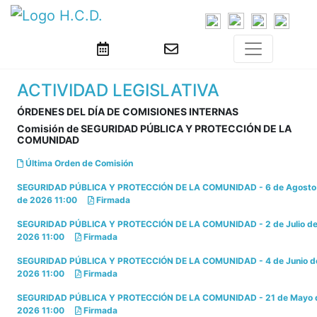
ACTIVIDAD LEGISLATIVA
ÓRDENES DEL DÍA DE COMISIONES INTERNAS
Comisión de SEGURIDAD PÚBLICA Y PROTECCIÓN DE LA
COMUNIDAD
Última Orden de Comisión
SEGURIDAD PÚBLICA Y PROTECCIÓN DE LA COMUNIDAD - 6 de Agosto
de 2026 11:00
Firmada
SEGURIDAD PÚBLICA Y PROTECCIÓN DE LA COMUNIDAD - 2 de Julio d
2026 11:00
Firmada
SEGURIDAD PÚBLICA Y PROTECCIÓN DE LA COMUNIDAD - 4 de Junio d
2026 11:00
Firmada
SEGURIDAD PÚBLICA Y PROTECCIÓN DE LA COMUNIDAD - 21 de Mayo 
2026 11:00
Firmada