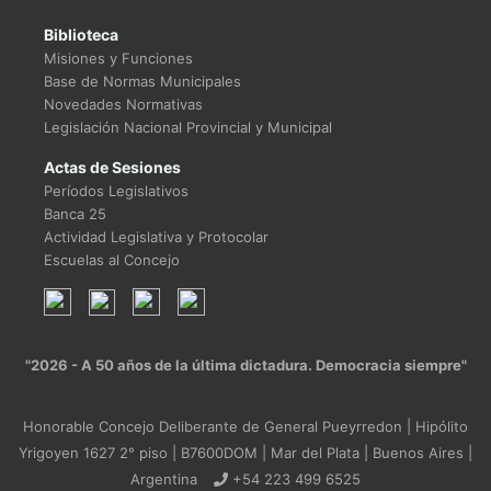
Biblioteca
Misiones y Funciones
Base de Normas Municipales
Novedades Normativas
Legislación Nacional Provincial y Municipal
Actas de Sesiones
Períodos Legislativos
Banca 25
Actividad Legislativa y Protocolar
Escuelas al Concejo
"2026 - A 50 años de la última dictadura. Democracia siempre"
Honorable Concejo Deliberante de General Pueyrredon | Hipólito
Yrigoyen 1627 2° piso | B7600DOM | Mar del Plata | Buenos Aires |
Argentina
+54 223 499 6525