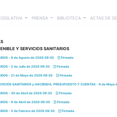
nt)
EGISLATIVA
PRENSA
BIBLIOTECA
ACTAS DE S
AS
ENIBLE Y SERVICIOS SANITARIOS
IOS - 6 de Agosto de 2026 09:30
Firmada
OS - 2 de Julio de 2026 09:30
Firmada
IOS - 21 de Mayo de 2026 09:30
Firmada
ICIOS SANITARIOS y HACIENDA, PRESUPUESTO Y CUENTAS - 6 de Mayo 
OS - 30 de Abril de 2026 09:30
Firmada
OS - 9 de Abril de 2026 09:30
Firmada
IOS - 5 de Febrero de 2026 09:30
Firmada