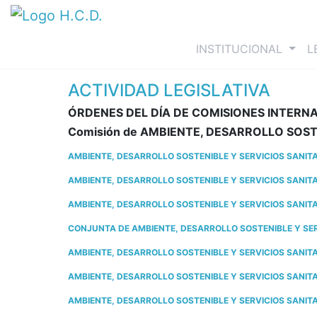
(curre
INSTITUCIONAL
L
ACTIVIDAD LEGISLATIVA
ÓRDENES DEL DÍA DE COMISIONES INTERN
Comisión de AMBIENTE, DESARROLLO SOST
AMBIENTE, DESARROLLO SOSTENIBLE Y SERVICIOS SANITAR
AMBIENTE, DESARROLLO SOSTENIBLE Y SERVICIOS SANITARI
AMBIENTE, DESARROLLO SOSTENIBLE Y SERVICIOS SANITAR
CONJUNTA DE AMBIENTE, DESARROLLO SOSTENIBLE Y SERV
AMBIENTE, DESARROLLO SOSTENIBLE Y SERVICIOS SANITARI
AMBIENTE, DESARROLLO SOSTENIBLE Y SERVICIOS SANITARI
AMBIENTE, DESARROLLO SOSTENIBLE Y SERVICIOS SANITAR