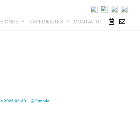
ESIONES
EXPEDIENTES
CONTACTO
de 2026 09:30
Firmada