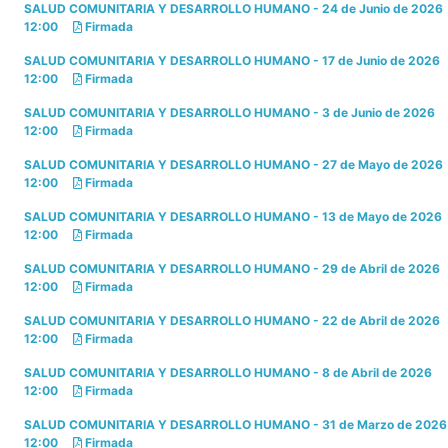
SALUD COMUNITARIA Y DESARROLLO HUMANO - 24 de Junio de 2026
12:00
Firmada
SALUD COMUNITARIA Y DESARROLLO HUMANO - 17 de Junio de 2026
12:00
Firmada
SALUD COMUNITARIA Y DESARROLLO HUMANO - 3 de Junio de 2026
12:00
Firmada
SALUD COMUNITARIA Y DESARROLLO HUMANO - 27 de Mayo de 2026
12:00
Firmada
SALUD COMUNITARIA Y DESARROLLO HUMANO - 13 de Mayo de 2026
12:00
Firmada
SALUD COMUNITARIA Y DESARROLLO HUMANO - 29 de Abril de 2026
12:00
Firmada
SALUD COMUNITARIA Y DESARROLLO HUMANO - 22 de Abril de 2026
12:00
Firmada
SALUD COMUNITARIA Y DESARROLLO HUMANO - 8 de Abril de 2026
12:00
Firmada
SALUD COMUNITARIA Y DESARROLLO HUMANO - 31 de Marzo de 2026
12:00
Firmada