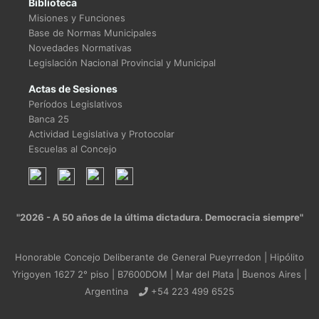
Biblioteca
Misiones y Funciones
Base de Normas Municipales
Novedades Normativas
Legislación Nacional Provincial y Municipal
Actas de Sesiones
Períodos Legislativos
Banca 25
Actividad Legislativa y Protocolar
Escuelas al Concejo
"2026 - A 50 años de la última dictadura. Democracia siempre"
Honorable Concejo Deliberante de General Pueyrredon | Hipólito
Yrigoyen 1627 2° piso | B7600DOM | Mar del Plata | Buenos Aires |
Argentina
+54 223 499 6525