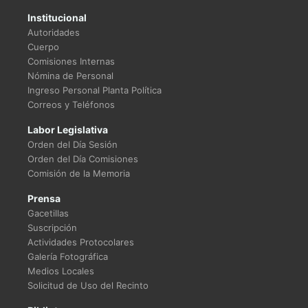
Institucional
Autoridades
Cuerpo
Comisiones Internas
Nómina de Personal
Ingreso Personal Planta Política
Correos y Teléfonos
Labor Legislativa
Orden del Día Sesión
Orden del Día Comisiones
Comisión de la Memoria
Prensa
Gacetillas
Suscripción
Actividades Protocolares
Galería Fotográfica
Medios Locales
Solicitud de Uso del Recinto