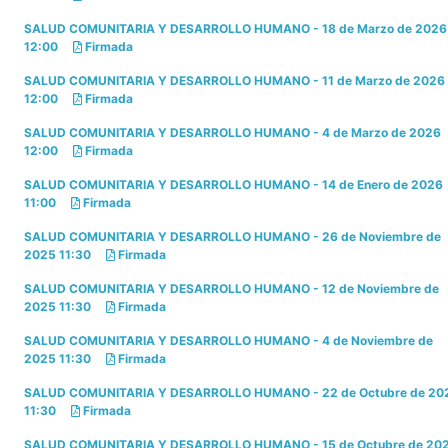
SALUD COMUNITARIA Y DESARROLLO HUMANO - 18 de Marzo de 2026
12:00
Firmada
SALUD COMUNITARIA Y DESARROLLO HUMANO - 11 de Marzo de 2026
12:00
Firmada
SALUD COMUNITARIA Y DESARROLLO HUMANO - 4 de Marzo de 2026
12:00
Firmada
SALUD COMUNITARIA Y DESARROLLO HUMANO - 14 de Enero de 2026
11:00
Firmada
SALUD COMUNITARIA Y DESARROLLO HUMANO - 26 de Noviembre de
2025 11:30
Firmada
SALUD COMUNITARIA Y DESARROLLO HUMANO - 12 de Noviembre de
2025 11:30
Firmada
SALUD COMUNITARIA Y DESARROLLO HUMANO - 4 de Noviembre de
2025 11:30
Firmada
SALUD COMUNITARIA Y DESARROLLO HUMANO - 22 de Octubre de 20
11:30
Firmada
SALUD COMUNITARIA Y DESARROLLO HUMANO - 15 de Octubre de 20