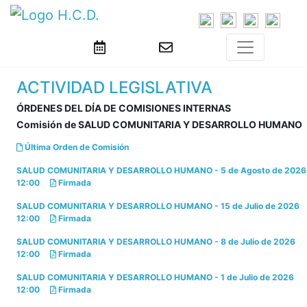
ACTIVIDAD LEGISLATIVA
ÓRDENES DEL DÍA DE COMISIONES INTERNAS
Comisión de SALUD COMUNITARIA Y DESARROLLO HUMANO
Última Orden de Comisión
SALUD COMUNITARIA Y DESARROLLO HUMANO - 5 de Agosto de 2026
12:00
Firmada
SALUD COMUNITARIA Y DESARROLLO HUMANO - 15 de Julio de 2026
12:00
Firmada
SALUD COMUNITARIA Y DESARROLLO HUMANO - 8 de Julio de 2026
12:00
Firmada
SALUD COMUNITARIA Y DESARROLLO HUMANO - 1 de Julio de 2026
12:00
Firmada