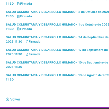
11:30
Firmada
SALUD COMUNITARIA Y DESARROLLO HUMANO - 8 de Octubre de 202
11:30
Firmada
SALUD COMUNITARIA Y DESARROLLO HUMANO - 1 de Octubre de 202
11:30
Firmada
SALUD COMUNITARIA Y DESARROLLO HUMANO - 24 de Septiembre de
2025 11:30
Firmada
SALUD COMUNITARIA Y DESARROLLO HUMANO - 17 de Septiembre de
2025 11:30
Firmada
SALUD COMUNITARIA Y DESARROLLO HUMANO - 10 de Septiembre de
2025 11:30
SALUD COMUNITARIA Y DESARROLLO HUMANO - 13 de Agosto de 202
11:30
Volver