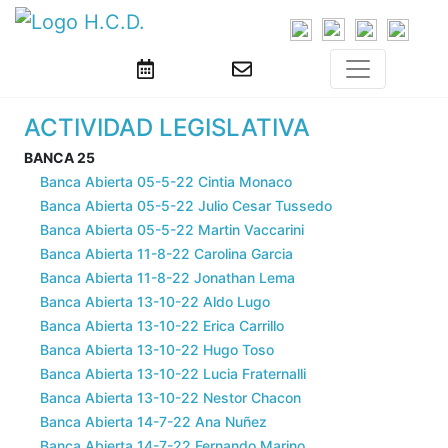
ACTIVIDAD LEGISLATIVA
BANCA 25
Banca Abierta 05-5-22 Cintia Monaco
Banca Abierta 05-5-22 Julio Cesar Tussedo
Banca Abierta 05-5-22 Martin Vaccarini
Banca Abierta 11-8-22 Carolina Garcia
Banca Abierta 11-8-22 Jonathan Lema
Banca Abierta 13-10-22 Aldo Lugo
Banca Abierta 13-10-22 Erica Carrillo
Banca Abierta 13-10-22 Hugo Toso
Banca Abierta 13-10-22 Lucia Fraternalli
Banca Abierta 13-10-22 Nestor Chacon
Banca Abierta 14-7-22 Ana Nuñez
Banca Abierta 14-7-22 Fernando Marino