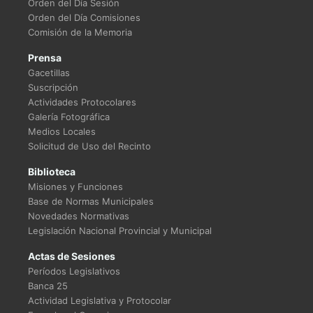
Orden del Día Sesión
Orden del Día Comisiones
Comisión de la Memoria
Prensa
Gacetillas
Suscripción
Actividades Protocolares
Galería Fotográfica
Medios Locales
Solicitud de Uso del Recinto
Biblioteca
Misiones y Funciones
Base de Normas Municipales
Novedades Normativas
Legislación Nacional Provincial y Municipal
Actas de Sesiones
Períodos Legislativos
Banca 25
Actividad Legislativa y Protocolar