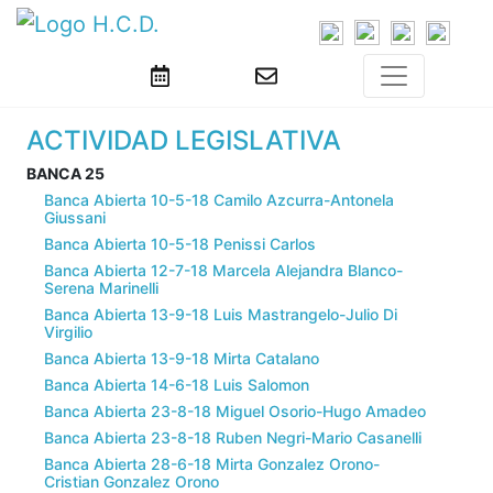
ACTIVIDAD LEGISLATIVA
BANCA 25
Banca Abierta 10-5-18 Camilo Azcurra-Antonela
Giussani
Banca Abierta 10-5-18 Penissi Carlos
Banca Abierta 12-7-18 Marcela Alejandra Blanco-
Serena Marinelli
Banca Abierta 13-9-18 Luis Mastrangelo-Julio Di
Virgilio
Banca Abierta 13-9-18 Mirta Catalano
Banca Abierta 14-6-18 Luis Salomon
Banca Abierta 23-8-18 Miguel Osorio-Hugo Amadeo
Banca Abierta 23-8-18 Ruben Negri-Mario Casanelli
Banca Abierta 28-6-18 Mirta Gonzalez Orono-
Cristian Gonzalez Orono