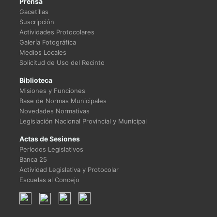
Prensa
Gacetillas
Suscripción
Actividades Protocolares
Galería Fotográfica
Medios Locales
Solicitud de Uso del Recinto
Biblioteca
Misiones y Funciones
Base de Normas Municipales
Novedades Normativas
Legislación Nacional Provincial y Municipal
Actas de Sesiones
Períodos Legislativos
Banca 25
Actividad Legislativa y Protocolar
Escuelas al Concejo