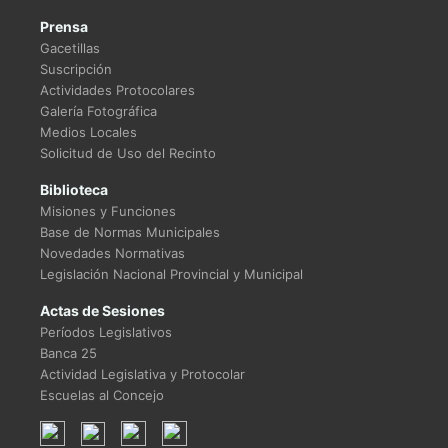
Prensa
Gacetillas
Suscripción
Actividades Protocolares
Galería Fotográfica
Medios Locales
Solicitud de Uso del Recinto
Biblioteca
Misiones y Funciones
Base de Normas Municipales
Novedades Normativas
Legislación Nacional Provincial y Municipal
Actas de Sesiones
Períodos Legislativos
Banca 25
Actividad Legislativa y Protocolar
Escuelas al Concejo