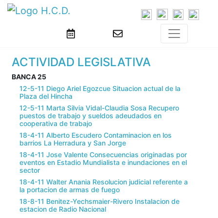
ACTIVIDAD LEGISLATIVA
BANCA 25
12-5-11 Diego Ariel Egozcue Situacion actual de la
Plaza del Hincha
12-5-11 Marta Silvia Vidal-Claudia Sosa Recupero
puestos de trabajo y sueldos adeudados en
cooperativa de trabajo
18-4-11 Alberto Escudero Contaminacion en los
barrios La Herradura y San Jorge
18-4-11 Jose Valente Consecuencias originadas por
eventos en Estadio Mundialista e inundaciones en el
sector
18-4-11 Walter Anania Resolucion judicial referente a
la portacion de armas de fuego
18-8-11 Benitez-Yechsmaier-Rivero Instalacion de
estacion de Radio Nacional