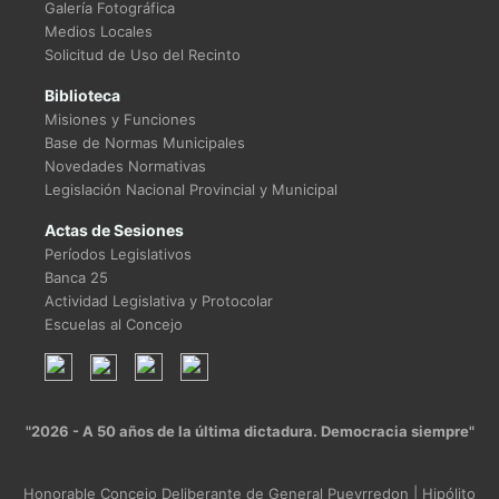
Galería Fotográfica
Medios Locales
Solicitud de Uso del Recinto
Biblioteca
Misiones y Funciones
Base de Normas Municipales
Novedades Normativas
Legislación Nacional Provincial y Municipal
Actas de Sesiones
Períodos Legislativos
Banca 25
Actividad Legislativa y Protocolar
Escuelas al Concejo
"2026 - A 50 años de la última dictadura. Democracia siempre"
Honorable Concejo Deliberante de General Pueyrredon | Hipólito