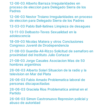
12-06-03 Alberto Barraza Irregularidades en
proceso de eleccion para Delegado Sierra de los
Padres
12-06-03 Nestor Troiano Irregularidades en proceso
de eleccion para Delegado Sierra de los Padres
13-03-03 Pablo Ball-llatines Limpieza de desagues
13-11-03 Delbasto-Teves Sexualidad en la
adolescencia
18-09-03 Nicolas Matera y otros Conclusiones
Congreso Juvenil de Drodependencia
21-08-03 Guardia-Ali-Rizzo Solicitud de semaforo en
proximidad del Instituto Julio Cortazar
21-08-03 Jorge Casales Asociacion Mas de 50
hombres argentinos
26-06-03 Alberto Solari Situacion de la radio y la
television en Mar del Plata
26-06-03 Fabio Amado Problematica laboral de
personas discapacitadas
26-06-03 Graciela Rios Problematica animal en el
Partido
26-06-03 Simon Castronuovo Represion policial y
abuso de autoridad