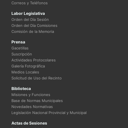
Correos y Teléfonos
Labor Legislativa
Orden del Día Sesión
Orden del Día Comisiones
Comisión de la Memoria
Prensa
Gacetillas
Suscripción
Actividades Protocolares
Galería Fotográfica
Medios Locales
Solicitud de Uso del Recinto
Biblioteca
Misiones y Funciones
Base de Normas Municipales
Novedades Normativas
Legislación Nacional Provincial y Municipal
Actas de Sesiones