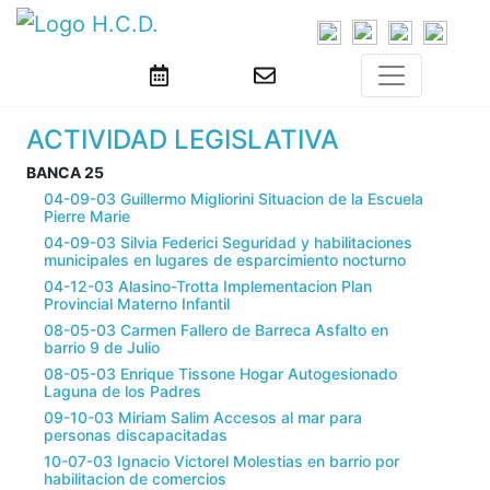
ACTIVIDAD LEGISLATIVA
BANCA 25
04-09-03 Guillermo Migliorini Situacion de la Escuela
Pierre Marie
04-09-03 Silvia Federici Seguridad y habilitaciones
municipales en lugares de esparcimiento nocturno
04-12-03 Alasino-Trotta Implementacion Plan
Provincial Materno Infantil
08-05-03 Carmen Fallero de Barreca Asfalto en
barrio 9 de Julio
08-05-03 Enrique Tissone Hogar Autogesionado
Laguna de los Padres
09-10-03 Miriam Salim Accesos al mar para
personas discapacitadas
10-07-03 Ignacio Victorel Molestias en barrio por
habilitacion de comercios