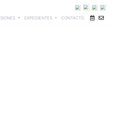
ESIONES
EXPEDIENTES
CONTACTO