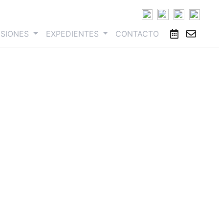
ESIONES
EXPEDIENTES
CONTACTO