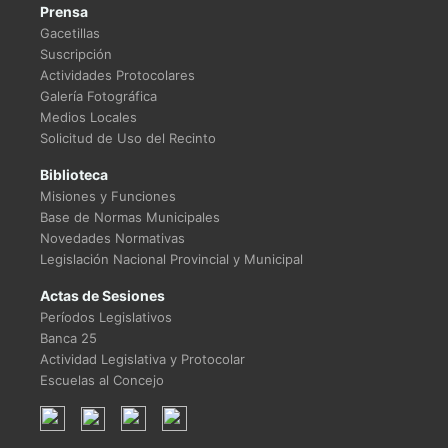
Prensa
Gacetillas
Suscripción
Actividades Protocolares
Galería Fotográfica
Medios Locales
Solicitud de Uso del Recinto
Biblioteca
Misiones y Funciones
Base de Normas Municipales
Novedades Normativas
Legislación Nacional Provincial y Municipal
Actas de Sesiones
Períodos Legislativos
Banca 25
Actividad Legislativa y Protocolar
Escuelas al Concejo