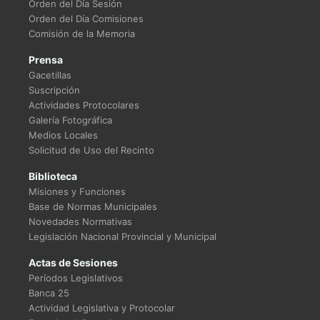
Orden del Día Sesión
Orden del Día Comisiones
Comisión de la Memoria
Prensa
Gacetillas
Suscripción
Actividades Protocolares
Galería Fotográfica
Medios Locales
Solicitud de Uso del Recinto
Biblioteca
Misiones y Funciones
Base de Normas Municipales
Novedades Normativas
Legislación Nacional Provincial y Municipal
Actas de Sesiones
Períodos Legislativos
Banca 25
Actividad Legislativa y Protocolar