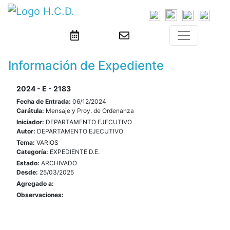
Información de Expediente
2024 - E - 2183
Fecha de Entrada:
06/12/2024
Carátula:
Mensaje y Proy. de Ordenanza
Iniciador:
DEPARTAMENTO EJECUTIVO
Autor:
DEPARTAMENTO EJECUTIVO
Tema:
VARIOS
Categoría:
EXPEDIENTE D.E.
Estado:
ARCHIVADO
Desde:
25/03/2025
Agregado a:
Observaciones: