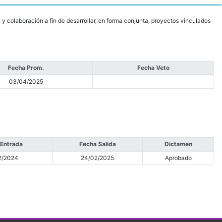
y colaboración a fin de desarrollar, en forma conjunta, proyectos vinculados
Fecha Prom.
Fecha Veto
03/04/2025
 Entrada
Fecha Salida
Dictamen
2/2024
24/02/2025
Aprobado