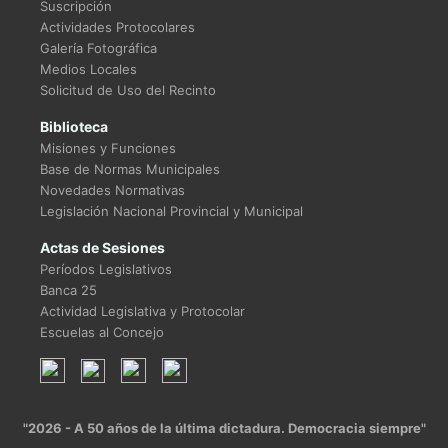
Suscripción
Actividades Protocolares
Galería Fotográfica
Medios Locales
Solicitud de Uso del Recinto
Biblioteca
Misiones y Funciones
Base de Normas Municipales
Novedades Normativas
Legislación Nacional Provincial y Municipal
Actas de Sesiones
Períodos Legislativos
Banca 25
Actividad Legislativa y Protocolar
Escuelas al Concejo
"2026 - A 50 años de la última dictadura. Democracia siempre"