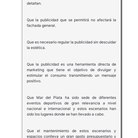
detallan.
Que la publicidad que se permitirá no afectará la
fachada general.
Que es necesario regular la publicidad sin descuidar
la estética.
Que la publicidad es una herramienta directa de
marketing que tiene el objetivo de divulgar y
estimular el consumo transmitiendo un mensaje
positivo.
Que Mar del Plata ha sido sede de diferentes
eventos deportivos de gran relevancia a nivel
nacional e internacional y estos escenarios han
sido los lugares donde se han llevado a cabo.
Que el mantenimiento de estos escenarios y
espacios conlleva un gran gasto presupuestario y