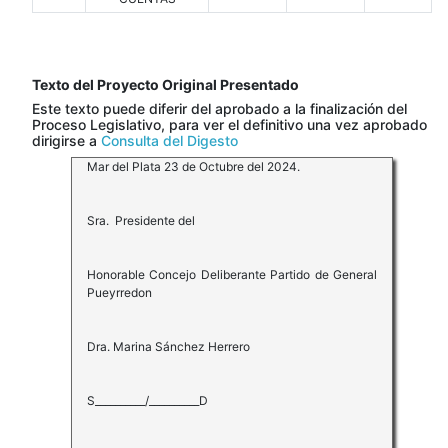
Texto del Proyecto Original Presentado
Este texto puede diferir del aprobado a la finalización del
Proceso Legislativo, para ver el definitivo una vez aprobado
dirigirse a
Consulta del Digesto
Mar del Plata 23 de Octubre del 2024.
Sra. Presidente del
Honorable Concejo Deliberante Partido de General
Pueyrredon
Dra. Marina Sánchez Herrero
S__________/__________D