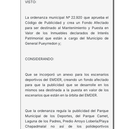
VISTO:
La ordenanza municipal Nº 22.920 que aprueba el
Código de Publicidad y crea un Fondo Afectado
para ser destinado al Mantenimiento y Puesta en
Valor de los Inmuebles declarados de Interés
Patrimonial que están a cargo del Municipio de
General Pueyrredon y;
CONSIDERANDO:
Que se incorporó un anexo para los escenarios
deportivos del EMDER, creando un fondo afectado
para que la publicidad que se desarrolle en los
mismos sea destinada a la puesta en valor de los
escenarios que están en la órbita del EMDER.
Que la ordenanza regula la publicidad del Parque
Municipal de los Deportes, del Parque Camet,
Laguna de los Padres, Predio Arroyo Lobería/Playa
Chapadmalal no así de los polideportivos