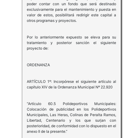
poder contar con un fondo que será destinado
exclusivamente para el mantenimiento y puesta en
valor de estos, posibilitará redirigir este capital a
otros programas y proyectos.
Por lo anteriormente expuesto se eleva para su
tratamiento y posterior sanción el siguiente
proyecto de:
ORDENANZA
ARTÍCULO 1º: Incorpórese el siguiente artículo al
capítulo XIV de la Ordenanza Municipal Nº 22.920
“Artículo 60.5 Polideportivos Municipales:
Colocación de publicidad en los Polideportivos
Municipales, Las Heras, Colinas de Peralta Ramos,
Libertad, Centenario y los que surjan con
posterioridad, de conformidad con lo dispuesto en el
anexo II de la presente.”