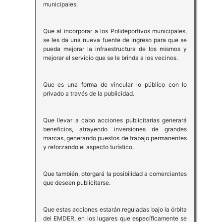
municipales.
Que al incorporar a los Polideportivos municipales,
se les da una nueva fuente de ingreso para que se
pueda mejorar la infraestructura de los mismos y
mejorar el servicio que se le brinda a los vecinos.
Que es una forma de vincular lo público con lo
privado a través de la publicidad.
Que llevar a cabo acciones publicitarias generará
beneficios, atrayendo inversiones de grandes
marcas, generando puestos de trabajo permanentes
y reforzando el aspecto turístico.
Que también, otorgará la posibilidad a comerciantes
que deseen publicitarse.
Que estas acciones estarán reguladas bajo la órbita
del EMDER, en los lugares que específicamente se