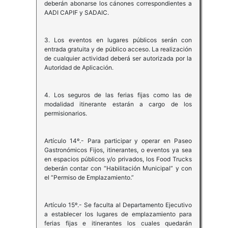
deberán abonarse los cánones correspondientes a
AADI CAPIF y SADAIC.
3. Los eventos en lugares públicos serán con
entrada gratuita y de público acceso. La realización
de cualquier actividad deberá ser autorizada por la
Autoridad de Aplicación.
4. Los seguros de las ferias fijas como las de
modalidad itinerante estarán a cargo de los
permisionarios.
Artículo 14º.- Para participar y operar en Paseo
Gastronómicos Fijos, itinerantes, o eventos ya sea
en espacios públicos y/o privados, los Food Trucks
deberán contar con “Habilitación Municipal” y con
el “Permiso de Emplazamiento.”
Artículo 15º.- Se faculta al Departamento Ejecutivo
a establecer los lugares de emplazamiento para
ferias fijas e itinerantes los cuales quedarán