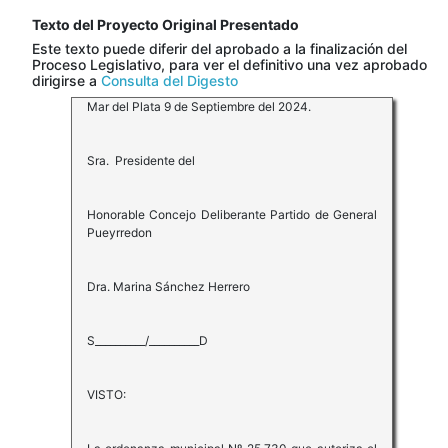
Texto del Proyecto Original Presentado
Este texto puede diferir del aprobado a la finalización del
Proceso Legislativo, para ver el definitivo una vez aprobado
dirigirse a
Consulta del Digesto
Mar del Plata 9 de Septiembre del 2024.
Sra. Presidente del
Honorable Concejo Deliberante Partido de General
Pueyrredon
Dra. Marina Sánchez Herrero
S__________/__________D
VISTO: