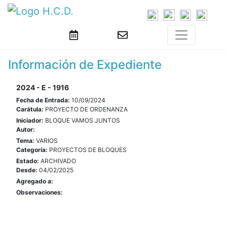
Información de Expediente
2024 - E - 1916
Fecha de Entrada:
10/09/2024
Carátula:
PROYECTO DE ORDENANZA
Iniciador:
BLOQUE VAMOS JUNTOS
Autor:
Tema:
VARIOS
Categoría:
PROYECTOS DE BLOQUES
Estado:
ARCHIVADO
Desde:
04/02/2025
Agregado a:
Observaciones: