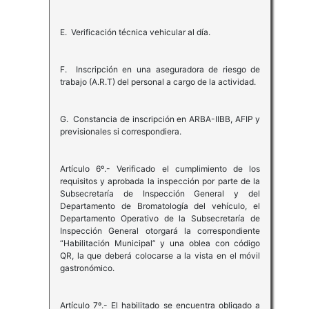
E. Verificación técnica vehicular al día.
F. Inscripción en una aseguradora de riesgo de
trabajo (A.R.T) del personal a cargo de la actividad.
G. Constancia de inscripción en ARBA-IIBB, AFIP y
previsionales si correspondiera.
Artículo 6º.- Verificado el cumplimiento de los
requisitos y aprobada la inspección por parte de la
Subsecretaría de Inspección General y del
Departamento de Bromatología del vehículo, el
Departamento Operativo de la Subsecretaría de
Inspección General otorgará la correspondiente
“Habilitación Municipal” y una oblea con código
QR, la que deberá colocarse a la vista en el móvil
gastronómico.
Artículo 7º.- El habilitado se encuentra obligado a