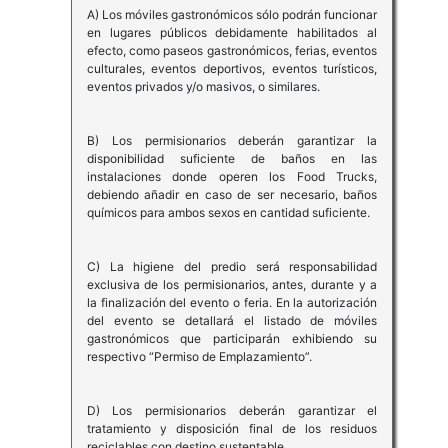
A) Los móviles gastronómicos sólo podrán funcionar
en lugares públicos debidamente habilitados al
efecto, como paseos gastronómicos, ferias, eventos
culturales, eventos deportivos, eventos turísticos,
eventos privados y/o masivos, o similares.
B) Los permisionarios deberán garantizar la
disponibilidad suficiente de baños en las
instalaciones donde operen los Food Trucks,
debiendo añadir en caso de ser necesario, baños
químicos para ambos sexos en cantidad suficiente.
C) La higiene del predio será responsabilidad
exclusiva de los permisionarios, antes, durante y a
la finalización del evento o feria. En la autorización
del evento se detallará el listado de móviles
gastronómicos que participarán exhibiendo su
respectivo “Permiso de Emplazamiento”.
D) Los permisionarios deberán garantizar el
tratamiento y disposición final de los residuos
reciclables con destino sustentable.