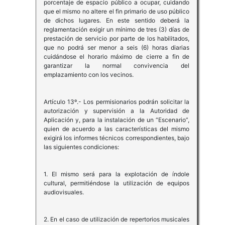
porcentaje de espacio público a ocupar, cuidando
que el mismo no altere el fin primario de uso público
de dichos lugares. En este sentido deberá la
reglamentación exigir un mínimo de tres (3) días de
prestación de servicio por parte de los habilitados,
que no podrá ser menor a seis (6) horas diarias
cuidándose el horario máximo de cierre a fin de
garantizar la normal convivencia del
emplazamiento con los vecinos.
Artículo 13º.- Los permisionarios podrán solicitar la
autorización y supervisión a la Autoridad de
Aplicación y, para la instalación de un “Escenario”,
quien de acuerdo a las características del mismo
exigirá los informes técnicos correspondientes, bajo
las siguientes condiciones:
1. El mismo será para la explotación de índole
cultural, permitiéndose la utilización de equipos
audiovisuales.
2. En el caso de utilización de repertorios musicales