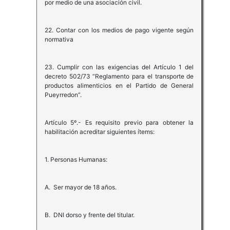
por medio de una asociación civil.
22. Contar con los medios de pago vigente según
normativa
23. Cumplir con las exigencias del Artículo 1 del
decreto 502/73 “Reglamento para el transporte de
productos alimenticios en el Partido de General
Pueyrredon”.
Artículo 5º.- Es requisito previo para obtener la
habilitación acreditar siguientes ítems:
1. Personas Humanas:
A. Ser mayor de 18 años.
B. DNI dorso y frente del titular.