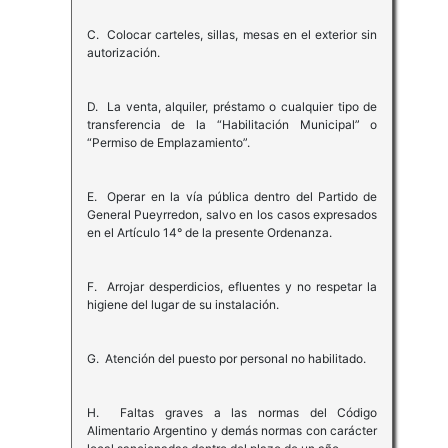
C. Colocar carteles, sillas, mesas en el exterior sin
autorización.
D. La venta, alquiler, préstamo o cualquier tipo de
transferencia de la “Habilitación Municipal” o
“Permiso de Emplazamiento”.
E. Operar en la vía pública dentro del Partido de
General Pueyrredon, salvo en los casos expresados
en el Artículo 14° de la presente Ordenanza.
F. Arrojar desperdicios, efluentes y no respetar la
higiene del lugar de su instalación.
G. Atención del puesto por personal no habilitado.
H. Faltas graves a las normas del Código
Alimentario Argentino y demás normas con carácter