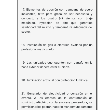
17. Elementos de cocción con campana de acero
inoxidable, filtro para grasa de ser necesario y
conducto a los cuatro (4) vientos con tiraje
mecánico. Inyección de aire que garantice
salubridad del mismo y temperatura adecuada del
sector.
18. Instalación de gas o eléctrica avalada por un
profesional matriculado.
19. Las unidades que cuenten con garrafa en la
zona exterior deberá estar cubierta.
20. Iluminación artificial con protección lumínica.
21. Generador de electricidad o conexión en el
evento. A los efectos de la contratación de
suministro eléctrico con la empresa proveedora, los
permisionarios podrán hacerlo mancomunadamente