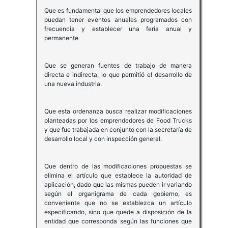
Que es fundamental que los emprendedores locales
puedan tener eventos anuales programados con
frecuencia y establecer una feria anual y
permanente
Que se generan fuentes de trabajo de manera
directa e indirecta, lo que permitió el desarrollo de
una nueva industria.
Que esta ordenanza busca realizar modificaciones
planteadas por los emprendedores de Food Trucks
y que fue trabajada en conjunto con la secretaría de
desarrollo local y con inspección general.
Que dentro de las modificaciones propuestas se
elimina el artículo que establece la autoridad de
aplicación, dado que las mismas pueden ir variando
según el organigrama de cada gobierno, es
conveniente que no se establezca un artículo
especificando, sino que quede a disposición de la
entidad que corresponda según las funciones que