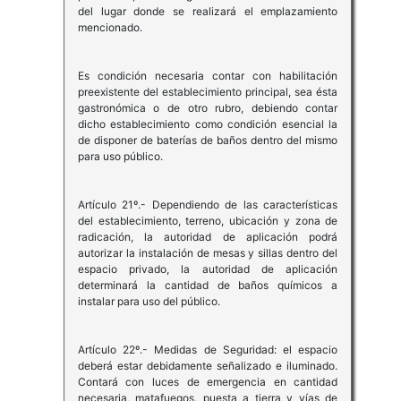
del lugar donde se realizará el emplazamiento
mencionado.
Es condición necesaria contar con habilitación
preexistente del establecimiento principal, sea ésta
gastronómica o de otro rubro, debiendo contar
dicho establecimiento como condición esencial la
de disponer de baterías de baños dentro del mismo
para uso público.
Artículo 21º.- Dependiendo de las características
del establecimiento, terreno, ubicación y zona de
radicación, la autoridad de aplicación podrá
autorizar la instalación de mesas y sillas dentro del
espacio privado, la autoridad de aplicación
determinará la cantidad de baños químicos a
instalar para uso del público.
Artículo 22º.- Medidas de Seguridad: el espacio
deberá estar debidamente señalizado e iluminado.
Contará con luces de emergencia en cantidad
necesaria, matafuegos, puesta a tierra y vías de