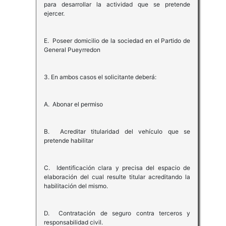
para desarrollar la actividad que se pretende
ejercer.
E. Poseer domicilio de la sociedad en el Partido de
General Pueyrredon
3. En ambos casos el solicitante deberá:
A. Abonar el permiso
B. Acreditar titularidad del vehículo que se
pretende habilitar
C. Identificación clara y precisa del espacio de
elaboración del cual resulte titular acreditando la
habilitación del mismo.
D. Contratación de seguro contra terceros y
responsabilidad civil.