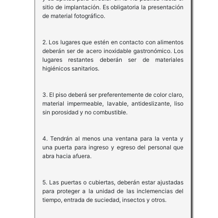
sitio de implantación. Es obligatoria la presentación
de material fotográfico.
2. Los lugares que estén en contacto con alimentos
deberán ser de acero inoxidable gastronómico. Los
lugares restantes deberán ser de materiales
higiénicos sanitarios.
3. El piso deberá ser preferentemente de color claro,
material impermeable, lavable, antideslizante, liso
sin porosidad y no combustible.
4. Tendrán al menos una ventana para la venta y
una puerta para ingreso y egreso del personal que
abra hacia afuera.
5. Las puertas o cubiertas, deberán estar ajustadas
para proteger a la unidad de las inclemencias del
tiempo, entrada de suciedad, insectos y otros.