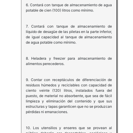
6. Contará con tanque de almacenamiento de agua
potable de cien (100) litros como mínimo.
7. Contará con tanque de almacenamiento de
líquido de desagüe de las piletas en la parte inferior,
de igual capacidad al tanque de almacenamiento
de agua potable como mínimo.
8. Heladera y freezer para almacenamiento de
alimentos perecederos.
9. Contar con receptáculos de diferenciación de
residuos húmedos y reciclables con capacidad de
ciento veinte (120) litros, instalados fuera del
puesto, de material no absorbente, que sea de fácil
limpieza y eliminación del contenido y que sus
estructuras y tapas garanticen que no se produzcan
pérdidas ni emanaciones.
10. Los utensilios y enseres que se provean al