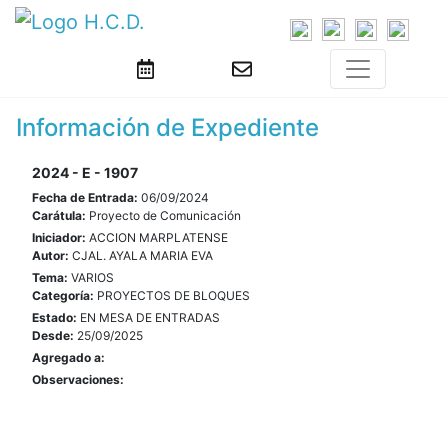
Información de Expediente
2024 - E - 1907
Fecha de Entrada:
06/09/2024
Carátula:
Proyecto de Comunicación
Iniciador:
ACCION MARPLATENSE
Autor:
CJAL. AYALA MARIA EVA
Tema:
VARIOS
Categoría:
PROYECTOS DE BLOQUES
Estado:
EN MESA DE ENTRADAS
Desde:
25/09/2025
Agregado a:
Observaciones: