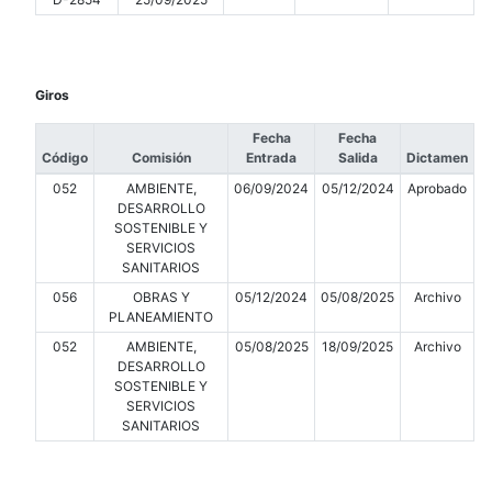
Giros
Fecha
Fecha
Código
Comisión
Entrada
Salida
Dictamen
052
AMBIENTE,
06/09/2024
05/12/2024
Aprobado
DESARROLLO
SOSTENIBLE Y
SERVICIOS
SANITARIOS
056
OBRAS Y
05/12/2024
05/08/2025
Archivo
PLANEAMIENTO
052
AMBIENTE,
05/08/2025
18/09/2025
Archivo
DESARROLLO
SOSTENIBLE Y
SERVICIOS
SANITARIOS