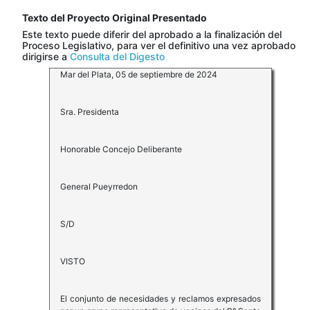
Texto del Proyecto Original Presentado
Este texto puede diferir del aprobado a la finalización del
Proceso Legislativo, para ver el definitivo una vez aprobado
dirigirse a
Consulta del Digesto
Mar del Plata, 05 de septiembre de 2024
Sra. Presidenta
Honorable Concejo Deliberante
General Pueyrredon
S/D
VISTO
El conjunto de necesidades y reclamos expresados