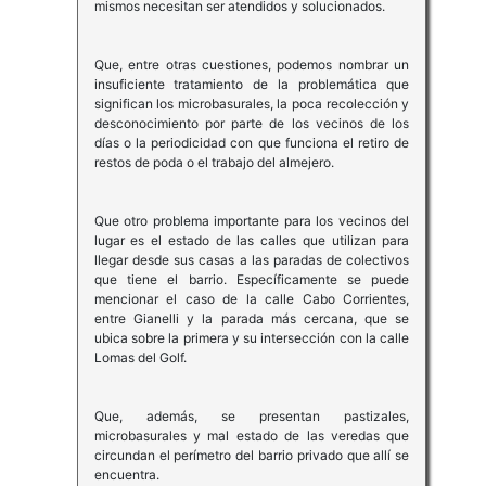
mismos necesitan ser atendidos y solucionados.
Que, entre otras cuestiones, podemos nombrar un
insuficiente tratamiento de la problemática que
significan los microbasurales, la poca recolección y
desconocimiento por parte de los vecinos de los
días o la periodicidad con que funciona el retiro de
restos de poda o el trabajo del almejero.
Que otro problema importante para los vecinos del
lugar es el estado de las calles que utilizan para
llegar desde sus casas a las paradas de colectivos
que tiene el barrio. Específicamente se puede
mencionar el caso de la calle Cabo Corrientes,
entre Gianelli y la parada más cercana, que se
ubica sobre la primera y su intersección con la calle
Lomas del Golf.
Que, además, se presentan pastizales,
microbasurales y mal estado de las veredas que
circundan el perímetro del barrio privado que allí se
encuentra.