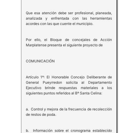
Que esa atención debe ser profesional, planeada,
analizada y enfrentada con las herramientas
acordes con las que cuente el municipio.
Por ello, el Bloque de concejales de Acción
Marplatense presenta el siguiente proyecto de
COMUNICACIÓN
Artículo 1º: El Honorable Concejo Deliberante de
General Pueyrredon solicita al Departamento
Ejecutivo brinde respuestas materiales a los
siguientes puntos referidos al Bº Santa Celina:
a. Control y mejora de la frecuencia de recolección
de restos de poda.
b. Información sobre el cronograma establecido