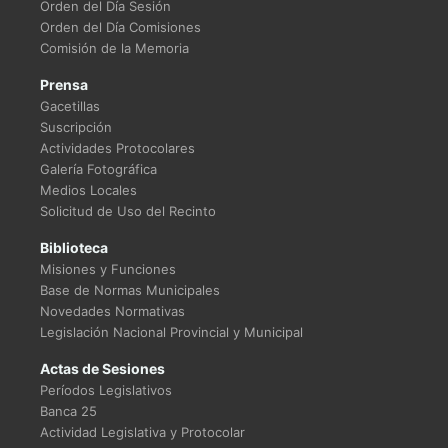
Orden del Día Sesión
Orden del Día Comisiones
Comisión de la Memoria
Prensa
Gacetillas
Suscripción
Actividades Protocolares
Galería Fotográfica
Medios Locales
Solicitud de Uso del Recinto
Biblioteca
Misiones y Funciones
Base de Normas Municipales
Novedades Normativas
Legislación Nacional Provincial y Municipal
Actas de Sesiones
Períodos Legislativos
Banca 25
Actividad Legislativa y Protocolar