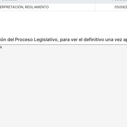
NTERPRETACIÓN, REGLAMENTO
05/09/
ción del Proceso Legislativo, para ver el definitivo una vez 
24