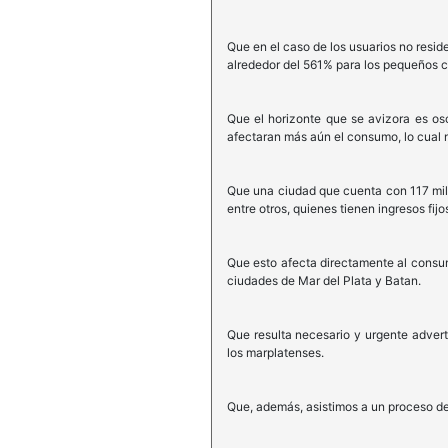
Que en el caso de los usuarios no reside
alrededor del 561% para los pequeños c
Que el horizonte que se avizora es os
afectaran más aún el consumo, lo cual 
Que una ciudad que cuenta con 117 mil
entre otros, quienes tienen ingresos fij
Que esto afecta directamente al consum
ciudades de Mar del Plata y Batan.
Que resulta necesario y urgente advert
los marplatenses.
Que, además, asistimos a un proceso de