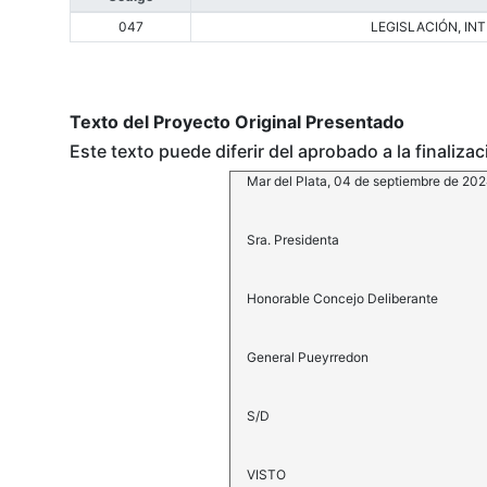
047
LEGISLACIÓN, I
Texto del Proyecto Original Presentado
Este texto puede diferir del aprobado a la finaliza
Mar del Plata, 04 de septiembre de 20
Sra. Presidenta
Honorable Concejo Deliberante
General Pueyrredon
S/D
VISTO