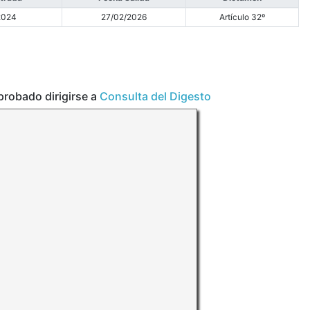
2024
27/02/2026
Artículo 32º
aprobado dirigirse a
Consulta del Digesto