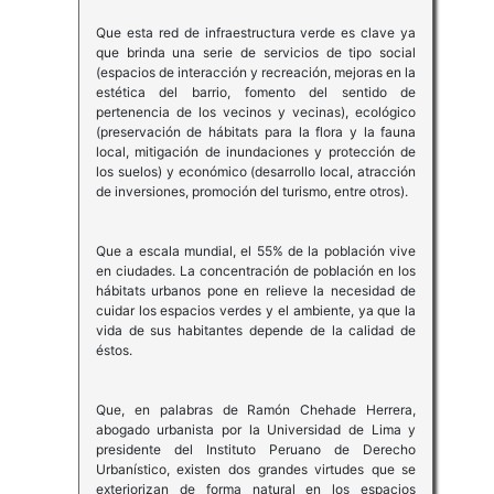
Que esta red de infraestructura verde es clave ya
que brinda una serie de servicios de tipo social
(espacios de interacción y recreación, mejoras en la
estética del barrio, fomento del sentido de
pertenencia de los vecinos y vecinas), ecológico
(preservación de hábitats para la flora y la fauna
local, mitigación de inundaciones y protección de
los suelos) y económico (desarrollo local, atracción
de inversiones, promoción del turismo, entre otros).
Que a escala mundial, el 55% de la población vive
en ciudades. La concentración de población en los
hábitats urbanos pone en relieve la necesidad de
cuidar los espacios verdes y el ambiente, ya que la
vida de sus habitantes depende de la calidad de
éstos.
Que, en palabras de Ramón Chehade Herrera,
abogado urbanista por la Universidad de Lima y
presidente del Instituto Peruano de Derecho
Urbanístico, existen dos grandes virtudes que se
exteriorizan de forma natural en los espacios