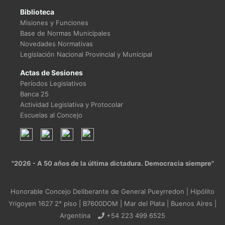
Biblioteca
Misiones y Funciones
Base de Normas Municipales
Novedades Normativas
Legislación Nacional Provincial y Municipal
Actas de Sesiones
Períodos Legislativos
Banca 25
Actividad Legislativa y Protocolar
Escuelas al Concejo
"2026 - A 50 años de la última dictadura. Democracia siempre"
Honorable Concejo Deliberante de General Pueyrredon | Hipólito
Yrigoyen 1627 2° piso | B7600DOM | Mar del Plata | Buenos Aires |
Argentina
+54 223 499 6525