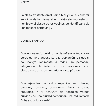
VISTO
La plaza existente en el Barrio Mar y Sol, el carácter
anónimo de la misma al no habérsele impuesto un
nombre y el deseo de los vecinos de identificarla de
una manera particular, y
CONSIDERANDO
Que un espacio público verde refiere a toda área
verde de libre acceso para la población, ya que si
no incluye realmente a todas las personas,
integrando también a las personas con
discapacidad, no es verdaderamente público.
Que ejemplos de estos espacios son plazas,
parques, reservas, corredores viales y áreas
naturales. Y el conjunto de espacios verdes
públicos de una ciudad conforman una red llamada
“infraestructura verde”.