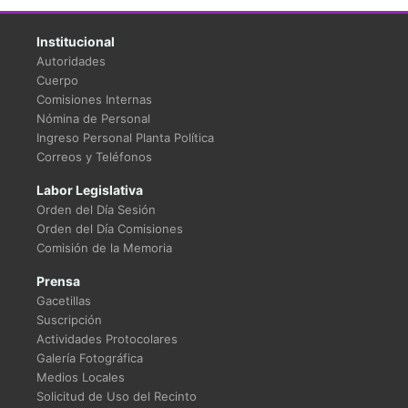
Institucional
Autoridades
Cuerpo
Comisiones Internas
Nómina de Personal
Ingreso Personal Planta Política
Correos y Teléfonos
Labor Legislativa
Orden del Día Sesión
Orden del Día Comisiones
Comisión de la Memoria
Prensa
Gacetillas
Suscripción
Actividades Protocolares
Galería Fotográfica
Medios Locales
Solicitud de Uso del Recinto