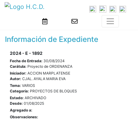
Información de Expediente
2024 - E - 1892
Fecha de Entrada:
30/08/2024
Carátula:
Proyecto de ORDENANZA
Iniciador:
ACCION MARPLATENSE
Autor:
CJAL. AYALA MARIA EVA
Tema:
VARIOS
Categoría:
PROYECTOS DE BLOQUES
Estado:
ARCHIVADO
Desde:
01/08/2025
Agregado a:
Observaciones: