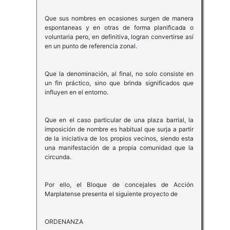
Que sus nombres en ocasiones surgen de manera
espontaneas y en otras de forma planificada o
voluntaria pero, en definitiva, logran convertirse así
en un punto de referencia zonal.
Que la denominación, al final, no solo consiste en
un fin práctico, sino que brinda significados que
influyen en el entorno.
Que en el caso particular de una plaza barrial, la
imposición de nombre es habitual que surja a partir
de la iniciativa de los propios vecinos, siendo esta
una manifestación de a propia comunidad que la
circunda.
Por ello, el Bloque de concejales de Acción
Marplatense presenta el siguiente proyecto de
ORDENANZA