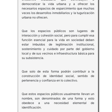
democratizar la vida urbana y a ofrecer los
necesarios espacios de esparcimiento que muchas
veces los desarrollos inmobiliarios y la tugurización
urbana no ofrecen.
Que los espacios públicos son lugares de
interacción y cohesión social, pero para cumplir esa
función esencial para la vida en sociedad deben
estar imbuidos de legitimación institucional,
sostenimiento y cuidado por parte del gobierno
local y de sus vecinos e infraestructura básica para
su subsistencia.
Que solo de esta forma podrán contribuir a la
construcción de identidad social, sentido de
pertenencia y confianza en lo colectivo.
Que estos espacios públicos usualmente llevan un
nombre, son denominados de una forma y esto
obedece a una necesidad elemental de
identificación.