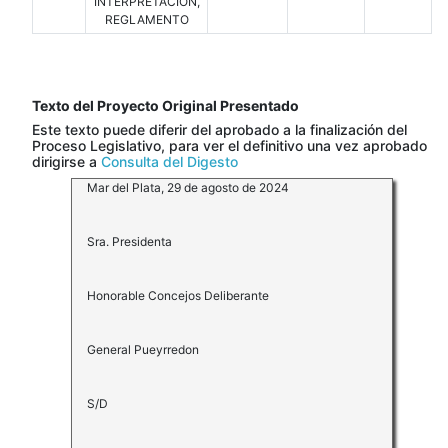
INTERPRETACIÓN,
REGLAMENTO
Texto del Proyecto Original Presentado
Este texto puede diferir del aprobado a la finalización del
Proceso Legislativo, para ver el definitivo una vez aprobado
dirigirse a
Consulta del Digesto
Mar del Plata, 29 de agosto de 2024
Sra. Presidenta
Honorable Concejos Deliberante
General Pueyrredon
S/D