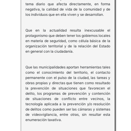
tema diario que afecta directamente, en forma
negativa, la calidad de vida de la comunidad y de
los individuos que en ella viven y se desarrollan.
Que en la actualidad resulta inexcusable el
protagonismo que deben tener los gobiernos locales
en materia de seguridad, como célula básica de la
organización territorial y de la relación del Estado
en general con la ciudadanía.
Que las municipalidades aportan herramientas tales
como el conocimiento del territorio, el contacto
permanente con el pulso de la ciudad, las tareas y
obras propias y directas que tienen como resultado
la prevención de situaciones que favorecen el
delito, los programas de prevención y contención
de situaciones de conflicto entre vecinos, la
tecnología aplicada a la prevención y/o resolución
de delitos como pueden ser las cámaras y sistemas
de videovigilancia, entre otras, sin resultar esta
enumeración taxativa.