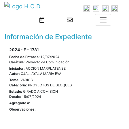
Información de Expediente
2024 - E - 1731
Fecha de Entrada:
12/07/2024
Carátula:
Proyecto de Comunicación
Iniciador:
ACCION MARPLATENSE
Autor:
CJAL. AYALA MARIA EVA
Tema:
VARIOS
Categoría:
PROYECTOS DE BLOQUES
Estado:
GIRADO A COMISION
Desde:
15/07/2024
Agregado a:
Observaciones: