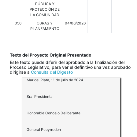
PÚBLICA Y
PROTECCIÓN DE
LA COMUNIDAD
056
OBRAS Y
04/06/2026
PLANEAMIENTO
Texto del Proyecto Original Presentado
Este texto puede diferir del aprobado a la finalización del
Proceso Legislativo, para ver el definitivo una vez aprobado
dirigirse a
Consulta del Digesto
Mar del Plata, 11 de julio de 2024
Sra. Presidenta
Honorable Concejo Deliberante
General Pueyrredon