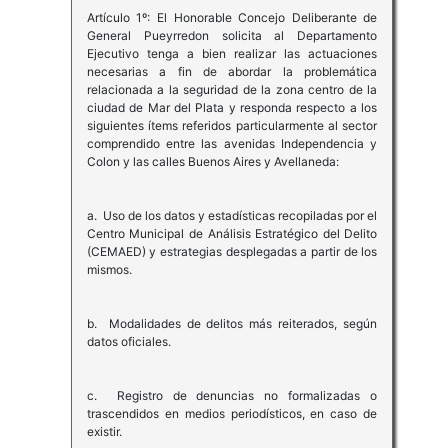
Artículo 1º: El Honorable Concejo Deliberante de
General Pueyrredon solicita al Departamento
Ejecutivo tenga a bien realizar las actuaciones
necesarias a fin de abordar la problemática
relacionada a la seguridad de la zona centro de la
ciudad de Mar del Plata y responda respecto a los
siguientes ítems referidos particularmente al sector
comprendido entre las avenidas Independencia y
Colon y las calles Buenos Aires y Avellaneda:
a. Uso de los datos y estadísticas recopiladas por el
Centro Municipal de Análisis Estratégico del Delito
(CEMAED) y estrategias desplegadas a partir de los
mismos.
b. Modalidades de delitos más reiterados, según
datos oficiales.
c. Registro de denuncias no formalizadas o
trascendidos en medios periodísticos, en caso de
existir.