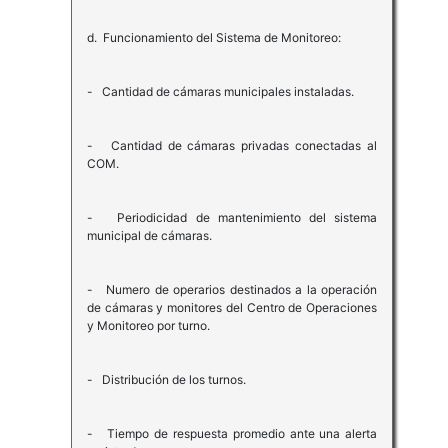
d. Funcionamiento del Sistema de Monitoreo:
- Cantidad de cámaras municipales instaladas.
- Cantidad de cámaras privadas conectadas al
COM.
- Periodicidad de mantenimiento del sistema
municipal de cámaras.
- Numero de operarios destinados a la operación
de cámaras y monitores del Centro de Operaciones
y Monitoreo por turno.
- Distribución de los turnos.
- Tiempo de respuesta promedio ante una alerta