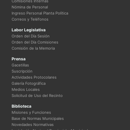
Comisiones Internas
Nómina de Personal
Ingreso Personal Planta Política
Correos y Teléfonos
Labor Legislativa
Orden del Día Sesión
Orden del Día Comisiones
Comisión de la Memoria
Prensa
Gacetillas
Suscripción
Actividades Protocolares
Galería Fotográfica
Medios Locales
Solicitud de Uso del Recinto
Biblioteca
Misiones y Funciones
Base de Normas Municipales
Novedades Normativas