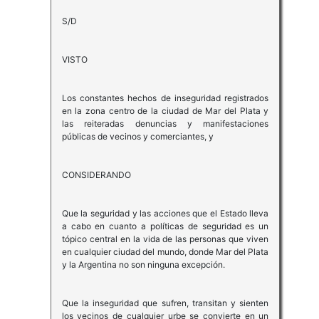
S/D
VISTO
Los constantes hechos de inseguridad registrados
en la zona centro de la ciudad de Mar del Plata y
las reiteradas denuncias y manifestaciones
públicas de vecinos y comerciantes, y
CONSIDERANDO
Que la seguridad y las acciones que el Estado lleva
a cabo en cuanto a políticas de seguridad es un
tópico central en la vida de las personas que viven
en cualquier ciudad del mundo, donde Mar del Plata
y la Argentina no son ninguna excepción.
Que la inseguridad que sufren, transitan y sienten
los vecinos de cualquier urbe se convierte en un