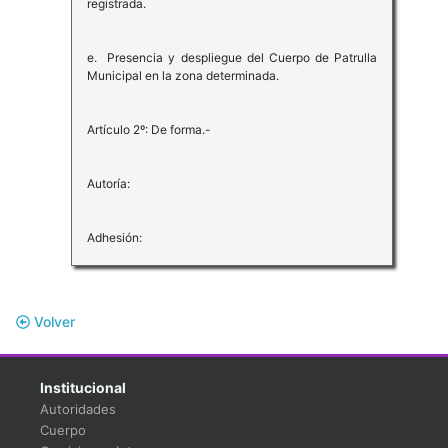
registrada.
e. Presencia y despliegue del Cuerpo de Patrulla
Municipal en la zona determinada.
Artículo 2º: De forma.-
Autoría:
Adhesión:
Volver
Institucional
Autoridades
Cuerpo