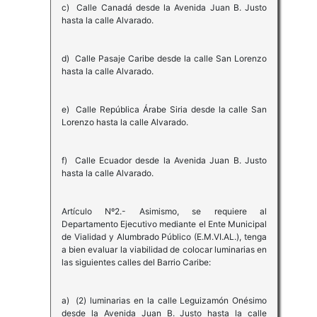
c) Calle Canadá desde la Avenida Juan B. Justo
hasta la calle Alvarado.
d) Calle Pasaje Caribe desde la calle San Lorenzo
hasta la calle Alvarado.
e) Calle República Árabe Siria desde la calle San
Lorenzo hasta la calle Alvarado.
f) Calle Ecuador desde la Avenida Juan B. Justo
hasta la calle Alvarado.
Artículo Nº2.- Asimismo, se requiere al
Departamento Ejecutivo mediante el Ente Municipal
de Vialidad y Alumbrado Público (E.M.VI.AL.), tenga
a bien evaluar la viabilidad de colocar luminarias en
las siguientes calles del Barrio Caribe:
a) (2) luminarias en la calle Leguizamón Onésimo
desde la Avenida Juan B. Justo hasta la calle