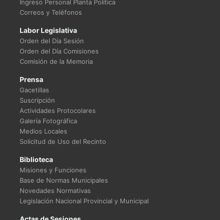
Ingreso Personal Planta Política
Correos y Teléfonos
Labor Legislativa
Orden del Día Sesión
Orden del Día Comisiones
Comisión de la Memoria
Prensa
Gacetillas
Suscripción
Actividades Protocolares
Galería Fotográfica
Medios Locales
Solicitud de Uso del Recinto
Biblioteca
Misiones y Funciones
Base de Normas Municipales
Novedades Normativas
Legislación Nacional Provincial y Municipal
Actas de Sesiones