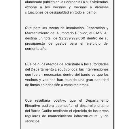
alumbrado público en las cercanías a sus viviendas,
expone a los vecinos y vecinas a diversas
situaciones de desigualdad en todo el barrio.
Que para las tareas de Instalación, Reparación y
Mantenimiento del Alumbrado Público, el E.M.VI.AL
destina un total de $2.239.929.000 dentro de su
presupuesto de gastos para el ejercicio del
corriente año.
Que bajo los efectos de solicitarle a las autoridades
del Departamento Ejecutivo local las intervenciones
que fueran necesarias dentro del barrio es que los
vecinos y vecinas han reunido una gran cantidad
de firmas en adhesión a estos reclamos.
Que resultaría positivo que el Departamento
Ejecutivo pudiera acompañar el desarrollo urbano
del Barrio Caribe mediante el ejercicio de las tareas
regulares de mantenimiento infraestructural y de
servicios.