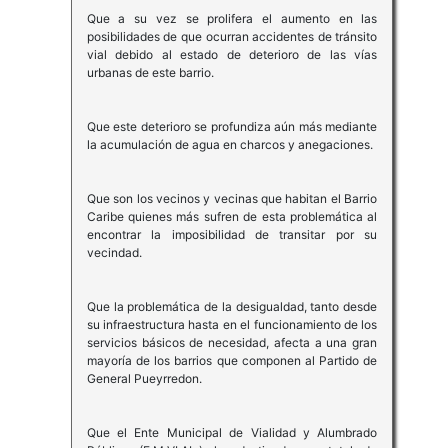
Que a su vez se prolifera el aumento en las
posibilidades de que ocurran accidentes de tránsito
vial debido al estado de deterioro de las vías
urbanas de este barrio.
Que este deterioro se profundiza aún más mediante
la acumulación de agua en charcos y anegaciones.
Que son los vecinos y vecinas que habitan el Barrio
Caribe quienes más sufren de esta problemática al
encontrar la imposibilidad de transitar por su
vecindad.
Que la problemática de la desigualdad, tanto desde
su infraestructura hasta en el funcionamiento de los
servicios básicos de necesidad, afecta a una gran
mayoría de los barrios que componen al Partido de
General Pueyrredon.
Que el Ente Municipal de Vialidad y Alumbrado