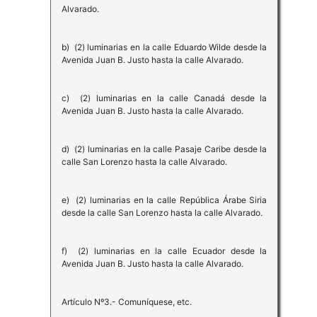
Alvarado.
b) (2) luminarias en la calle Eduardo Wilde desde la
Avenida Juan B. Justo hasta la calle Alvarado.
c) (2) luminarias en la calle Canadá desde la
Avenida Juan B. Justo hasta la calle Alvarado.
d) (2) luminarias en la calle Pasaje Caribe desde la
calle San Lorenzo hasta la calle Alvarado.
e) (2) luminarias en la calle República Árabe Siria
desde la calle San Lorenzo hasta la calle Alvarado.
f) (2) luminarias en la calle Ecuador desde la
Avenida Juan B. Justo hasta la calle Alvarado.
Artículo Nº3.- Comuníquese, etc.