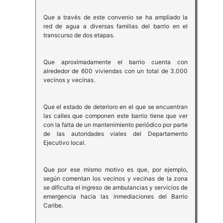
Que a través de este convenio se ha ampliado la
red de agua a diversas familias del barrio en el
transcurso de dos etapas.
Que aproximadamente el barrio cuenta con
alrededor de 600 viviendas con un total de 3.000
vecinos y vecinas.
Que el estado de deterioro en el que se encuentran
las calles que componen este barrio tiene que ver
con la falta de un mantenimiento periódico por parte
de las autoridades viales del Departamento
Ejecutivo local.
Que por ese mismo motivo es que, por ejemplo,
según comentan los vecinos y vecinas de la zona
se dificulta el ingreso de ambulancias y servicios de
emergencia hacia las inmediaciones del Barrio
Caribe.