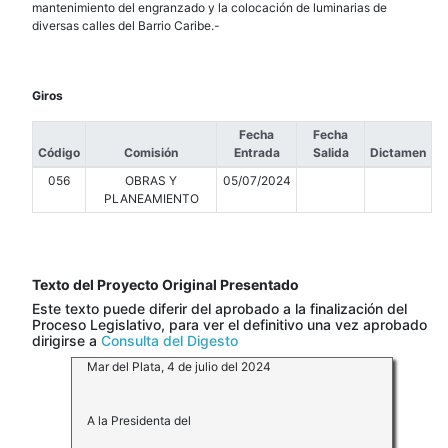
mantenimiento del engranzado y la colocación de luminarias de
diversas calles del Barrio Caribe.-
Giros
Fecha
Fecha
Código
Comisión
Entrada
Salida
Dictamen
056
OBRAS Y
05/07/2024
PLANEAMIENTO
Texto del Proyecto Original Presentado
Este texto puede diferir del aprobado a la finalización del
Proceso Legislativo, para ver el definitivo una vez aprobado
dirigirse a
Consulta del Digesto
Mar del Plata, 4 de julio del 2024
A la Presidenta del