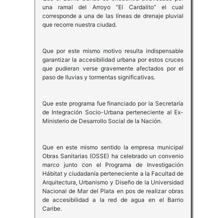
una ramal del Arroyo “El Cardalito” el cual
corresponde a una de las líneas de drenaje pluvial
que recorre nuestra ciudad.
Que por este mismo motivo resulta indispensable
garantizar la accesibilidad urbana por estos cruces
que pudieran verse gravemente afectados por el
paso de lluvias y tormentas significativas.
Que este programa fue financiado por la Secretaría
de Integración Socio-Urbana perteneciente al Ex-
Ministerio de Desarrollo Social de la Nación.
Que en este mismo sentido la empresa municipal
Obras Sanitarias (OSSE) ha celebrado un convenio
marco junto con el Programa de Investigación
Hábitat y ciudadanía perteneciente a la Facultad de
Arquitectura, Urbanismo y Diseño de la Universidad
Nacional de Mar del Plata en pos de realizar obras
de accesibilidad a la red de agua en el Barrio
Caribe.