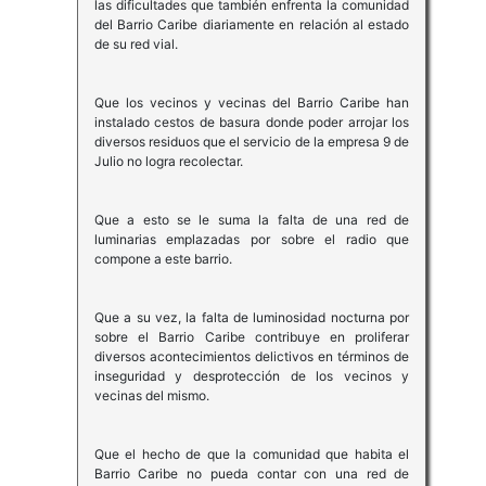
las dificultades que también enfrenta la comunidad
del Barrio Caribe diariamente en relación al estado
de su red vial.
Que los vecinos y vecinas del Barrio Caribe han
instalado cestos de basura donde poder arrojar los
diversos residuos que el servicio de la empresa 9 de
Julio no logra recolectar.
Que a esto se le suma la falta de una red de
luminarias emplazadas por sobre el radio que
compone a este barrio.
Que a su vez, la falta de luminosidad nocturna por
sobre el Barrio Caribe contribuye en proliferar
diversos acontecimientos delictivos en términos de
inseguridad y desprotección de los vecinos y
vecinas del mismo.
Que el hecho de que la comunidad que habita el
Barrio Caribe no pueda contar con una red de