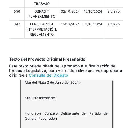
TRABAJO
056
OBRAS Y
02/10/2024
15/10/2024
archivo
PLANEAMIENTO
047
LEGISLACIÓN,
15/10/2024
21/10/2024
archivo
INTERPRETACIÓN,
REGLAMENTO
Texto del Proyecto Original Presentado
Este texto puede diferir del aprobado a la finalización del
Proceso Legislativo, para ver el definitivo una vez aprobado
dirigirse a
Consulta del Digesto
Mar del Plata 3 de Junio del 2024.-
Sra. Presidente del
Honorable Concejo Deliberante del Partido de
General Pueyrredon