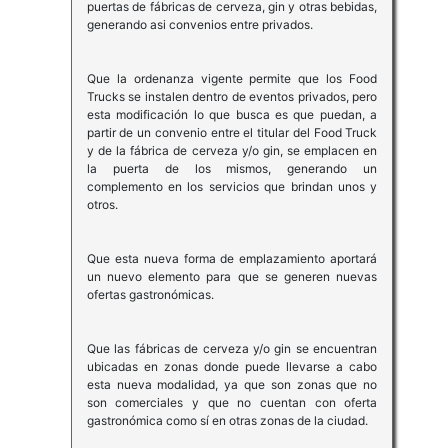
puertas de fábricas de cerveza, gin y otras bebidas,
generando asi convenios entre privados.
Que la ordenanza vigente permite que los Food
Trucks se instalen dentro de eventos privados, pero
esta modificación lo que busca es que puedan, a
partir de un convenio entre el titular del Food Truck
y de la fábrica de cerveza y/o gin, se emplacen en
la puerta de los mismos, generando un
complemento en los servicios que brindan unos y
otros.
Que esta nueva forma de emplazamiento aportará
un nuevo elemento para que se generen nuevas
ofertas gastronómicas.
Que las fábricas de cerveza y/o gin se encuentran
ubicadas en zonas donde puede llevarse a cabo
esta nueva modalidad, ya que son zonas que no
son comerciales y que no cuentan con oferta
gastronómica como sí en otras zonas de la ciudad.