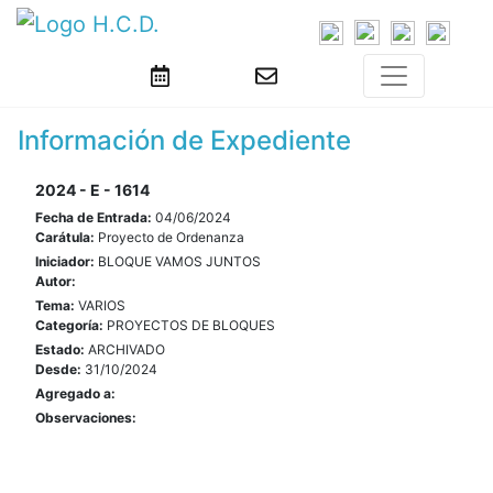
Información de Expediente
2024 - E - 1614
Fecha de Entrada:
04/06/2024
Carátula:
Proyecto de Ordenanza
Iniciador:
BLOQUE VAMOS JUNTOS
Autor:
Tema:
VARIOS
Categoría:
PROYECTOS DE BLOQUES
Estado:
ARCHIVADO
Desde:
31/10/2024
Agregado a:
Observaciones: