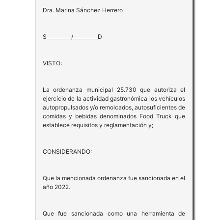
Dra. Marina Sánchez Herrero
S__________/__________D
VISTO:
La ordenanza municipal 25.730 que autoriza el
ejercicio de la actividad gastronómica los vehículos
autopropulsados y/o remolcados, autosuficientes de
comidas y bebidas denominados Food Truck que
establece requisitos y reglamentación y;
CONSIDERANDO:
Que la mencionada ordenanza fue sancionada en el
año 2022.
Que fue sancionada como una herramienta de