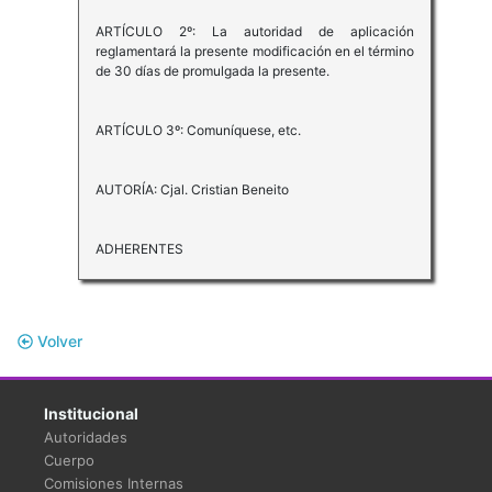
ARTÍCULO 2º: La autoridad de aplicación
reglamentará la presente modificación en el término
de 30 días de promulgada la presente.
ARTÍCULO 3º: Comuníquese, etc.
AUTORÍA: Cjal. Cristian Beneito
ADHERENTES
Volver
Institucional
Autoridades
Cuerpo
Comisiones Internas