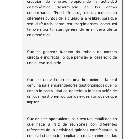
creación de empleo, propiciando la actividad
gastronómica desarrollada en los carros
denominados “Food Trucks”, emplazándose en
diferentes puntos de la ciudad al aire libre, para que
sea disfrutado tanto por marplatenses como así
también por turistas, generando una nueva oferta
gastronómica.
Que se generan fuentes de trabajo de manera
directa e indirecta, lo que permitió el desarrollo de
una nueva industria.
Que se convirtieron en una herramienta laboral
genuina para emprendedores gastronómicos que no
tienen la posibilidad de acceder a la instalación de
un local gastronómico por los excesivos costos que
implica.
Que en esta oportunidad, se eleva una modificación
que nace a raíz de reuniones con diferentes
referentes de la actividad, quienes manifestaron la
necesidad de poder ampliar el emplazamiento a las