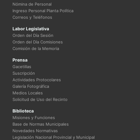
Nómina de Personal
Ingreso Personal Planta Política
Correos y Teléfonos
Labor Legislativa
Orden del Día Sesión
Orden del Día Comisiones
Comisión de la Memoria
Prensa
Gacetillas
Suscripción
Actividades Protocolares
Galería Fotográfica
Medios Locales
Solicitud de Uso del Recinto
Biblioteca
Misiones y Funciones
Base de Normas Municipales
Novedades Normativas
Legislación Nacional Provincial y Municipal