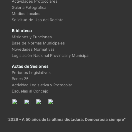
Actividades Protocolares
Galería Fotográfica
Medios Locales
Solicitud de Uso del Recinto
Biblioteca
Misiones y Funciones
Base de Normas Municipales
Novedades Normativas
Legislación Nacional Provincial y Municipal
Actas de Sesiones
Períodos Legislativos
Banca 25
Actividad Legislativa y Protocolar
Escuelas al Concejo
"2026 - A 50 años de la última dictadura. Democracia siempre"