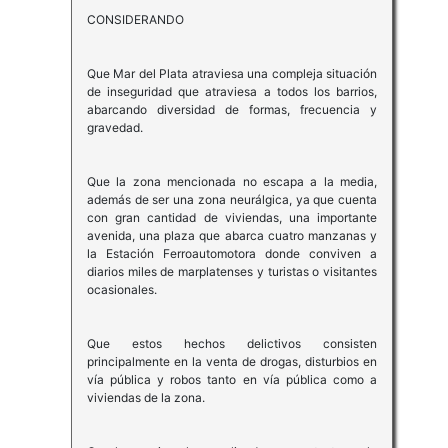
CONSIDERANDO
Que Mar del Plata atraviesa una compleja situación
de inseguridad que atraviesa a todos los barrios,
abarcando diversidad de formas, frecuencia y
gravedad.
Que la zona mencionada no escapa a la media,
además de ser una zona neurálgica, ya que cuenta
con gran cantidad de viviendas, una importante
avenida, una plaza que abarca cuatro manzanas y
la Estación Ferroautomotora donde conviven a
diarios miles de marplatenses y turistas o visitantes
ocasionales.
Que estos hechos delictivos consisten
principalmente en la venta de drogas, disturbios en
vía pública y robos tanto en vía pública como a
viviendas de la zona.