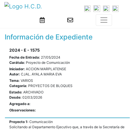
Información de Expediente
2024 - E - 1575
Fecha de Entrada:
27/05/2024
Carátula:
Proyecto de Comunicación
Iniciador:
ACCION MARPLATENSE
Autor:
CJAL. AYALA MARIA EVA
Tema:
VARIOS
Categoría:
PROYECTOS DE BLOQUES
Estado:
ARCHIVADO
Desde:
02/03/2026
Agregado a:
Observaciones:
Proyecto 1:
Comunicación
Solicitando al Departamento Ejecutivo que, a través de la Secretaría de