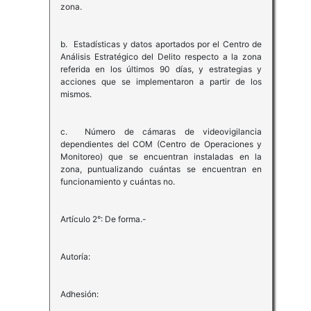
zona.
b. Estadísticas y datos aportados por el Centro de
Análisis Estratégico del Delito respecto a la zona
referida en los últimos 90 días, y estrategias y
acciones que se implementaron a partir de los
mismos.
c. Número de cámaras de videovigilancia
dependientes del COM (Centro de Operaciones y
Monitoreo) que se encuentran instaladas en la
zona, puntualizando cuántas se encuentran en
funcionamiento y cuántas no.
Artículo 2°: De forma.-
Autoría:
Adhesión: