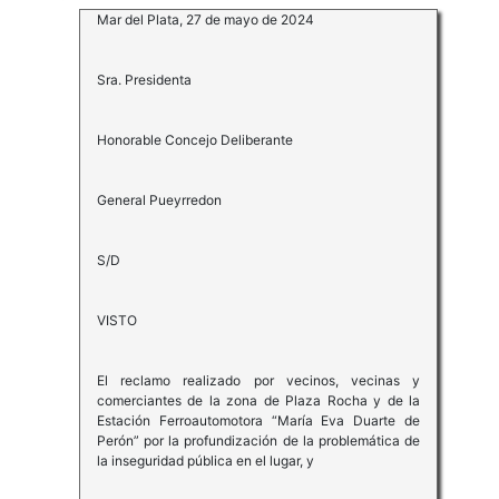
Mar del Plata, 27 de mayo de 2024
Sra. Presidenta
Honorable Concejo Deliberante
General Pueyrredon
S/D
VISTO
El reclamo realizado por vecinos, vecinas y
comerciantes de la zona de Plaza Rocha y de la
Estación Ferroautomotora “María Eva Duarte de
Perón” por la profundización de la problemática de
la inseguridad pública en el lugar, y