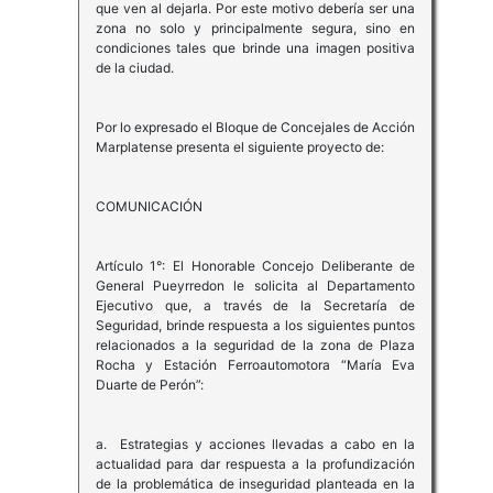
que ven al dejarla. Por este motivo debería ser una
zona no solo y principalmente segura, sino en
condiciones tales que brinde una imagen positiva
de la ciudad.
Por lo expresado el Bloque de Concejales de Acción
Marplatense presenta el siguiente proyecto de:
COMUNICACIÓN
Artículo 1°: El Honorable Concejo Deliberante de
General Pueyrredon le solicita al Departamento
Ejecutivo que, a través de la Secretaría de
Seguridad, brinde respuesta a los siguientes puntos
relacionados a la seguridad de la zona de Plaza
Rocha y Estación Ferroautomotora “María Eva
Duarte de Perón”:
a. Estrategias y acciones llevadas a cabo en la
actualidad para dar respuesta a la profundización
de la problemática de inseguridad planteada en la