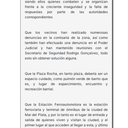
siendo ellos quienes combaten y se organizan
frente a la creciente inseguridad y la falta de
respuestas por parte de las autoridades
correspondientes
Que los vecinos han realizado numerosas
denuncias en la comisaría de la zona, así como
también han efectuado una denuncia en el Poder
Judicial y han mantenido reuniones con el
Secretario de Seguridad Rodrigo Gonçalvez, todo
esto sin obtener solución alguna.
Que la Plaza Rocha, en tanto plaza, debería ser un
espacio cuidado, como pulmón verde de barrio que
es, y lugar de esparcimiento, encuentro y
recreación barrial.
Que la Estación Ferroautomotora es la estación
ferroviaria y terminal de ómnibus de la ciudad de
Mar del Plata, y por lo tanto es el lugar de entrada y
salida de quienes viven y visitan la ciudad, y el
primer lugar al que acceden al llegar a esta, y último