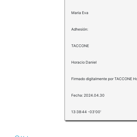
Maria Eva
Adhesión:
TACCONE
Horacio Daniel
Firmado digitalmente por TACCONE Ho
Fecha: 2024.04.30
13:38:44 -03'00'