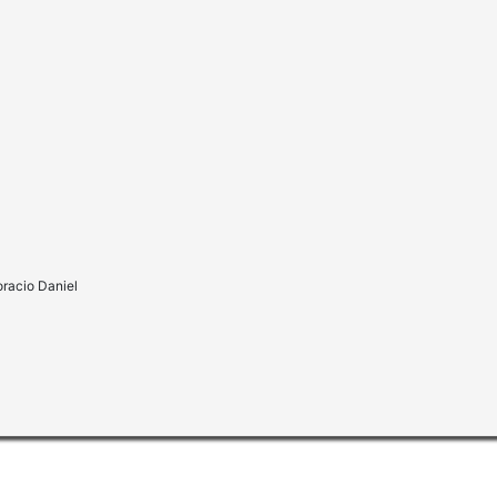
racio Daniel