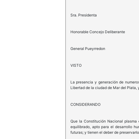
Sra. Presidenta
Honorable Concejo Deliberante
General Pueyrredon
VISTO
La presencia y generación de numeroso
Libertad de la ciudad de Mar del Plata, 
CONSIDERANDO
Que la Constitución Nacional plasma 
equilibrado, apto para el desarrollo 
futuras; y tienen el deber de preservarlo