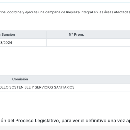
rios, coordine y ejecute una campaña de limpieza integral en las áreas afectadas
 Sanción
N° Prom.
08/2024
Comisión
LLO SOSTENIBLE Y SERVICIOS SANITARIOS
ción del Proceso Legislativo, para ver el definitivo una vez 