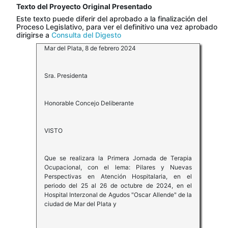
Texto del Proyecto Original Presentado
Este texto puede diferir del aprobado a la finalización del
Proceso Legislativo, para ver el definitivo una vez aprobado
dirigirse a
Consulta del Digesto
Mar del Plata, 8 de febrero 2024
Sra. Presidenta
Honorable Concejo Deliberante
VISTO
Que se realizara la Primera Jornada de Terapia
Ocupacional, con el lema: Pilares y Nuevas
Perspectivas en Atención Hospitalaria, en el
periodo del 25 al 26 de octubre de 2024, en el
Hospital Interzonal de Agudos "Oscar Allende" de la
ciudad de Mar del Plata y