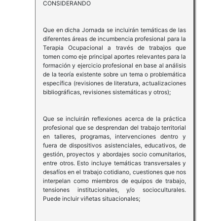
CONSIDERANDO
Que en dicha Jornada se incluirán temáticas de las
diferentes áreas de incumbencia profesional para la
Terapia Ocupacional a través de trabajos que
tomen como eje principal aportes relevantes para la
formación y ejercicio profesional en base al análisis
de la teoría existente sobre un tema o problemática
específica (revisiones de literatura, actualizaciones
bibliográficas, revisiones sistemáticas y otros);
Que se incluirán reflexiones acerca de la práctica
profesional que se desprendan del trabajo territorial
en talleres, programas, intervenciones dentro y
fuera de dispositivos asistenciales, educativos, de
gestión, proyectos y abordajes socio comunitarios,
entre otros. Esto incluye temáticas transversales y
desafíos en el trabajo cotidiano, cuestiones que nos
interpelan como miembros de equipos de trabajo,
tensiones institucionales, y/o socioculturales.
Puede incluir viñetas situacionales;