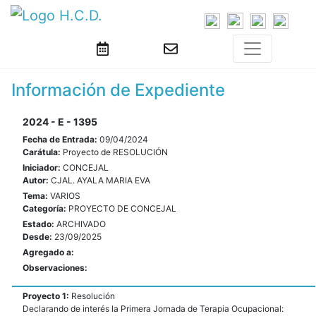
Información de Expediente
2024 - E - 1395
Fecha de Entrada:
09/04/2024
Carátula:
Proyecto de RESOLUCIÓN
Iniciador:
CONCEJAL
Autor:
CJAL. AYALA MARIA EVA
Tema:
VARIOS
Categoría:
PROYECTO DE CONCEJAL
Estado:
ARCHIVADO
Desde:
23/09/2025
Agregado a:
Observaciones:
Proyecto 1:
Resolución
Declarando de interés la Primera Jornada de Terapia Ocupacional: