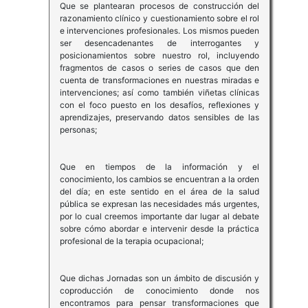
Que se plantearan procesos de construcción del
razonamiento clínico y cuestionamiento sobre el rol
e intervenciones profesionales. Los mismos pueden
ser desencadenantes de interrogantes y
posicionamientos sobre nuestro rol, incluyendo
fragmentos de casos o series de casos que den
cuenta de transformaciones en nuestras miradas e
intervenciones; así como también viñetas clínicas
con el foco puesto en los desafíos, reflexiones y
aprendizajes, preservando datos sensibles de las
personas;
Que en tiempos de la información y el
conocimiento, los cambios se encuentran a la orden
del día; en este sentido en el área de la salud
pública se expresan las necesidades más urgentes,
por lo cual creemos importante dar lugar al debate
sobre cómo abordar e intervenir desde la práctica
profesional de la terapia ocupacional;
Que dichas Jornadas son un ámbito de discusión y
coproducción de conocimiento donde nos
encontramos para pensar transformaciones que