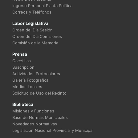
Ingreso Personal Planta Política
Correos y Teléfonos
Labor Legislativa
Orden del Día Sesión
Orden del Día Comisiones
Comisión de la Memoria
Prensa
Gacetillas
Suscripción
Actividades Protocolares
Galería Fotográfica
Medios Locales
Solicitud de Uso del Recinto
Biblioteca
Misiones y Funciones
Base de Normas Municipales
Novedades Normativas
Legislación Nacional Provincial y Municipal