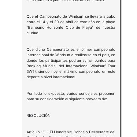
Que el Campeonato de Windsurf se llevará a cabo
entre el 14 y el 30 de abril de este año en la playa
“Balneario Horizonte Club de Playa” de nuestra
ciudad.
Que dicho Campeonato es el primer campeonato
internacional de Windsurf a realizarse en el país, en
donde los participantes podrán sumar puntos para
Ranking Mundial del Internacional Windsurf Tour
(IWT), siendo hoy el máximo campeonato en este
deporte a nivel internacional.
Por todo lo expuesto, varios concejales proponen
para su consideración el siguiente proyecto de:
RESOLUCIÓN
Artículo 1º. - El Honorable Concejo Deliberante del