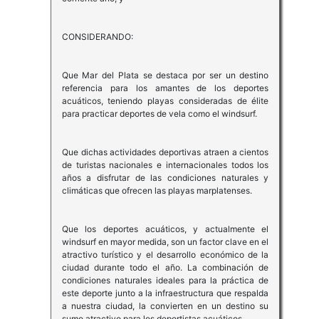
CONSIDERANDO:
Que Mar del Plata se destaca por ser un destino
referencia para los amantes de los deportes
acuáticos, teniendo playas consideradas de élite
para practicar deportes de vela como el windsurf.
Que dichas actividades deportivas atraen a cientos
de turistas nacionales e internacionales todos los
años a disfrutar de las condiciones naturales y
climáticas que ofrecen las playas marplatenses.
Que los deportes acuáticos, y actualmente el
windsurf en mayor medida, son un factor clave en el
atractivo turístico y el desarrollo económico de la
ciudad durante todo el año. La combinación de
condiciones naturales ideales para la práctica de
este deporte junto a la infraestructura que respalda
a nuestra ciudad, la convierten en un destino su
sumo atractivo para los deportistas acuáticos.