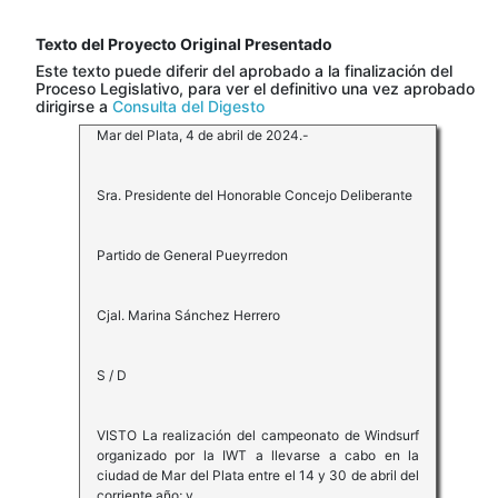
Texto del Proyecto Original Presentado
Este texto puede diferir del aprobado a la finalización del
Proceso Legislativo, para ver el definitivo una vez aprobado
dirigirse a
Consulta del Digesto
Mar del Plata, 4 de abril de 2024.-
Sra. Presidente del Honorable Concejo Deliberante
Partido de General Pueyrredon
Cjal. Marina Sánchez Herrero
S / D
VISTO La realización del campeonato de Windsurf
organizado por la IWT a llevarse a cabo en la
ciudad de Mar del Plata entre el 14 y 30 de abril del
corriente año; y