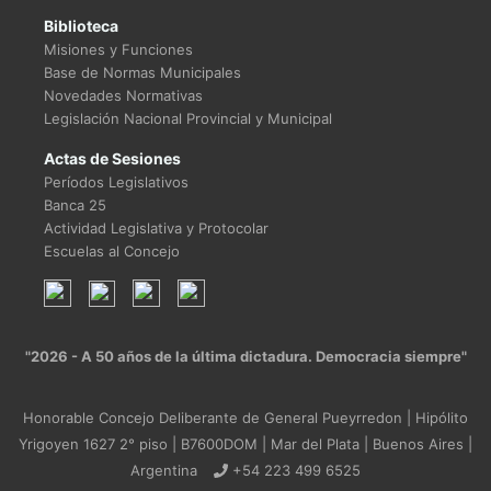
Biblioteca
Misiones y Funciones
Base de Normas Municipales
Novedades Normativas
Legislación Nacional Provincial y Municipal
Actas de Sesiones
Períodos Legislativos
Banca 25
Actividad Legislativa y Protocolar
Escuelas al Concejo
"2026 - A 50 años de la última dictadura. Democracia siempre"
Honorable Concejo Deliberante de General Pueyrredon | Hipólito
Yrigoyen 1627 2° piso | B7600DOM | Mar del Plata | Buenos Aires |
Argentina
+54 223 499 6525