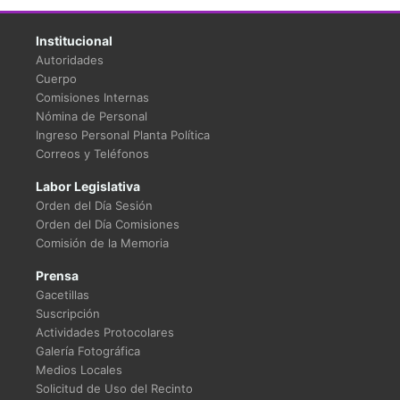
Institucional
Autoridades
Cuerpo
Comisiones Internas
Nómina de Personal
Ingreso Personal Planta Política
Correos y Teléfonos
Labor Legislativa
Orden del Día Sesión
Orden del Día Comisiones
Comisión de la Memoria
Prensa
Gacetillas
Suscripción
Actividades Protocolares
Galería Fotográfica
Medios Locales
Solicitud de Uso del Recinto