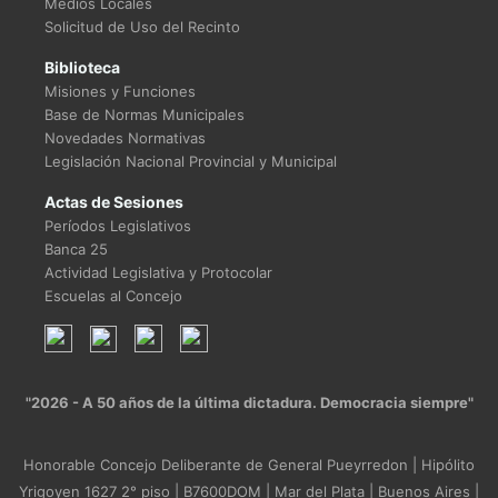
Medios Locales
Solicitud de Uso del Recinto
Biblioteca
Misiones y Funciones
Base de Normas Municipales
Novedades Normativas
Legislación Nacional Provincial y Municipal
Actas de Sesiones
Períodos Legislativos
Banca 25
Actividad Legislativa y Protocolar
Escuelas al Concejo
"2026 - A 50 años de la última dictadura. Democracia siempre"
Honorable Concejo Deliberante de General Pueyrredon | Hipólito
Yrigoyen 1627 2° piso | B7600DOM | Mar del Plata | Buenos Aires |