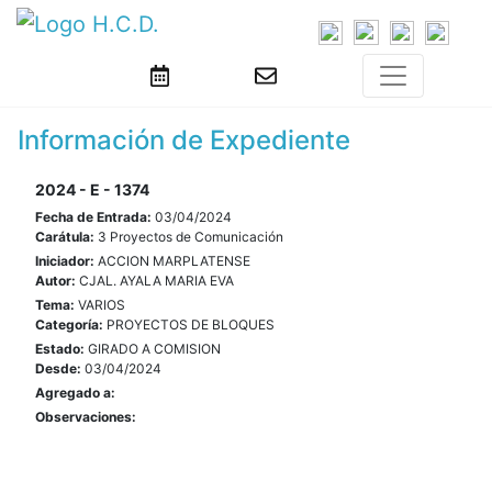
Información de Expediente
2024 - E - 1374
Fecha de Entrada:
03/04/2024
Carátula:
3 Proyectos de Comunicación
Iniciador:
ACCION MARPLATENSE
Autor:
CJAL. AYALA MARIA EVA
Tema:
VARIOS
Categoría:
PROYECTOS DE BLOQUES
Estado:
GIRADO A COMISION
Desde:
03/04/2024
Agregado a:
Observaciones: