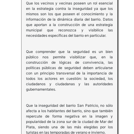
Que los vecinos y vecinas poseen un rol esencial
en la estrategia contra la inseguridad ya que los
mismos son los que poseen el conocimiento y la
información de la dinámica diaria del barrio. Datos
que aportan a la construcción de una estrategia
municipal que reconozca y visibilice las
necesidades específicas del barrio en particular.
Que comprender que la seguridad es un bien
público nos permite visibilizar que, en la
construcción de lógicas de convivencia, las
políticas públicas de seguridad deben articularse
con un principio transversal de la importancia de
todos los actores en cuestión: la sociedad, los
ciudadanos y ciudadanas y las autoridades
gubernamentales.
Que la inseguridad del barrio San Patricio, no sólo
afecta a los habitantes del barrio, sino que también
repercute de forma negativa en la imagen y
popularidad de la zona sur de la ciudad de Mar del
Plata, siendo una de las más elegidas por los
turistas en las temporadas de verano e invierno.