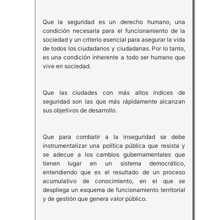
Que la seguridad es un derecho humano, una
condición necesaria para el funcionamiento de la
sociedad y un criterio esencial para asegurar la vida
de todos los ciudadanos y ciudadanas. Por lo tanto,
es una condición inherente a todo ser humano que
vive en sociedad.
Que las ciudades con más altos índices de
seguridad son las que más rápidamente alcanzan
sus objetivos de desarrollo.
Que para combatir a la inseguridad se debe
instrumentalizar una política pública que resista y
se adecue a los cambios gubernamentales que
tienen lugar en un sistema democrático,
entendiendo que es el resultado de un proceso
acumulativo de conocimiento, en el que se
despliega un esquema de funcionamiento territorial
y de gestión que genera valor público.