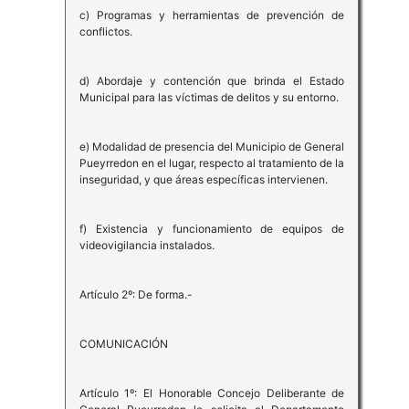
c) Programas y herramientas de prevención de
conflictos.
d) Abordaje y contención que brinda el Estado
Municipal para las víctimas de delitos y su entorno.
e) Modalidad de presencia del Municipio de General
Pueyrredon en el lugar, respecto al tratamiento de la
inseguridad, y que áreas específicas intervienen.
f) Existencia y funcionamiento de equipos de
videovigilancia instalados.
Artículo 2º: De forma.-
COMUNICACIÓN
Artículo 1º: El Honorable Concejo Deliberante de