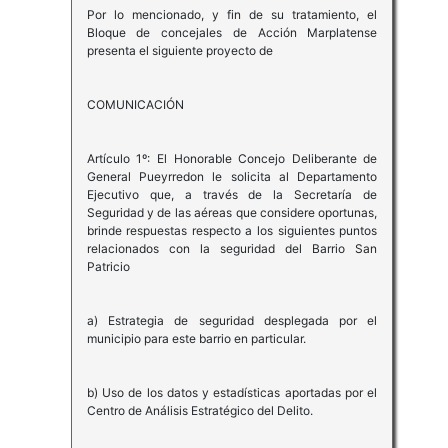
Por lo mencionado, y fin de su tratamiento, el
Bloque de concejales de Acción Marplatense
presenta el siguiente proyecto de
COMUNICACIÓN
Artículo 1º: El Honorable Concejo Deliberante de
General Pueyrredon le solicita al Departamento
Ejecutivo que, a través de la Secretaría de
Seguridad y de las aéreas que considere oportunas,
brinde respuestas respecto a los siguientes puntos
relacionados con la seguridad del Barrio San
Patricio
a) Estrategia de seguridad desplegada por el
municipio para este barrio en particular.
b) Uso de los datos y estadísticas aportadas por el
Centro de Análisis Estratégico del Delito.