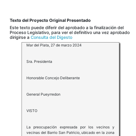
Texto del Proyecto Original Presentado
Este texto puede diferir del aprobado a la finalización del
Proceso Legislativo, para ver el definitivo una vez aprobado
dirigirse a
Consulta del Digesto
Mar del Plata, 27 de marzo 2024
Sra. Presidenta
Honorable Concejo Deliberante
General Pueyrredon
VISTO
La preocupación expresada por los vecinos y
vecinas del Barrio San Patricio, ubicado en la zona