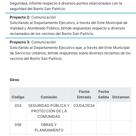
Seguridad, informe respecto a diversos puntos relacionados con la
seguridad del Barrio San Patricio.
Proyecto 2:
Comunicación
Solicitando al Departamento Ejecutivo, a través del Ente Municipal de
Vialidad y Alumbrado Público, brinde respuestas respecto a diversos
reclamados de los vecinos del Barrio San Patricio.
Proyecto 3:
Comunicación
Solicitando al Departamento Ejecutivo que, a través del Ente Municipal
de Servicios Urbanos, brinde respuestas sobre diversos reclamos de los
vecinos del Barrio San Patricio.
Giros
Fecha
Fecha
Código
Comisión
Entrada
Salida
Dictamen
053
SEGURIDAD PÚBLICA Y
03/04/2024
PROTECCIÓN DE LA
COMUNIDAD
056
OBRAS Y
PLANEAMIENTO