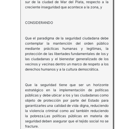
sur de la ciudad de Mar del Plata, respecto a la
creciente inseguridad que acontece a la zona, y
CONSIDERANDO
Que el paradigma de la seguridad ciudadana debe
contemplar la mantención del orden público
mediante prácticas humanas y legitimas, la
protección de las libertades fundamentales de los y
las ciudadanas y el bienestar generalizado de los
vecinos y vecinas dentro un marco de respeto a los
derechos humanos y a la cultura democrática.
Que la seguridad tiene que ser un horizonte
estratégico en la implementación de políticas
públicas y debe ubicar a los y las ciudadanas como
objeto de protección por parte del Estado para
garantizarles una calidad de vida digna, reduciendo
la violencia criminal como así también reduciendo
la pobreza.Las políticas públicas en materia de
seguridad deben asegurar que el tejido social no se
fracture.