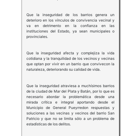
Que la inseguridad de los barrios genera un
deterioro en los vínculos de convivencia vecinal y
va en detrimento en la confianza en las
instituciones del Estado, ya sean municipales o
provinciales.
Que la inseguridad afecta y complejiza la vida
cotidiana y la tranquilidad de los vecinos y vecinas
que optan por vivir en un barrio que convivecon la
naturaleza, deteriorando su calidad de vida.
Que la inseguridad atraviesa a muchísimos barrios
de la ciudad de Mar del Plata y Batán, por lo que es
necesario abordar la problemática desde una
mirada crítica e integral aportando desde el
Municipio de General Pueyrredon respuestas y
soluciones a las vecinas y vecinos del barrio San
Patricio y que no se limita sólo a un problema de
estadísticas de los delitos.