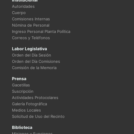
Autoridades
Cuerpo
Comisiones Internas
Nómina de Personal
Ingreso Personal Planta Política
Correos y Teléfonos
Labor Legislativa
Orden del Día Sesión
Orden del Día Comisiones
Comisión de la Memoria
Prensa
Gacetillas
Suscripción
Actividades Protocolares
Galería Fotográfica
Medios Locales
Solicitud de Uso del Recinto
Biblioteca
Misiones y Funciones