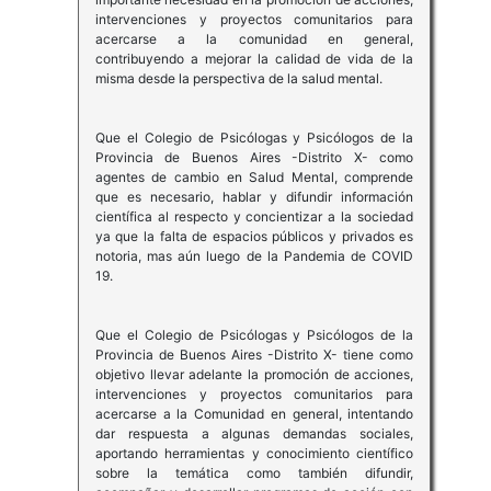
intervenciones y proyectos comunitarios para
acercarse a la comunidad en general,
contribuyendo a mejorar la calidad de vida de la
misma desde la perspectiva de la salud mental.
Que el Colegio de Psicólogas y Psicólogos de la
Provincia de Buenos Aires -Distrito X- como
agentes de cambio en Salud Mental, comprende
que es necesario, hablar y difundir información
científica al respecto y concientizar a la sociedad
ya que la falta de espacios públicos y privados es
notoria, mas aún luego de la Pandemia de COVID
19.
Que el Colegio de Psicólogas y Psicólogos de la
Provincia de Buenos Aires -Distrito X- tiene como
objetivo llevar adelante la promoción de acciones,
intervenciones y proyectos comunitarios para
acercarse a la Comunidad en general, intentando
dar respuesta a algunas demandas sociales,
aportando herramientas y conocimiento científico
sobre la temática como también difundir,