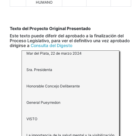
HUMANO
Texto del Proyecto Original Presentado
Este texto puede diferir del aprobado a la finalización del
Proceso Legislativo, para ver el definitivo una vez aprobado
dirigirse a
Consulta del Digesto
Mar del Plata, 22 de marzo 2024
Sra. Presidenta
Honorable Concejo Deliberante
General Pueyrredon
VISTO
La importancia de la salud mental y la visibilización