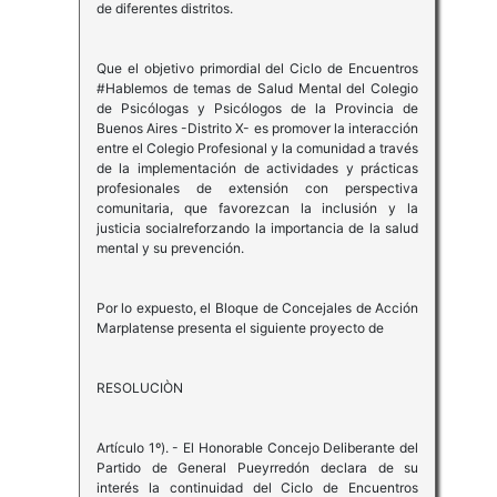
de diferentes distritos.
Que el objetivo primordial del Ciclo de Encuentros
#Hablemos de temas de Salud Mental del Colegio
de Psicólogas y Psicólogos de la Provincia de
Buenos Aires -Distrito X- es promover la interacción
entre el Colegio Profesional y la comunidad a través
de la implementación de actividades y prácticas
profesionales de extensión con perspectiva
comunitaria, que favorezcan la inclusión y la
justicia socialreforzando la importancia de la salud
mental y su prevención.
Por lo expuesto, el Bloque de Concejales de Acción
Marplatense presenta el siguiente proyecto de
RESOLUCIÒN
Artículo 1º). - El Honorable Concejo Deliberante del
Partido de General Pueyrredón declara de su
interés la continuidad del Ciclo de Encuentros