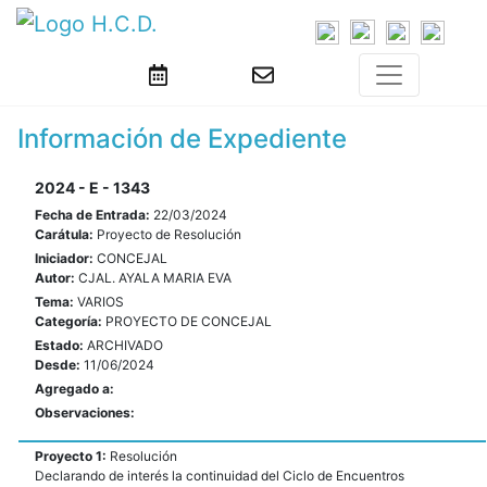
Información de Expediente
2024 - E - 1343
Fecha de Entrada:
22/03/2024
Carátula:
Proyecto de Resolución
Iniciador:
CONCEJAL
Autor:
CJAL. AYALA MARIA EVA
Tema:
VARIOS
Categoría:
PROYECTO DE CONCEJAL
Estado:
ARCHIVADO
Desde:
11/06/2024
Agregado a:
Observaciones:
Proyecto 1:
Resolución
Declarando de interés la continuidad del Ciclo de Encuentros