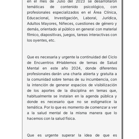
en el mes de Julio del 2023 se desarrollaron
temáticas de contenido psicológico, con
profesionales especializados en el Área Clínica,
Educacional, Investigación, Laboral, Jurídica,
Adultos Mayores, Niñeces, cuestiones de género y
demás, orientado al público en general con material
fílmico, diapositivas, juegos, tareas interactivas con
los oyentes, etc.
Que es necesaria y urgente la continuidad del Ciclo
de Encuentros #Hablemos de temas de Salud
Mental en este año 2024, donde diferentes
profesionales darán una charla abierta y gratuita a
la comunidad sobre temas de su incumbencia, con
la intención de generar espacios de visibilización
de los aportes de la disciplina en temas que,
habitualmente se instalan en la agenda pública y
donde es necesario que no se estigmatice la
temática. Por lo que es momento de comenzar a ver
a la salud mental de la misma manera que lo
hacemos con la salud física.
Que es urgente superar la idea de que es