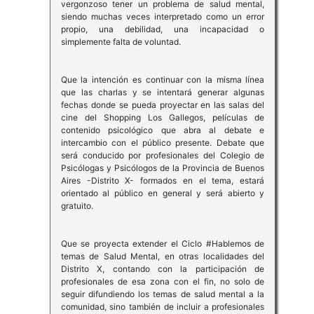
vergonzoso tener un problema de salud mental,
siendo muchas veces interpretado como un error
propio, una debilidad, una incapacidad o
simplemente falta de voluntad.
Que la intención es continuar con la misma línea
que las charlas y se intentará generar algunas
fechas donde se pueda proyectar en las salas del
cine del Shopping Los Gallegos, películas de
contenido psicológico que abra al debate e
intercambio con el público presente. Debate que
será conducido por profesionales del Colegio de
Psicólogas y Psicólogos de la Provincia de Buenos
Aires -Distrito X- formados en el tema, estará
orientado al público en general y será abierto y
gratuito.
Que se proyecta extender el Ciclo #Hablemos de
temas de Salud Mental, en otras localidades del
Distrito X, contando con la participación de
profesionales de esa zona con el fin, no solo de
seguir difundiendo los temas de salud mental a la
comunidad, sino también de incluir a profesionales