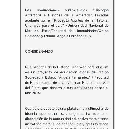
Las producciones audiovisuales “Diálogos
Antárticos e Historias de la Antártida”, llevadas
adelante por el “Proyecto Aportes de la Historia.
Una web para el aula” –Universidad Nacional de
Mar del Plata/Facultad de Humanidades/Grupo
Sociedad y Estado “Ángela Fernández”, y
CONSIDERANDO
Que “Aportes de la Historia. Una web para el aula”
es un proyecto de educación digital del Grupo
Sociedad y Estado “Ángela Fernández” / Facultad
de Humanidades de la Universidad Nacional de Mar
del Plata, que desarrolla sus actividades desde el
año 2015.
Que este proyecto es una plataforma multimedial de
historia que desde sus orígenes ha puesto a
disposición de la comunidad educativa marplatense
un valioso material de acceso libre y gratuito desde