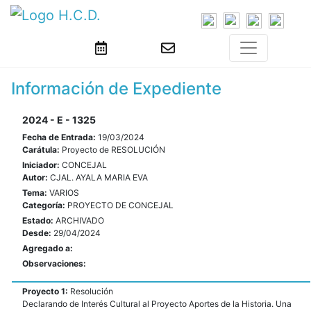
Información de Expediente
2024 - E - 1325
Fecha de Entrada:
19/03/2024
Carátula:
Proyecto de RESOLUCIÓN
Iniciador:
CONCEJAL
Autor:
CJAL. AYALA MARIA EVA
Tema:
VARIOS
Categoría:
PROYECTO DE CONCEJAL
Estado:
ARCHIVADO
Desde:
29/04/2024
Agregado a:
Observaciones:
Proyecto 1:
Resolución
Declarando de Interés Cultural al Proyecto Aportes de la Historia. Una