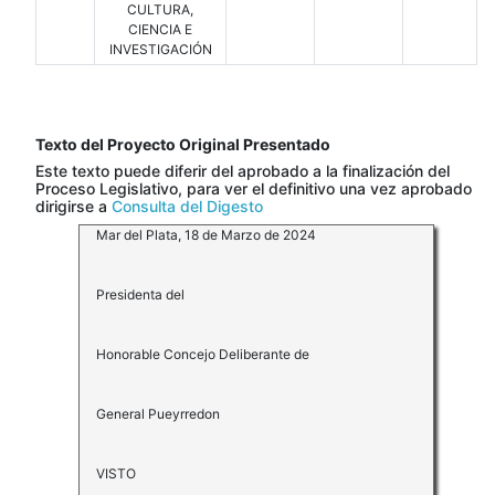
CULTURA,
CIENCIA E
INVESTIGACIÓN
Texto del Proyecto Original Presentado
Este texto puede diferir del aprobado a la finalización del
Proceso Legislativo, para ver el definitivo una vez aprobado
dirigirse a
Consulta del Digesto
Mar del Plata, 18 de Marzo de 2024
Presidenta del
Honorable Concejo Deliberante de
General Pueyrredon
VISTO