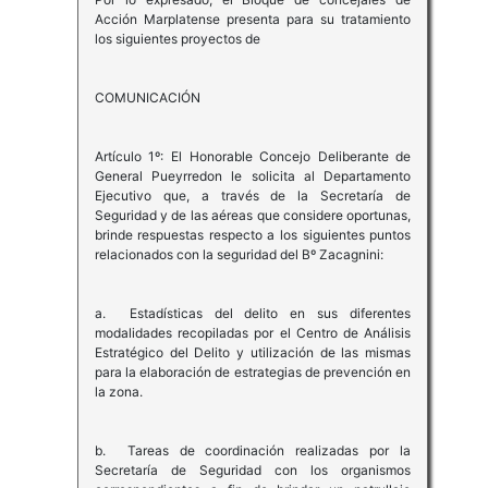
Acción Marplatense presenta para su tratamiento
los siguientes proyectos de
COMUNICACIÓN
Artículo 1º: El Honorable Concejo Deliberante de
General Pueyrredon le solicita al Departamento
Ejecutivo que, a través de la Secretaría de
Seguridad y de las aéreas que considere oportunas,
brinde respuestas respecto a los siguientes puntos
relacionados con la seguridad del Bº Zacagnini:
a. Estadísticas del delito en sus diferentes
modalidades recopiladas por el Centro de Análisis
Estratégico del Delito y utilización de las mismas
para la elaboración de estrategias de prevención en
la zona.
b. Tareas de coordinación realizadas por la
Secretaría de Seguridad con los organismos