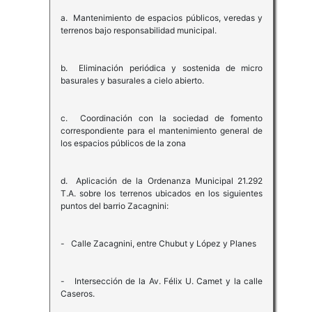
a. Mantenimiento de espacios públicos, veredas y
terrenos bajo responsabilidad municipal.
b. Eliminación periódica y sostenida de micro
basurales y basurales a cielo abierto.
c. Coordinación con la sociedad de fomento
correspondiente para el mantenimiento general de
los espacios públicos de la zona
d. Aplicación de la Ordenanza Municipal 21.292
T.A. sobre los terrenos ubicados en los siguientes
puntos del barrio Zacagnini:
- Calle Zacagnini, entre Chubut y López y Planes
- Intersección de la Av. Félix U. Camet y la calle
Caseros.