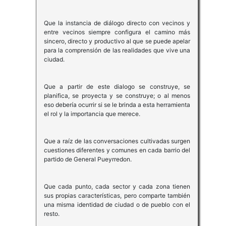
Que la instancia de diálogo directo con vecinos y
entre vecinos siempre configura el camino más
sincero, directo y productivo al que se puede apelar
para la comprensión de las realidades que vive una
ciudad.
Que a partir de este dialogo se construye, se
planifica, se proyecta y se construye; o al menos
eso debería ocurrir si se le brinda a esta herramienta
el rol y la importancia que merece.
Que a raíz de las conversaciones cultivadas surgen
cuestiones diferentes y comunes en cada barrio del
partido de General Pueyrredon.
Que cada punto, cada sector y cada zona tienen
sus propias características, pero comparte también
una misma identidad de ciudad o de pueblo con el
resto.