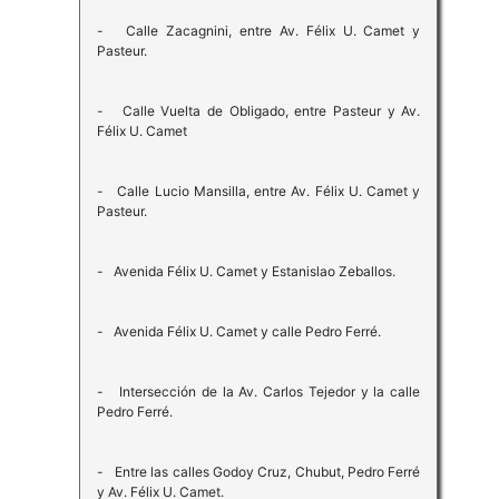
- Calle Zacagnini, entre Av. Félix U. Camet y
Pasteur.
- Calle Vuelta de Obligado, entre Pasteur y Av.
Félix U. Camet
- Calle Lucio Mansilla, entre Av. Félix U. Camet y
Pasteur.
- Avenida Félix U. Camet y Estanislao Zeballos.
- Avenida Félix U. Camet y calle Pedro Ferré.
- Intersección de la Av. Carlos Tejedor y la calle
Pedro Ferré.
- Entre las calles Godoy Cruz, Chubut, Pedro Ferré
y Av. Félix U. Camet.