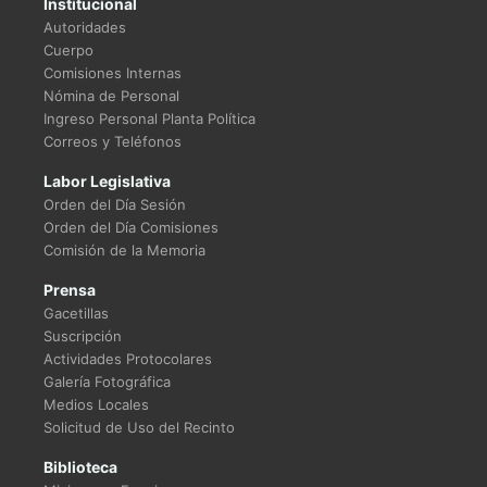
Institucional
Autoridades
Cuerpo
Comisiones Internas
Nómina de Personal
Ingreso Personal Planta Política
Correos y Teléfonos
Labor Legislativa
Orden del Día Sesión
Orden del Día Comisiones
Comisión de la Memoria
Prensa
Gacetillas
Suscripción
Actividades Protocolares
Galería Fotográfica
Medios Locales
Solicitud de Uso del Recinto
Biblioteca