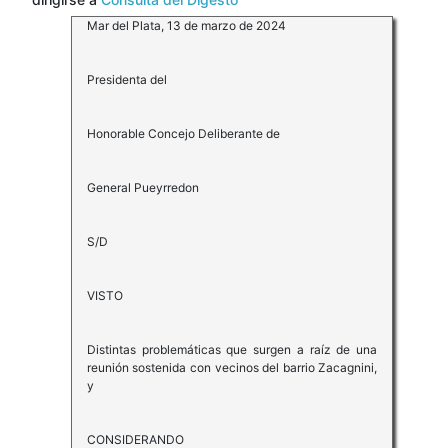
Mar del Plata, 13 de marzo de 2024
Presidenta del
Honorable Concejo Deliberante de
General Pueyrredon
S/D
VISTO
Distintas problemáticas que surgen a raíz de una
reunión sostenida con vecinos del barrio Zacagnini,
y
CONSIDERANDO