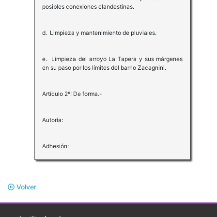
posibles conexiones clandestinas.
d. Limpieza y mantenimiento de pluviales.
e. Limpieza del arroyo La Tapera y sus márgenes
en su paso por los límites del barrio Zacagnini.
Artículo 2º: De forma.-
Autoría:
Adhesión:
Volver