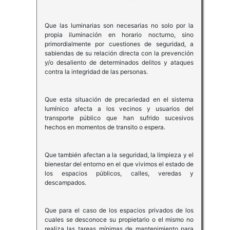
Que las luminarias son necesarias no solo por la
propia iluminación en horario nocturno, sino
primordialmente por cuestiones de seguridad, a
sabiendas de su relación directa con la prevención
y/o desaliento de determinados delitos y ataques
contra la integridad de las personas.
Que esta situación de precariedad en el sistema
lumínico afecta a los vecinos y usuarios del
transporte público que han sufrido sucesivos
hechos en momentos de transito o espera.
Que también afectan a la seguridad, la limpieza y el
bienestar del entorno en el que vivimos el estado de
los espacios públicos, calles, veredas y
descampados.
Que para el caso de los espacios privados de los
cuales se desconoce su propietario o el mismo no
realiza las tareas mínimas de mantenimiento para