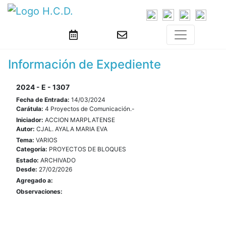
Información de Expediente
2024 - E - 1307
Fecha de Entrada:
14/03/2024
Carátula:
4 Proyectos de Comunicación.-
Iniciador:
ACCION MARPLATENSE
Autor:
CJAL. AYALA MARIA EVA
Tema:
VARIOS
Categoría:
PROYECTOS DE BLOQUES
Estado:
ARCHIVADO
Desde:
27/02/2026
Agregado a:
Observaciones: