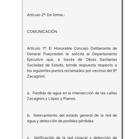
Artículo 2º: De forma.-
COMUNICACIÓN
Artículo 1º: El Honorable Concejo Deliberante de
General Pueyrredon le solicita al Departamento
Ejecutivo que, a través de Obras Sanitarias
Sociedad de Estado, brinde respuesta respecto a
los siguientes puntos reclamados por vecinos del Bº
Zacagnini:
a. Perdida de agua en la intersección de las calles
Zacagnini y López y Planes.
b. Relevamiento del estado general de la red de
agua y detección de posibles pérdidas.
c. Verificación de la red cloacal y detección de