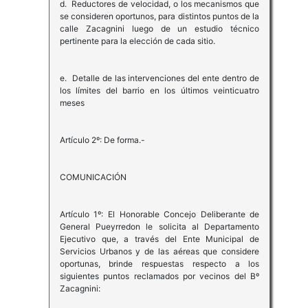
d. Reductores de velocidad, o los mecanismos que
se consideren oportunos, para distintos puntos de la
calle Zacagnini luego de un estudio técnico
pertinente para la elección de cada sitio.
e. Detalle de las intervenciones del ente dentro de
los límites del barrio en los últimos veinticuatro
meses
Artículo 2º: De forma.-
COMUNICACIÓN
Artículo 1º: El Honorable Concejo Deliberante de
General Pueyrredon le solicita al Departamento
Ejecutivo que, a través del Ente Municipal de
Servicios Urbanos y de las aéreas que considere
oportunas, brinde respuestas respecto a los
siguientes puntos reclamados por vecinos del Bº
Zacagnini: