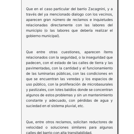
Que en el caso particular del barrio Zacagnini, y a
través del ya mencionado dialogo con los vecinos,
aparecen gran número de reclamos e inquietudes
relacionadas directamente con las labores del
municipio (o las labores que debería realizar el
gobierno municipal).
Que entre otras cuestiones, aparecen ítems
relacionados con la seguridad, o la inseguridad que
padecen, con el estado de las calles de tierra y las
pavimentadas, con la cantidad y el funcionamiento
de las luminarias públicas, con las condiciones en
que se encuentran las veredas y los espacios de
uso público, con la proliferación de microbasurales
y pastizales, con lotes baldíos donde se concentran
algunos de estos problemas y sin un mantenimiento
constante y adecuado, con pérdidas de agua y
suciedad en el sistema pluvial, etc.
Que, entre otros reclamos, solicitan reductores de
velocidad o soluciones similares para algunas
calles del barrio con alta transitabilidad.