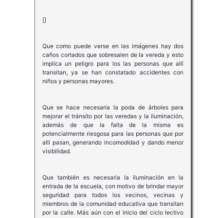
[]
Que como puede verse en las imágenes hay dos
caños cortados que sobresalen de la vereda y esto
implica un peligro para los las personas que allí
transitan, ya se han constatado accidentes con
niños y personas mayores.
Que se hace necesaria la poda de árboles para
mejorar el tránsito por las veredas y la iluminación,
además de que la falta de la misma es
potencialmente riesgosa para las personas que por
allí pasan, generando incomodidad y dando menor
visibilidad.
Que también es necesaria la iluminación en la
entrada de la escuela, con motivo de brindar mayor
seguridad para todos los vecinos, vecinas y
miembros de la comunidad educativa que transitan
por la calle. Más aún con el inicio del ciclo lectivo