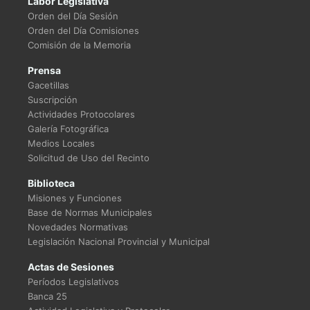
Labor Legislativa
Orden del Día Sesión
Orden del Día Comisiones
Comisión de la Memoria
Prensa
Gacetillas
Suscripción
Actividades Protocolares
Galería Fotográfica
Medios Locales
Solicitud de Uso del Recinto
Biblioteca
Misiones y Funciones
Base de Normas Municipales
Novedades Normativas
Legislación Nacional Provincial y Municipal
Actas de Sesiones
Períodos Legislativos
Banca 25