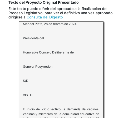
Texto del Proyecto Original Presentado
Este texto puede diferir del aprobado a la finalización del
Proceso Legislativo, para ver el definitivo una vez aprobado
dirigirse a
Consulta del Digesto
Mar del Plata, 28 de febrero de 2024
Presidenta del
Honorable Concejo Deliberante de
General Pueyrredon
S/D
VISTO
El inicio del ciclo lectivo, la demanda de vecinos,
vecinas y miembros de la comunidad educativa de