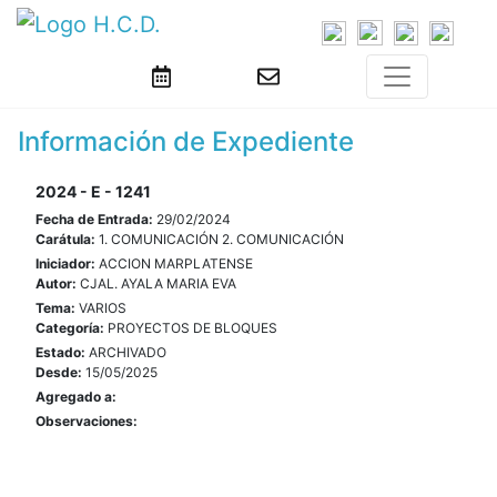
Información de Expediente
2024 - E - 1241
Fecha de Entrada:
29/02/2024
Carátula:
1. COMUNICACIÓN 2. COMUNICACIÓN
Iniciador:
ACCION MARPLATENSE
Autor:
CJAL. AYALA MARIA EVA
Tema:
VARIOS
Categoría:
PROYECTOS DE BLOQUES
Estado:
ARCHIVADO
Desde:
15/05/2025
Agregado a:
Observaciones: