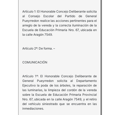
Artículo 1: El Honorable Concejo Deliberante solicita
al Consejo Escolar del Partido de General
Pueyrredon realice las acciones pertinentes para el
arreglo de la vereda y la correcta iluminación de la
Escuela de Educación Primaria Nro. 67, ubicada en
la calle Aragón 7549.
Artículo 2º: De forma. –
COMUNICACIÓN
Artículo 1º: El Honorable Concejo Deliberante de
General Pueyrredon solicita al Departamento
Ejecutivo la poda de los árboles, la reparación de
las luminarias, la limpieza del cordón de la vereda
sobre la Escuela de Educación Primaria Provincial
Nro. 67, ubicada en la calle Aragón 7549, y el retiro
del vehículo siniestrado que se encuentra en las
inmediaciones.