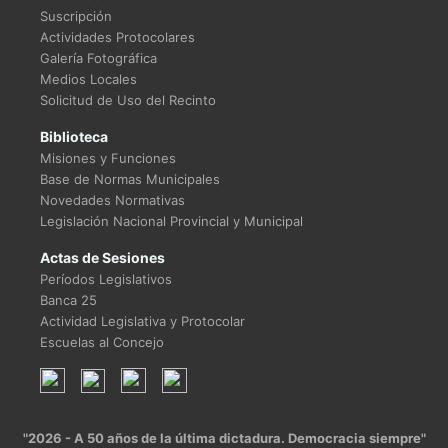
Suscripción
Actividades Protocolares
Galería Fotográfica
Medios Locales
Solicitud de Uso del Recinto
Biblioteca
Misiones y Funciones
Base de Normas Municipales
Novedades Normativas
Legislación Nacional Provincial y Municipal
Actas de Sesiones
Períodos Legislativos
Banca 25
Actividad Legislativa y Protocolar
Escuelas al Concejo
"2026 - A 50 años de la última dictadura. Democracia siempre"