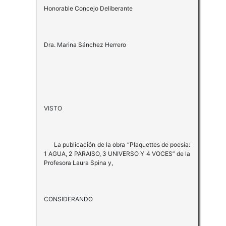
Honorable Concejo Deliberante
Dra. Marina Sánchez Herrero
VISTO
La publicación de la obra “Plaquettes de poesía:
1 AGUA, 2 PARAISO, 3 UNIVERSO Y 4 VOCES” de la
Profesora Laura Spina y,
CONSIDERANDO