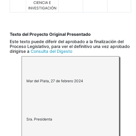
CIENCIA E
INVESTIGACIÓN
Texto del Proyecto Original Presentado
Este texto puede diferir del aprobado a la finalización del
Proceso Legislativo, para ver el definitivo una vez aprobado
dirigirse a
Consulta del Digesto
Mar del Plata, 27 de febrero 2024
Sra. Presidenta