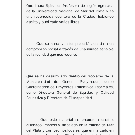
Que Laura Spina es Profesora de Inglés egresada
de la Universidad Nacional de Mar del Plata y es
una reconocida escritora de la Ciudad, habiendo
escrito y publicado varios libros.
Que su narrativa siempre está aunada a un
compromiso social a través de una mirada sensible
de la realidad que nos recorre.
Que se ha desarrollado dentro del Gobierno de la
Municipalidad de General Pueyrredon, como
Coordinadora de Proyectos Educativos Especiales,
como Directora General de Equidad y Calidad
Educativa y Directora de Discapacidad.
Que este material se encuentra escrito,
diseñado, impreso y trabajado en la ciudad de Mar
del Plata y con vecinos locales, que enmarcado en