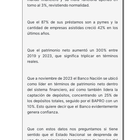
torno al 3%, revistiendo normalidad.
Que el 87% de sus préstamos son a pymes y la
cantidad de empresas asistidas creció 42% en los
últimos años.
Que el patrimonio neto aumentó un 300% entre
2019 y 2023, que significa triplicar en términos
reales.
Que a noviembre de 2023 el Banco Nación se ubicó
como líder en términos de patrimonio neto dentro
del sistema financiero, así como también lidera la
captación de depósitos, concentrando un 25% de
los depósitos totales, seguido por el BAPRO con un
10%. Esto quiere decir que el Banco evidentemente
genera confianza.
Que con estos datos nos preguntamos si tiene
sentido que el Estado Nacional se desprenda de