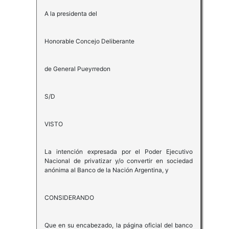
A la presidenta del
Honorable Concejo Deliberante
de General Pueyrredon
S/D
VISTO
La intención expresada por el Poder Ejecutivo
Nacional de privatizar y/o convertir en sociedad
anónima al Banco de la Nación Argentina, y
CONSIDERANDO
Que en su encabezado, la página oficial del banco