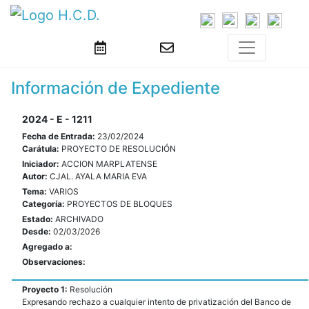
Información de Expediente
2024 - E - 1211
Fecha de Entrada:
23/02/2024
Carátula:
PROYECTO DE RESOLUCIÓN
Iniciador:
ACCION MARPLATENSE
Autor:
CJAL. AYALA MARIA EVA
Tema:
VARIOS
Categoría:
PROYECTOS DE BLOQUES
Estado:
ARCHIVADO
Desde:
02/03/2026
Agregado a:
Observaciones:
Proyecto 1:
Resolución
Expresando rechazo a cualquier intento de privatización del Banco de