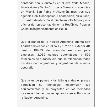
contando con sucursales en Nueva York, Madrid,
Montevideo y Santa Cruz de la Sierra; con agencias
en Miami, San Pablo y Asunción, mas tres sub
agencias en Concepción, Encarnación, Villa Rica,
un centro de atención al cliente en Villa Morra y una
oficina de representación en la República Popular
China, más precisamente en Pekín.
Que el Banco de la Nación Argentina cuenta con
17.403 empleados en el país y 182 en el exterior. 40
centros PIMES de atención exclusiva para
empresas, 3.059 cajeros automáticos y 599
terminales de autoservicio que se relacionan todos
los días con argentinos y argentinas de nuestra
geografía.
Que miles de pymes y también grandes empresas
actualizan su tecnología, modernizan sus
equipamientos y se proyectan en los mercados
locales e internacionales apoyados en el Banco de
la Nación Argentina.