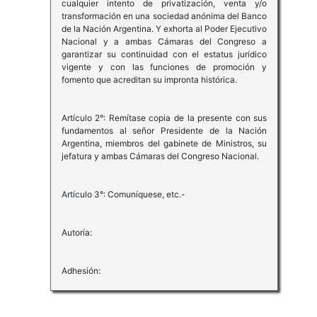
cualquier intento de privatización, venta y/o
transformación en una sociedad anónima del Banco
de la Nación Argentina. Y exhorta al Poder Ejecutivo
Nacional y a ambas Cámaras del Congreso a
garantizar su continuidad con el estatus jurídico
vigente y con las funciones de promoción y
fomento que acreditan su impronta histórica.
Artículo 2°: Remítase copia de la presente con sus
fundamentos al señor Presidente de la Nación
Argentina, miembros del gabinete de Ministros, su
jefatura y ambas Cámaras del Congreso Nacional.
Artículo 3°: Comuníquese, etc.-
Autoría:
Adhesión: