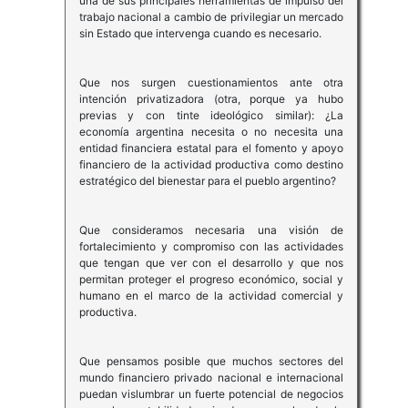
una de sus principales herramientas de impulso del
trabajo nacional a cambio de privilegiar un mercado
sin Estado que intervenga cuando es necesario.
Que nos surgen cuestionamientos ante otra
intención privatizadora (otra, porque ya hubo
previas y con tinte ideológico similar): ¿La
economía argentina necesita o no necesita una
entidad financiera estatal para el fomento y apoyo
financiero de la actividad productiva como destino
estratégico del bienestar para el pueblo argentino?
Que consideramos necesaria una visión de
fortalecimiento y compromiso con las actividades
que tengan que ver con el desarrollo y que nos
permitan proteger el progreso económico, social y
humano en el marco de la actividad comercial y
productiva.
Que pensamos posible que muchos sectores del
mundo financiero privado nacional e internacional
puedan vislumbrar un fuerte potencial de negocios