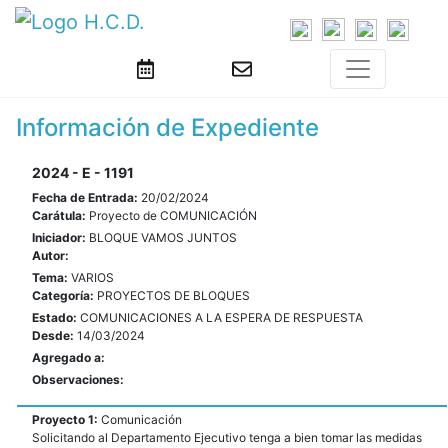
Información de Expediente
2024 - E - 1191
Fecha de Entrada:
20/02/2024
Carátula:
Proyecto de COMUNICACIÓN
Iniciador:
BLOQUE VAMOS JUNTOS
Autor:
Tema:
VARIOS
Categoría:
PROYECTOS DE BLOQUES
Estado:
COMUNICACIONES A LA ESPERA DE RESPUESTA
Desde:
14/03/2024
Agregado a:
Observaciones:
Proyecto 1:
Comunicación
Solicitando al Departamento Ejecutivo tenga a bien tomar las medidas