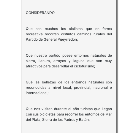
CONSIDERANDO
Que son muchos los ciclistas que en forma
recreativa recorren distintos caminos rurales del
Partido de General Pueyrredon;
Que nuestro partido posee entornos naturales de
sierra, llanura, arroyos y laguna que son muy
atractivos para desarrollar el cicloturismo;
Que las bellezas de los entornos naturales son
reconocidas a nivel local, provincial, nacional e
internacional;
Que nos visitan durante el año turistas que llegan
con sus bicicletas para recorrer los entornos de Mar
del Plata, Sierra de los Padres y Batán;