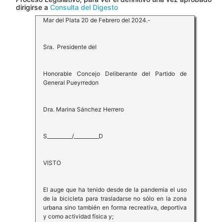
dirigirse a
Consulta del Digesto
Mar del Plata 20 de Febrero del 2024.-
Sra. Presidente del
Honorable Concejo Deliberante del Partido de
General Pueyrredon
Dra. Marina Sánchez Herrero
S__________/__________D
VISTO
El auge que ha tenido desde de la pandemia el uso
de la bicicleta para trasladarse no sólo en la zona
urbana sino también en forma recreativa, deportiva
y como actividad física y;