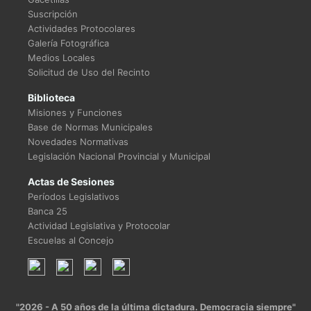
Suscripción
Actividades Protocolares
Galería Fotográfica
Medios Locales
Solicitud de Uso del Recinto
Biblioteca
Misiones y Funciones
Base de Normas Municipales
Novedades Normativas
Legislación Nacional Provincial y Municipal
Actas de Sesiones
Períodos Legislativos
Banca 25
Actividad Legislativa y Protocolar
Escuelas al Concejo
"2026 - A 50 años de la última dictadura. Democracia siempre"