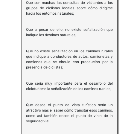
Que son muchas las consultas de visitantes a los
grupos de ciclistas locales sobre cómo dirigirse
hacia los entornos naturales;
Que a pesar de ello, no existe señalización que
indique los destinos naturales;
Que no existe señalización en los caminos rurales
que indique a conductores de autos, camionetas y
camiones que se circule con precaución por la
presencia de ciclistas;
Que sería muy importante para el desarrollo del
cicloturismo la señalización de los caminos rurales;
Que desde el punto de vista turístico sería un
atractivo más el saber cómo transitar esos caminos,
como así también desde el punto de vista de la
seguridad vial