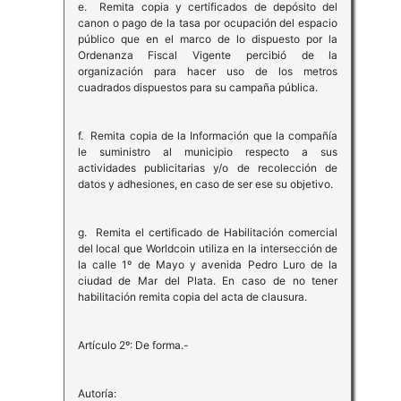
e. Remita copia y certificados de depósito del
canon o pago de la tasa por ocupación del espacio
público que en el marco de lo dispuesto por la
Ordenanza Fiscal Vigente percibió de la
organización para hacer uso de los metros
cuadrados dispuestos para su campaña pública.
f. Remita copia de la Información que la compañía
le suministro al municipio respecto a sus
actividades publicitarias y/o de recolección de
datos y adhesiones, en caso de ser ese su objetivo.
g. Remita el certificado de Habilitación comercial
del local que Worldcoin utiliza en la intersección de
la calle 1º de Mayo y avenida Pedro Luro de la
ciudad de Mar del Plata. En caso de no tener
habilitación remita copia del acta de clausura.
Artículo 2º: De forma.-
Autoría: