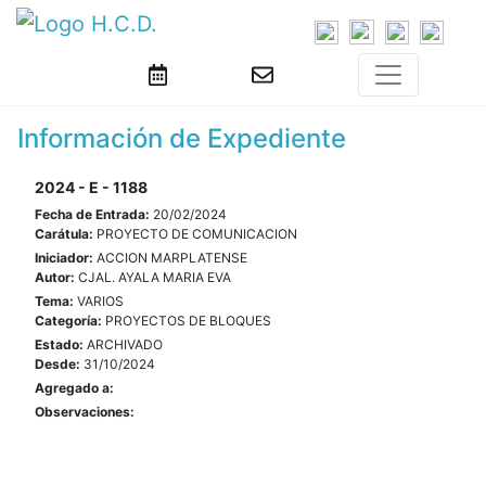
Información de Expediente
2024 - E - 1188
Fecha de Entrada:
20/02/2024
Carátula:
PROYECTO DE COMUNICACION
Iniciador:
ACCION MARPLATENSE
Autor:
CJAL. AYALA MARIA EVA
Tema:
VARIOS
Categoría:
PROYECTOS DE BLOQUES
Estado:
ARCHIVADO
Desde:
31/10/2024
Agregado a:
Observaciones: