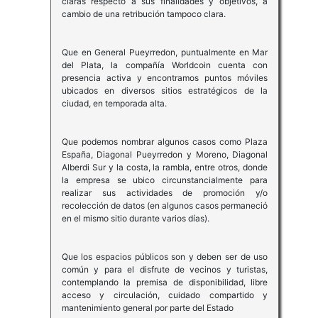
claras respecto a sus finalidades y objetivos, a
cambio de una retribución tampoco clara.
Que en General Pueyrredon, puntualmente en Mar
del Plata, la compañía Worldcoin cuenta con
presencia activa y encontramos puntos móviles
ubicados en diversos sitios estratégicos de la
ciudad, en temporada alta.
Que podemos nombrar algunos casos como Plaza
España, Diagonal Pueyrredon y Moreno, Diagonal
Alberdi Sur y la costa, la rambla, entre otros, donde
la empresa se ubico circunstancialmente para
realizar sus actividades de promoción y/o
recolección de datos (en algunos casos permaneció
en el mismo sitio durante varios días).
Que los espacios públicos son y deben ser de uso
común y para el disfrute de vecinos y turistas,
contemplando la premisa de disponibilidad, libre
acceso y circulación, cuidado compartido y
mantenimiento general por parte del Estado