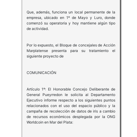
Que, además, funciona un local permanente de la
empresa, ubicado en 1º de Mayo y Luro, donde
comenzó su operatoria y hoy mantiene algún tipo
de actividad.
Por lo expuesto, el Bloque de concejales de Acción
Marplatense presenta para su tratamiento el
siguiente proyecto de
COMUNICACIÓN
Artículo 1º: El Honorable Concejo Deliberante de
General Pueyrredon le solicita al Departamento
Ejecutivo informe respecto a los siguientes puntos
relacionados con el uso del espacio público y la
campaña de recolección de datos de iris a cambio
de recursos económicos desplegada por la ONG
Worldcoin en Mar del Plata: