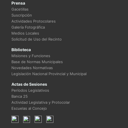
Prensa
Gacetillas
Suscripción
Actividades Protocolares
Galería Fotográfica
Medios Locales
Solicitud de Uso del Recinto
Biblioteca
Misiones y Funciones
Base de Normas Municipales
Novedades Normativas
Legislación Nacional Provincial y Municipal
Actas de Sesiones
Períodos Legislativos
Banca 25
Actividad Legislativa y Protocolar
Escuelas al Concejo