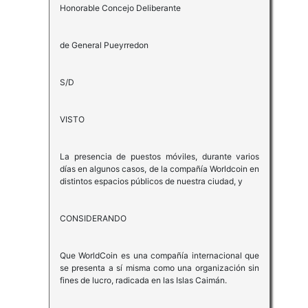
Honorable Concejo Deliberante
de General Pueyrredon
S/D
VISTO
La presencia de puestos móviles, durante varios
días en algunos casos, de la compañía Worldcoin en
distintos espacios públicos de nuestra ciudad, y
CONSIDERANDO
Que WorldCoin es una compañía internacional que
se presenta a sí misma como una organización sin
fines de lucro, radicada en las Islas Caimán.