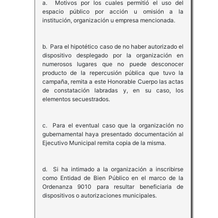
a. Motivos por los cuales permitió el uso del
espacio público por acción u omisión a la
institución, organización u empresa mencionada.
b. Para el hipotético caso de no haber autorizado el
dispositivo desplegado por la organización en
numerosos lugares que no puede desconocer
producto de la repercusión pública que tuvo la
campaña, remita a este Honorable Cuerpo las actas
de constatación labradas y, en su caso, los
elementos secuestrados.
c. Para el eventual caso que la organización no
gubernamental haya presentado documentación al
Ejecutivo Municipal remita copia de la misma.
d. Si ha intimado a la organización a inscribirse
como Entidad de Bien Público en el marco de la
Ordenanza 9010 para resultar beneficiaria de
dispositivos o autorizaciones municipales.