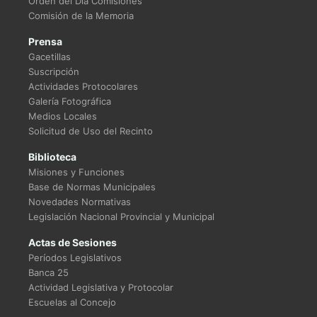
Orden del Día Comisiones
Comisión de la Memoria
Prensa
Gacetillas
Suscripción
Actividades Protocolares
Galería Fotográfica
Medios Locales
Solicitud de Uso del Recinto
Biblioteca
Misiones y Funciones
Base de Normas Municipales
Novedades Normativas
Legislación Nacional Provincial y Municipal
Actas de Sesiones
Períodos Legislativos
Banca 25
Actividad Legislativa y Protocolar
Escuelas al Concejo