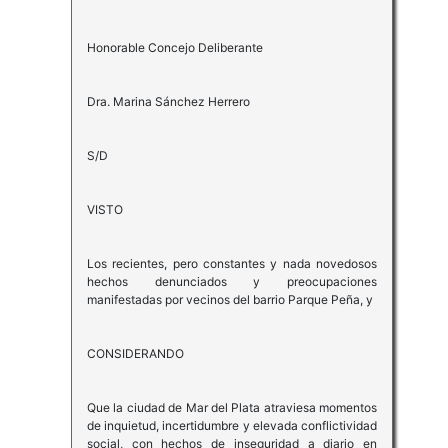
Honorable Concejo Deliberante
Dra. Marina Sánchez Herrero
S/D
VISTO
Los recientes, pero constantes y nada novedosos
hechos denunciados y preocupaciones
manifestadas por vecinos del barrio Parque Peña, y
CONSIDERANDO
Que la ciudad de Mar del Plata atraviesa momentos
de inquietud, incertidumbre y elevada conflictividad
social, con hechos de inseguridad a diario en