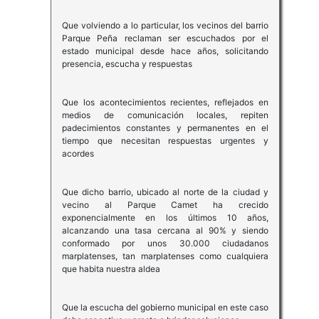
Que volviendo a lo particular, los vecinos del barrio
Parque Peña reclaman ser escuchados por el
estado municipal desde hace años, solicitando
presencia, escucha y respuestas
Que los acontecimientos recientes, reflejados en
medios de comunicación locales, repiten
padecimientos constantes y permanentes en el
tiempo que necesitan respuestas urgentes y
acordes
Que dicho barrio, ubicado al norte de la ciudad y
vecino al Parque Camet ha crecido
exponencialmente en los últimos 10 años,
alcanzando una tasa cercana al 90% y siendo
conformado por unos 30.000 ciudadanos
marplatenses, tan marplatenses como cualquiera
que habita nuestra aldea
Que la escucha del gobierno municipal en este caso