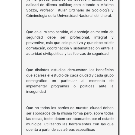
calidad de dilema político; esto citando a Máximo
Sozzo, Profesor Titular Ordinario de Sociología y
Criminología de la Universidad Nacional del Litoral.
Que en el mismo sentido, el abordaje en materia de
seguridad debe ser profesional, integral y
preventivo, más que solo punitivo y que debe existir
correlación, coordinación y sistematización entre la
autoridad civil/política y las fuerzas de seguridad
Que distintos estudios demuestran los beneficios
que acarrea el estudio de cada ciudad y cada grupo
demográfico en particular al momento de
implementar programas o políticas ante la
inseguridad
Que no todos los barrios de nuestra ciudad deben
ser abordados de la misma forma pero, sobre todas
las cosas, todos deben ser abordados por el estado
municipal utilizando las herramientas con las que
cuenta a partir de sus aéreas especificas