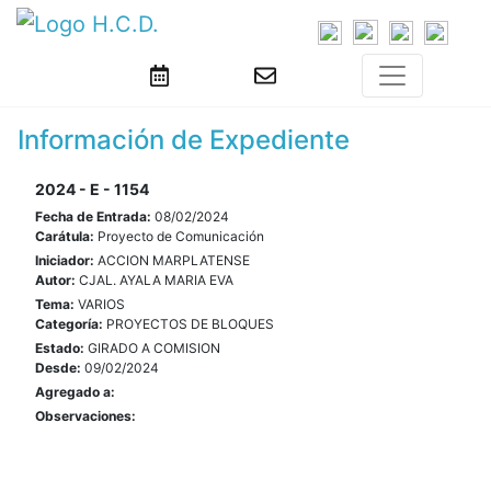
Información de Expediente
2024 - E - 1154
Fecha de Entrada:
08/02/2024
Carátula:
Proyecto de Comunicación
Iniciador:
ACCION MARPLATENSE
Autor:
CJAL. AYALA MARIA EVA
Tema:
VARIOS
Categoría:
PROYECTOS DE BLOQUES
Estado:
GIRADO A COMISION
Desde:
09/02/2024
Agregado a:
Observaciones: