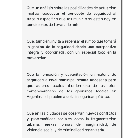
Que un análisis sobre las posibilidades de actuación
implica readecuar el concepto de seguridad al
trabajo específico que los municipios están hoy en
condiciones de llevar adelante.
Que, también, invita a repensar el rumbo que tomará
la gestión de la seguridad desde una perspectiva
integral y coordinada, con un especial foco en la
prevención.
Que la formación y capacitación en materia de
seguridad a nivel municipal resulta necesaria para
que actores locales aborden uno de los retos
contemporáneos de los gobiernos locales en
Argentina: el problema de la inseguridad pública.
Que en las ciudades se observan nuevos conflictos
y problemáticas sociales como la fragmentación
urbana, nuevas formas de marginalidad, de
violencia social y de criminalidad organizada.