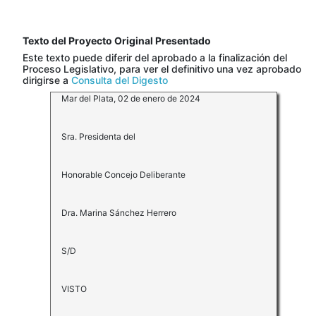
Texto del Proyecto Original Presentado
Este texto puede diferir del aprobado a la finalización del
Proceso Legislativo, para ver el definitivo una vez aprobado
dirigirse a
Consulta del Digesto
Mar del Plata, 02 de enero de 2024
Sra. Presidenta del
Honorable Concejo Deliberante
Dra. Marina Sánchez Herrero
S/D
VISTO