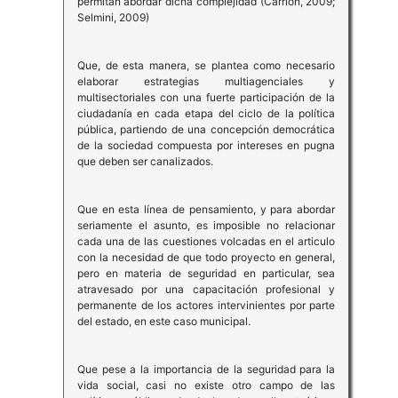
permitan abordar dicha complejidad (Carrión, 2009;
Selmini, 2009)
Que, de esta manera, se plantea como necesario
elaborar estrategias multiagenciales y
multisectoriales con una fuerte participación de la
ciudadanía en cada etapa del ciclo de la política
pública, partiendo de una concepción democrática
de la sociedad compuesta por intereses en pugna
que deben ser canalizados.
Que en esta línea de pensamiento, y para abordar
seriamente el asunto, es imposible no relacionar
cada una de las cuestiones volcadas en el articulo
con la necesidad de que todo proyecto en general,
pero en materia de seguridad en particular, sea
atravesado por una capacitación profesional y
permanente de los actores intervinientes por parte
del estado, en este caso municipal.
Que pese a la importancia de la seguridad para la
vida social, casi no existe otro campo de las