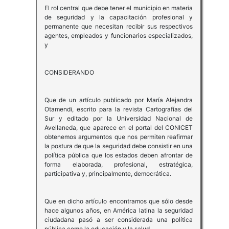
El rol central que debe tener el municipio en materia
de seguridad y la capacitación profesional y
permanente que necesitan recibir sus respectivos
agentes, empleados y funcionarios especializados,
y
CONSIDERANDO
Que de un artículo publicado por María Alejandra
Otamendi, escrito para la revista Cartografías del
Sur y editado por la Universidad Nacional de
Avellaneda, que aparece en el portal del CONICET
obtenemos argumentos que nos permiten reafirmar
la postura de que la seguridad debe consistir en una
política pública que los estados deben afrontar de
forma elaborada, profesional, estratégica,
participativa y, principalmente, democrática.
Que en dicho artículo encontramos que sólo desde
hace algunos años, en América latina la seguridad
ciudadana pasó a ser considerada una política
pública como la educación y la salud