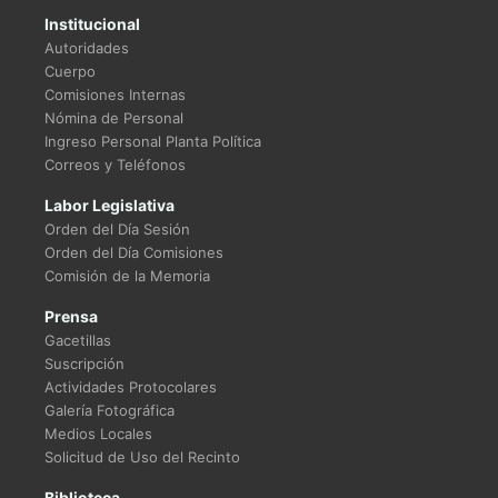
Institucional
Autoridades
Cuerpo
Comisiones Internas
Nómina de Personal
Ingreso Personal Planta Política
Correos y Teléfonos
Labor Legislativa
Orden del Día Sesión
Orden del Día Comisiones
Comisión de la Memoria
Prensa
Gacetillas
Suscripción
Actividades Protocolares
Galería Fotográfica
Medios Locales
Solicitud de Uso del Recinto
Biblioteca