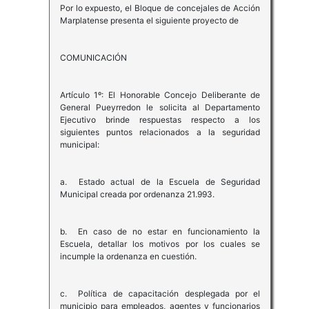
Por lo expuesto, el Bloque de concejales de Acción
Marplatense presenta el siguiente proyecto de
COMUNICACIÓN
Artículo 1º: El Honorable Concejo Deliberante de
General Pueyrredon le solicita al Departamento
Ejecutivo brinde respuestas respecto a los
siguientes puntos relacionados a la seguridad
municipal:
a. Estado actual de la Escuela de Seguridad
Municipal creada por ordenanza 21.993.
b. En caso de no estar en funcionamiento la
Escuela, detallar los motivos por los cuales se
incumple la ordenanza en cuestión.
c. Política de capacitación desplegada por el
municipio para empleados, agentes y funcionarios