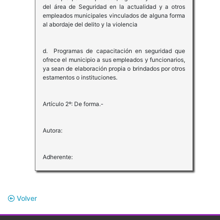
del área de Seguridad en la actualidad y a otros
empleados municipales vinculados de alguna forma
al abordaje del delito y la violencia
d. Programas de capacitación en seguridad que
ofrece el municipio a sus empleados y funcionarios,
ya sean de elaboración propia o brindados por otros
estamentos o instituciones.
Artículo 2º: De forma.-
Autora:
Adherente:
Volver