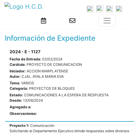
Información de Expediente
2024 - E - 1127
Fecha de Entrada:
02/02/2024
Carátula:
PROYECTO DE COMUNICACION
Iniciador:
ACCION MARPLATENSE
Autor:
CJAL. AYALA MARIA EVA
Tema:
VARIOS
Categoría:
PROYECTOS DE BLOQUES
Estado:
COMUNICACIONES A LA ESPERA DE RESPUESTA
Desde:
13/06/2024
Agregado a:
Observaciones:
Proyecto 1:
Comunicación
Solicitando al Departamento Ejecutivo brinde respuestas sobre diversos