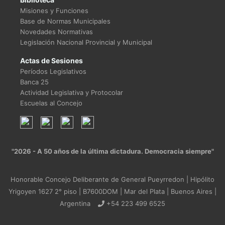
Misiones y Funciones
Base de Normas Municipales
Novedades Normativas
Legislación Nacional Provincial y Municipal
Actas de Sesiones
Períodos Legislativos
Banca 25
Actividad Legislativa y Protocolar
Escuelas al Concejo
"2026 - A 50 años de la última dictadura. Democracia siempre"
Honorable Concejo Deliberante de General Pueyrredon | Hipólito
Yrigoyen 1627 2° piso | B7600DOM | Mar del Plata | Buenos Aires |
Argentina
+54 223 499 6525