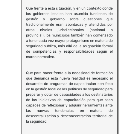
Que frente a esta situación, y en un contexto donde
los gobiernos locales han asumido funciones de
gestión y gobierno sobre cuestiones que
tradicionalmente eran abordadas y atendidas por
otros niveles jurisdiccionales (nacional o
provincial), los municipios también han comenzado
a tener cada vez mayor protagonismo en materia de
seguridad pública, más allá de la asignación formal
de competencias y responsabilidades según el
marco normativo.
Que para hacer frente a la necesidad de formación
que demanda esta nueva realidad es necesario el
desarrollo de programas de capacitación con foco
en la gestión local de las políticas de seguridad para
preparar y dotar de capacidades a los destinatarios
de las iniciativas de capacitación para que sean
capaces de reflexionar y adquirir herramientas ante
las nuevas tendencias en materia de
descentralización y desconcentración territorial de
la seguridad.