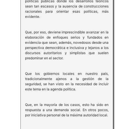
políticas públicas donde los desarrollos teóricos
sean tan escasos y la ausencia de construcciones
racionales para orientar esas políticas, más
evidente.
Que, por eso, deviene imprescindible avanzar en la
elaboración de enfoques serios y fundados en
evidencia que sean, además, novedosos desde una
perspectiva democrática e inclusiva y lejanos a los
discursos autoritarios y simplistas que suelen
predominar en el sector.
Que los gobiernos locales en nuestro país,
tradicionalmente ajenos a la gestión de la
seguridad, se han visto en la necesidad de incluir
este tema en la agenda política.
Que, en la mayoría de los casos, esto ha sido en
respuesta a una demanda social. En otros pocos,
por iniciativa personal de la máxima autoridad local.