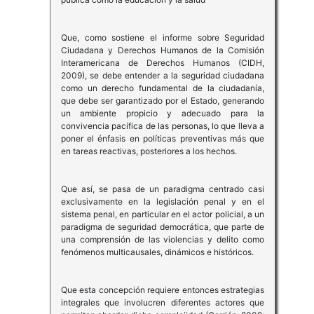
Que, como sostiene el informe sobre Seguridad
Ciudadana y Derechos Humanos de la Comisión
Interamericana de Derechos Humanos (CIDH,
2009), se debe entender a la seguridad ciudadana
como un derecho fundamental de la ciudadanía,
que debe ser garantizado por el Estado, generando
un ambiente propicio y adecuado para la
convivencia pacífica de las personas, lo que lleva a
poner el énfasis en políticas preventivas más que
en tareas reactivas, posteriores a los hechos.
Que así, se pasa de un paradigma centrado casi
exclusivamente en la legislación penal y en el
sistema penal, en particular en el actor policial, a un
paradigma de seguridad democrática, que parte de
una comprensión de las violencias y delito como
fenómenos multicausales, dinámicos e históricos.
Que esta concepción requiere entonces estrategias
integrales que involucren diferentes actores que