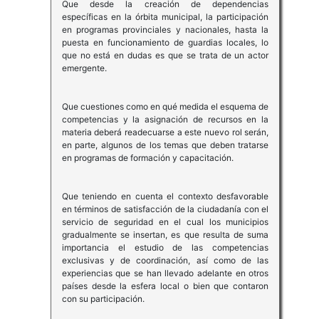
Que desde la creación de dependencias
específicas en la órbita municipal, la participación
en programas provinciales y nacionales, hasta la
puesta en funcionamiento de guardias locales, lo
que no está en dudas es que se trata de un actor
emergente.
Que cuestiones como en qué medida el esquema de
competencias y la asignación de recursos en la
materia deberá readecuarse a este nuevo rol serán,
en parte, algunos de los temas que deben tratarse
en programas de formación y capacitación.
Que teniendo en cuenta el contexto desfavorable
en términos de satisfacción de la ciudadanía con el
servicio de seguridad en el cual los municipios
gradualmente se insertan, es que resulta de suma
importancia el estudio de las competencias
exclusivas y de coordinación, así como de las
experiencias que se han llevado adelante en otros
países desde la esfera local o bien que contaron
con su participación.