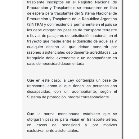
trasplante inscriptos en el Registro Nacional de
Procuración y Trasplante o se encuentren en lista
de espera para trasplantes del Sistema Nacional de
Procuración y Trasplante de la República Argentina
(SINTRA) y con residencia permanente en el país se
les debe otorgar los pasajes de transporte terrestre
o fluvial de pasajeros de jurisdicción nacional, en el
trayecto que medie entre el domicilio de aquéllas y
cualquier destino al que deban concurrir por
razones asistenciales debidamente acreditadas. La
franquicia debe extenderse a un acompañante en
caso de necesidad documentada.
Que en este caso, la Ley contempla un pase de
transporte, como el que tienen las personas con
discapacidad, con un acompañante, según el
Sistema de protección integral correspondiente.
Que la norma mencionada establece que se
otorgarán pasajes para viajar en transporte aéreo,
en casos de necesidad y por motivos
exclusivamente asistenciales.