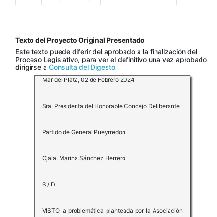
Texto del Proyecto Original Presentado
Este texto puede diferir del aprobado a la finalización del
Proceso Legislativo, para ver el definitivo una vez aprobado
dirigirse a
Consulta del Digesto
Mar del Plata, 02 de Febrero 2024
Sra. Presidenta del Honorable Concejo Deliberante
Partido de General Pueyrredon
Cjala. Marina Sánchez Herrero
S / D
VISTO la problemática planteada por la Asociación