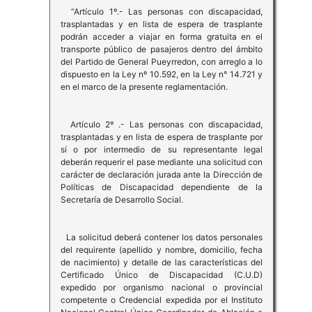
“Artículo 1º.- Las personas con discapacidad,
trasplantadas y en lista de espera de trasplante
podrán acceder a viajar en forma gratuita en el
transporte público de pasajeros dentro del ámbito
del Partido de General Pueyrredon, con arreglo a lo
dispuesto en la Ley nº 10.592, en la Ley n° 14.721 y
en el marco de la presente reglamentación.
Artículo 2º .- Las personas con discapacidad,
trasplantadas y en lista de espera de trasplante por
sí o por intermedio de su representante legal
deberán requerir el pase mediante una solicitud con
carácter de declaración jurada ante la Dirección de
Políticas de Discapacidad dependiente de la
Secretaría de Desarrollo Social.
La solicitud deberá contener los datos personales
del requirente (apellido y nombre, domicilio, fecha
de nacimiento) y detalle de las características del
Certificado Único de Discapacidad (C.U.D)
expedido por organismo nacional o provincial
competente o Credencial expedida por el Instituto