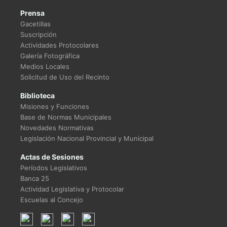
Prensa
Gacetillas
Suscripción
Actividades Protocolares
Galería Fotográfica
Medios Locales
Solicitud de Uso del Recinto
Biblioteca
Misiones y Funciones
Base de Normas Municipales
Novedades Normativas
Legislación Nacional Provincial y Municipal
Actas de Sesiones
Períodos Legislativos
Banca 25
Actividad Legislativa y Protocolar
Escuelas al Concejo