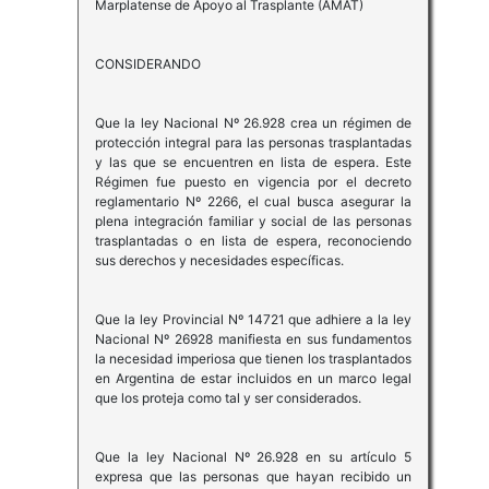
Marplatense de Apoyo al Trasplante (AMAT)
CONSIDERANDO
Que la ley Nacional Nº 26.928 crea un régimen de
protección integral para las personas trasplantadas
y las que se encuentren en lista de espera. Este
Régimen fue puesto en vigencia por el decreto
reglamentario Nº 2266, el cual busca asegurar la
plena integración familiar y social de las personas
trasplantadas o en lista de espera, reconociendo
sus derechos y necesidades específicas.
Que la ley Provincial Nº 14721 que adhiere a la ley
Nacional Nº 26928 manifiesta en sus fundamentos
la necesidad imperiosa que tienen los trasplantados
en Argentina de estar incluidos en un marco legal
que los proteja como tal y ser considerados.
Que la ley Nacional Nº 26.928 en su artículo 5
expresa que las personas que hayan recibido un