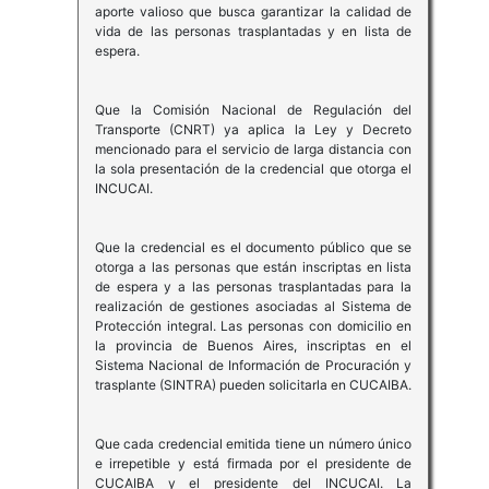
aporte valioso que busca garantizar la calidad de
vida de las personas trasplantadas y en lista de
espera.
Que la Comisión Nacional de Regulación del
Transporte (CNRT) ya aplica la Ley y Decreto
mencionado para el servicio de larga distancia con
la sola presentación de la credencial que otorga el
INCUCAI.
Que la credencial es el documento público que se
otorga a las personas que están inscriptas en lista
de espera y a las personas trasplantadas para la
realización de gestiones asociadas al Sistema de
Protección integral. Las personas con domicilio en
la provincia de Buenos Aires, inscriptas en el
Sistema Nacional de Información de Procuración y
trasplante (SINTRA) pueden solicitarla en CUCAIBA.
Que cada credencial emitida tiene un número único
e irrepetible y está firmada por el presidente de
CUCAIBA y el presidente del INCUCAI. La