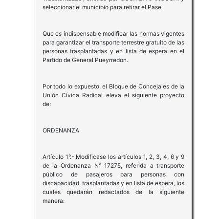
seleccionar el municipio para retirar el Pase.
Que es indispensable modificar las normas vigentes
para garantizar el transporte terrestre gratuito de las
personas trasplantadas y en lista de espera en el
Partido de General Pueyrredon.
Por todo lo expuesto, el Bloque de Concejales de la
Unión Cívica Radical eleva el siguiente proyecto
de:
ORDENANZA
Artículo 1°.- Modificase los artículos 1, 2, 3, 4, 6 y 9
de la Ordenanza N° 17275, referida a transporte
público de pasajeros para personas con
discapacidad, trasplantadas y en lista de espera, los
cuales quedarán redactados de la siguiente
manera: