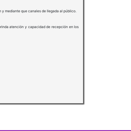
n y mediante que canales de llegada al público.
rinda atención y capacidad de recepción en los