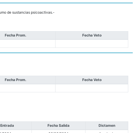
umo de sustancias psicoactivas.-
Fecha Prom.
Fecha Veto
Fecha Prom.
Fecha Veto
 Entrada
Fecha Salida
Dictamen