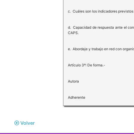
c. Cuáles son los indicadores previstos
d. Capacidad de respuesta ante el con
CAPS.
e. Abordaje y trabajo en red con organi
Artículo 3º: De forma.-
Autora
Adherente
Volver