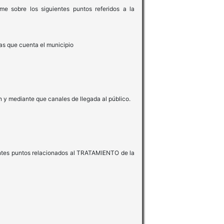
me sobre los siguientes puntos referidos a la
as que cuenta el municipio
n y mediante que canales de llegada al público.
uientes puntos relacionados al TRATAMIENTO de la