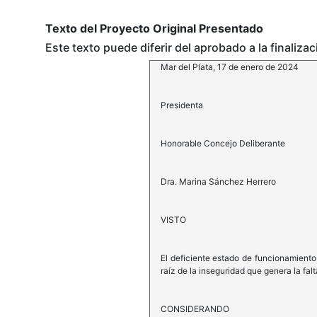
Texto del Proyecto Original Presentado
Este texto puede diferir del aprobado a la finaliza
Mar del Plata, 17 de enero de 2024
Presidenta
Honorable Concejo Deliberante
Dra. Marina Sánchez Herrero
VISTO
El deficiente estado de funcionamiento
raíz de la inseguridad que genera la fal
CONSIDERANDO