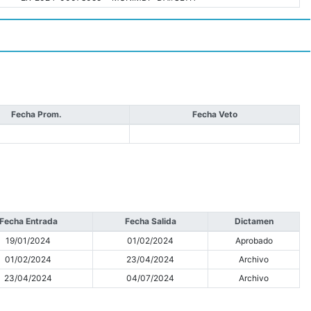
Fecha Prom.
Fecha Veto
Fecha Entrada
Fecha Salida
Dictamen
19/01/2024
01/02/2024
Aprobado
01/02/2024
23/04/2024
Archivo
23/04/2024
04/07/2024
Archivo