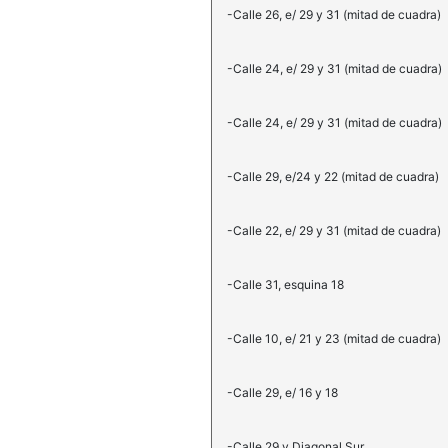
-Calle 26, e/ 29 y 31 (mitad de cuadra)
-Calle 24, e/ 29 y 31 (mitad de cuadra)
-Calle 24, e/ 29 y 31 (mitad de cuadra)
-Calle 29, e/24 y 22 (mitad de cuadra)
-Calle 22, e/ 29 y 31 (mitad de cuadra)
-Calle 31, esquina 18
-Calle 10, e/ 21 y 23 (mitad de cuadra)
-Calle 29, e/ 16 y 18
-Calle 29 y Diagonal Sur