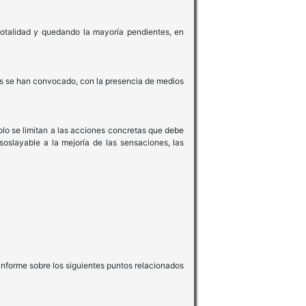
totalidad y quedando la mayoría pendientes, en
les se han convocado, con la presencia de medios
olo se limitan a las acciones concretas que debe
soslayable a la mejoría de las sensaciones, las
informe sobre los siguientes puntos relacionados