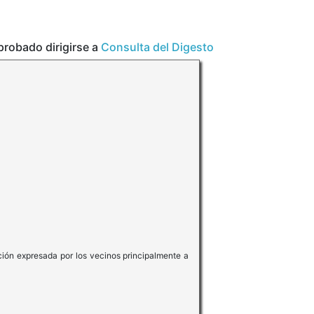
aprobado dirigirse a
Consulta del Digesto
ción expresada por los vecinos principalmente a