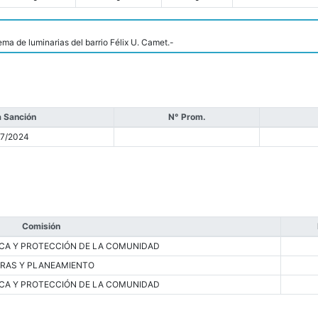
ema de luminarias del barrio Félix U. Camet.-
 Sanción
N° Prom.
07/2024
Comisión
CA Y PROTECCIÓN DE LA COMUNIDAD
RAS Y PLANEAMIENTO
CA Y PROTECCIÓN DE LA COMUNIDAD