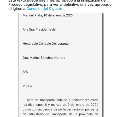
Este texto puede diferir del aprobado a la finalización del
Proceso Legislativo, para ver el definitivo una vez aprobado
dirigirse a
Consulta del Digesto
Mar del Plata, 10 de enero de 2024
A la Sra. Presidente del
Honorable Concejo Deliberante
Dra. Marina Sánchez Herrero
S/D
VISTO
El paro de transporte público automotor realizado
los días lunes 8 y martes de 9 de enero de 2024
como consecuencia de no haber recibido por parte
del Ministerio de Transporte de la provincia de