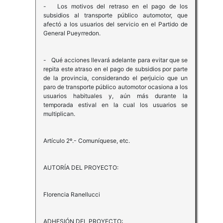
- Los motivos del retraso en el pago de los
subsidios al transporte público automotor, que
afectó a los usuarios del servicio en el Partido de
General Pueyrredon.
- Qué acciones llevará adelante para evitar que se
repita este atraso en el pago de subsidios por parte
de la provincia, considerando el perjuicio que un
paro de transporte público automotor ocasiona a los
usuarios habituales y, aún más durante la
temporada estival en la cual los usuarios se
multiplican.
Artículo 2º.- Comuníquese, etc.
AUTORÍA DEL PROYECTO:
Florencia Ranellucci
ADHESIÓN DEL PROYECTO: