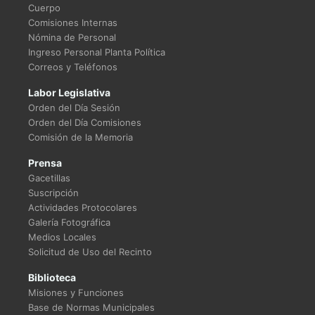
Cuerpo
Comisiones Internas
Nómina de Personal
Ingreso Personal Planta Política
Correos y Teléfonos
Labor Legislativa
Orden del Día Sesión
Orden del Día Comisiones
Comisión de la Memoria
Prensa
Gacetillas
Suscripción
Actividades Protocolares
Galería Fotográfica
Medios Locales
Solicitud de Uso del Recinto
Biblioteca
Misiones y Funciones
Base de Normas Municipales