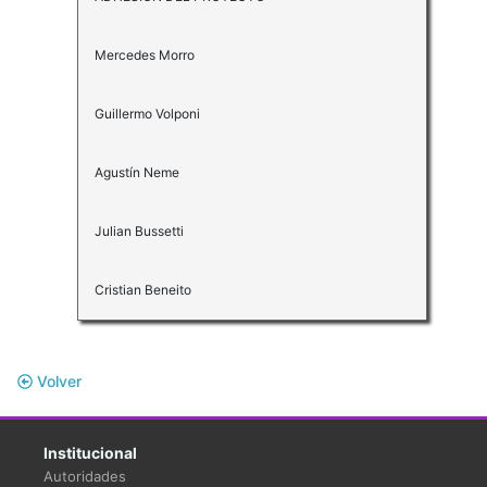
Mercedes Morro
Guillermo Volponi
Agustín Neme
Julian Bussetti
Cristian Beneito
Volver
Institucional
Autoridades