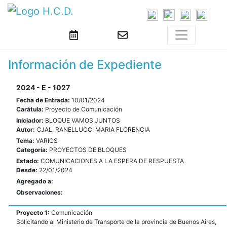
Información de Expediente
2024 - E - 1027
Fecha de Entrada:
10/01/2024
Carátula:
Proyecto de Comunicación
Iniciador:
BLOQUE VAMOS JUNTOS
Autor:
CJAL. RANELLUCCI MARIA FLORENCIA
Tema:
VARIOS
Categoría:
PROYECTOS DE BLOQUES
Estado:
COMUNICACIONES A LA ESPERA DE RESPUESTA
Desde:
22/01/2024
Agregado a:
Observaciones:
Proyecto 1:
Comunicación
Solicitando al Ministerio de Transporte de la provincia de Buenos Aires,