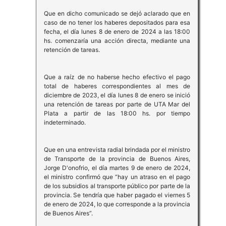
Que en dicho comunicado se dejó aclarado que en
caso de no tener los haberes depositados para esa
fecha, el día lunes 8 de enero de 2024 a las 18:00
hs. comenzaría una acción directa, mediante una
retención de tareas.
Que a raíz de no haberse hecho efectivo el pago
total de haberes correspondientes al mes de
diciembre de 2023, el día lunes 8 de enero se inició
una retención de tareas por parte de UTA Mar del
Plata a partir de las 18:00 hs. por tiempo
indeterminado.
Que en una entrevista radial brindada por el ministro
de Transporte de la provincia de Buenos Aires,
Jorge D'onofrio, el día martes 9 de enero de 2024,
el ministro confirmó que “hay un atraso en el pago
de los subsidios al transporte público por parte de la
provincia. Se tendría que haber pagado el viernes 5
de enero de 2024, lo que corresponde a la provincia
de Buenos Aires”.