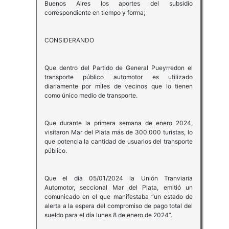
Buenos Aires los aportes del subsidio
correspondiente en tiempo y forma;
CONSIDERANDO
Que dentro del Partido de General Pueyrredon el
transporte público automotor es utilizado
diariamente por miles de vecinos que lo tienen
como único medio de transporte.
Que durante la primera semana de enero 2024,
visitaron Mar del Plata más de 300.000 turistas, lo
que potencia la cantidad de usuarios del transporte
público.
Que el día 05/01/2024 la Unión Tranviaria
Automotor, seccional Mar del Plata, emitió un
comunicado en el que manifestaba “un estado de
alerta a la espera del compromiso de pago total del
sueldo para el día lunes 8 de enero de 2024”.