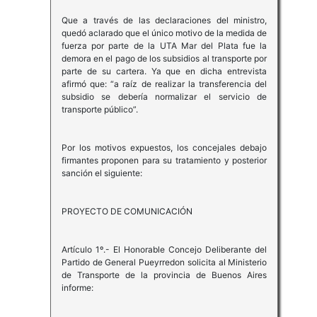
Que a través de las declaraciones del ministro,
quedó aclarado que el único motivo de la medida de
fuerza por parte de la UTA Mar del Plata fue la
demora en el pago de los subsidios al transporte por
parte de su cartera. Ya que en dicha entrevista
afirmó que: “a raíz de realizar la transferencia del
subsidio se debería normalizar el servicio de
transporte público”.
Por los motivos expuestos, los concejales debajo
firmantes proponen para su tratamiento y posterior
sanción el siguiente:
PROYECTO DE COMUNICACIÓN
Artículo 1º.- El Honorable Concejo Deliberante del
Partido de General Pueyrredon solicita al Ministerio
de Transporte de la provincia de Buenos Aires
informe: