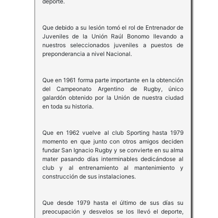
deporte.
Que debido a su lesión tomó el rol de Entrenador de
Juveniles de la Unión Raúl Bonomo llevando a
nuestros seleccionados juveniles a puestos de
preponderancia a nivel Nacional.
Que en 1961 forma parte importante en la obtención
del Campeonato Argentino de Rugby, único
galardón obtenido por la Unión de nuestra ciudad
en toda su historia.
Que en 1962 vuelve al club Sporting hasta 1979
momento en que junto con otros amigos deciden
fundar San Ignacio Rugby y se convierte en su alma
mater pasando días interminables dedicándose al
club y al entrenamiento al mantenimiento y
construcción de sus instalaciones.
Que desde 1979 hasta el último de sus días su
preocupación y desvelos se los llevó el deporte,