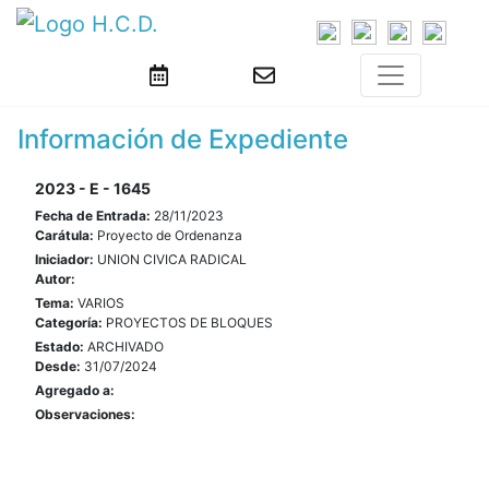
Información de Expediente
2023 - E - 1645
Fecha de Entrada:
28/11/2023
Carátula:
Proyecto de Ordenanza
Iniciador:
UNION CIVICA RADICAL
Autor:
Tema:
VARIOS
Categoría:
PROYECTOS DE BLOQUES
Estado:
ARCHIVADO
Desde:
31/07/2024
Agregado a:
Observaciones: