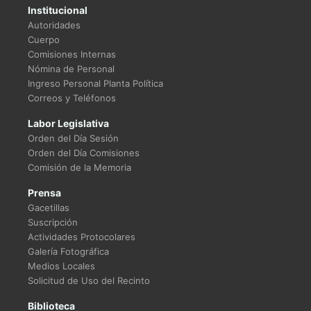
Institucional
Autoridades
Cuerpo
Comisiones Internas
Nómina de Personal
Ingreso Personal Planta Política
Correos y Teléfonos
Labor Legislativa
Orden del Día Sesión
Orden del Día Comisiones
Comisión de la Memoria
Prensa
Gacetillas
Suscripción
Actividades Protocolares
Galería Fotográfica
Medios Locales
Solicitud de Uso del Recinto
Biblioteca