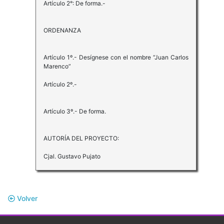
Artículo 2°: De forma.-
ORDENANZA
Artículo 1º.- Desígnese con el nombre “Juan Carlos
Marenco”
Artículo 2º.-
Artículo 3º.- De forma.
AUTORÍA DEL PROYECTO:
Cjal. Gustavo Pujato
Volver