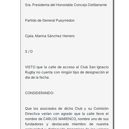
Sra. Presidenta del Honorable Concejo Deliberante
Partido de General Pueyrredon
Cjala. Marina Sánchez Herrero
S / D
VISTO que la calle de acceso al Club San Ignacio
Rugby no cuenta con ningún tipo de designación al
día de la fecha.
CONSIDERANDO:
Que los asociados de dicho Club y su Comisión
Directiva verían con agrado que la calle lleve el
nombre de CARLOS MARENCO, nombre uno de sus
fundadores y destacado miembro de nuestra