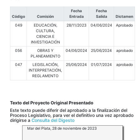
Fecha
Fecha
Código
Comisión
Entrada
Salida
Dictamen
049
EDUCACIÓN,
28/11/2023
04/06/2024
Aprobado
CULTURA,
CIENCIA E
INVESTIGACIÓN
056
OBRAS Y
04/06/2024
25/06/2024
aprobado
PLANEAMIENTO
047
LEGISLACIÓN,
25/06/2024
01/07/2024
aprobado
INTERPRETACIÓN,
REGLAMENTO
Texto del Proyecto Original Presentado
Este texto puede diferir del aprobado a la finalización del
Proceso Legislativo, para ver el definitivo una vez aprobado
dirigirse a
Consulta del Digesto
Mar del Plata, 28 de noviembre de 2023