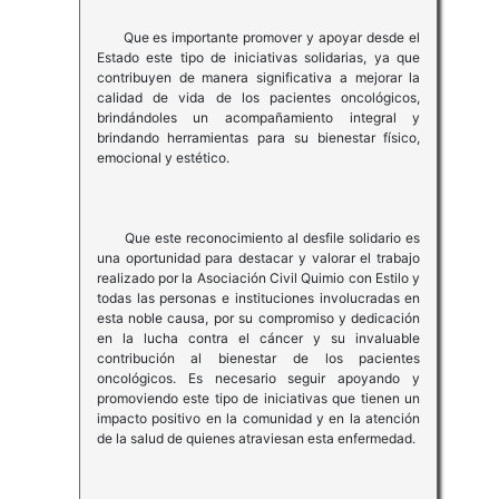
Que es importante promover y apoyar desde el
Estado este tipo de iniciativas solidarias, ya que
contribuyen de manera significativa a mejorar la
calidad de vida de los pacientes oncológicos,
brindándoles un acompañamiento integral y
brindando herramientas para su bienestar físico,
emocional y estético.
Que este reconocimiento al desfile solidario es
una oportunidad para destacar y valorar el trabajo
realizado por la Asociación Civil Quimio con Estilo y
todas las personas e instituciones involucradas en
esta noble causa, por su compromiso y dedicación
en la lucha contra el cáncer y su invaluable
contribución al bienestar de los pacientes
oncológicos. Es necesario seguir apoyando y
promoviendo este tipo de iniciativas que tienen un
impacto positivo en la comunidad y en la atención
de la salud de quienes atraviesan esta enfermedad.