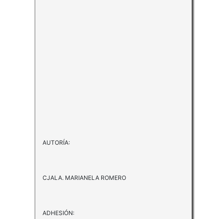
AUTORÍA:
CJALA. MARIANELA ROMERO
ADHESIÓN: