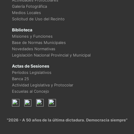
Actividades Protocolares
Galería Fotográfica
Medios Locales
Solicitud de Uso del Recinto
Biblioteca
Misiones y Funciones
Base de Normas Municipales
Novedades Normativas
Legislación Nacional Provincial y Municipal
Actas de Sesiones
Períodos Legislativos
Banca 25
Actividad Legislativa y Protocolar
Escuelas al Concejo
"2026 - A 50 años de la última dictadura. Democracia siempre"