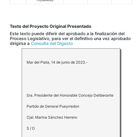
Texto del Proyecto Original Presentado
Este texto puede diferir del aprobado a la finalización del
Proceso Legislativo, para ver el definitivo una vez aprobado
dirigirse a
Consulta del Digesto
Mar del Plata, 14 de junio de 2023.-
Sra. Presidente del Honorable Concejo Deliberante
Partido de General Pueyrredon
Cjal. Marina Sánchez Herrero
S / D