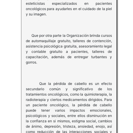
esteticistas especializados en pacientes
oncológicos para ayudarles en el cuidado de la piel
y su imagen.
Que por otra parte la Organización brinda cursos
de automaquillaje gratuito, talleres de contención,
asistencia psicológica gratuita, asesoramiento legal
y contable gratuito a pacientes, talleres de
capacitación, además de entregar turbantes y
gorros.
Que la pérdida de cabello es un efecto
secundario común y significativo de los
tratamientos oncológicos, como la quimioterapia, la
radioterapia y ciertos medicamentos dirigidos. Para
un paciente oncológico, la pérdida de cabello
puede tener varios impactos emocionales,
psicológicos y sociales, entre ellos disminución en
la confianza en si mismos, estigma social, cambios
de ánimo, depresión, tristeza, ansiedad, enojo, así
como reducción de las interacciones sociales y