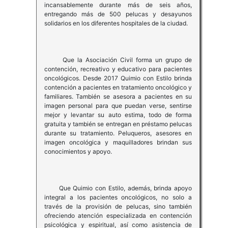
incansablemente durante más de seis años,
entregando más de 500 pelucas y desayunos
solidarios en los diferentes hospitales de la ciudad.
Que la Asociación Civil forma un grupo de
contención, recreativo y educativo para pacientes
oncológicos. Desde 2017 Quimio con Estilo brinda
contención a pacientes en tratamiento oncológico y
familiares. También se asesora a pacientes en su
imagen personal para que puedan verse, sentirse
mejor y levantar su auto estima, todo de forma
gratuita y también se entregan en préstamo pelucas
durante su tratamiento. Peluqueros, asesores en
imagen oncológica y maquilladores brindan sus
conocimientos y apoyo.
Que Quimio con Estilo, además, brinda apoyo
integral a los pacientes oncológicos, no solo a
través de la provisión de pelucas, sino también
ofreciendo atención especializada en contención
psicológica y espiritual, así como asistencia de