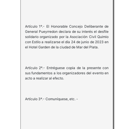
Artículo 1º.- El Honorable Concejo Deliberante de
General Pueyrredon declara de su interés el desfile
solidario organizado por la Asociación Civil Quimio
con Estilo a realizarse el día 24 de junio de 2023 en
el Hotel Garden de la ciudad de Mar del Plata.
Artículo 2º.- Entréguese copia de la presente con
sus fundamentos a los organizadores del evento en
acto a realizar al efecto.
Artículo 3º.- Comuníquese, etc. -