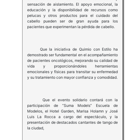
sensación de aislamiento. El apoyo emocional, la
educación y la disponibilidad de recursos como
pelucas y otros productos para el cuidado del
cabello pueden ser de gran ayuda para los
pacientes que experimentan la pérdida de cabello.
Que la iniciativa de Quimio con Estilo ha
demostrado ser fundamental en el acompañamiento
de pacientes oncológicos, mejorando su calidad de
vida y proporcionándoles herramientas
emocionales y físicas para transitar su enfermedad
y su tratamiento con mayor confianza y comodidad.
Que el evento solidario contará con la
participación de “Suma Models” Escuela de
Modelos, el Hotel Garden, Marisa Holamn y José
Luis La Rocca a cargo del espectáculo, y la
presentación de destacados cantantes de tango de
la ciudad,