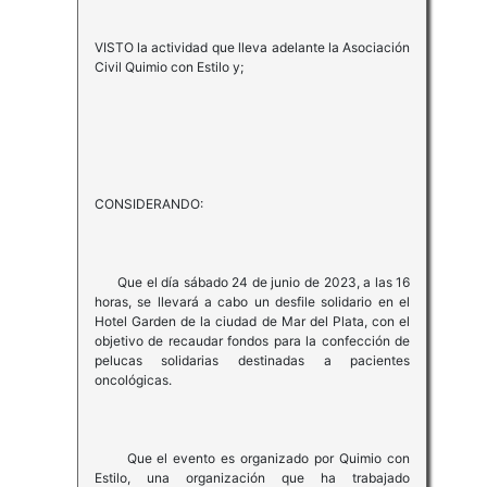
VISTO la actividad que lleva adelante la Asociación
Civil Quimio con Estilo y;
CONSIDERANDO:
Que el día sábado 24 de junio de 2023, a las 16
horas, se llevará a cabo un desfile solidario en el
Hotel Garden de la ciudad de Mar del Plata, con el
objetivo de recaudar fondos para la confección de
pelucas solidarias destinadas a pacientes
oncológicas.
Que el evento es organizado por Quimio con
Estilo, una organización que ha trabajado