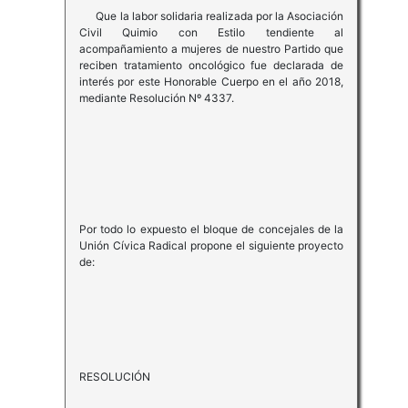
Que la labor solidaria realizada por la Asociación
Civil Quimio con Estilo tendiente al
acompañamiento a mujeres de nuestro Partido que
reciben tratamiento oncológico fue declarada de
interés por este Honorable Cuerpo en el año 2018,
mediante Resolución Nº 4337.
Por todo lo expuesto el bloque de concejales de la
Unión Cívica Radical propone el siguiente proyecto
de:
RESOLUCIÓN