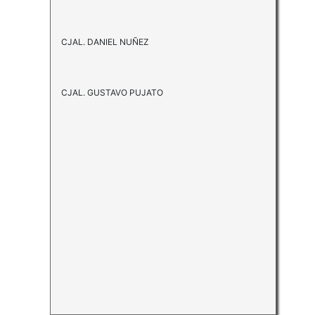
CJAL. DANIEL NUÑEZ
CJAL. GUSTAVO PUJATO