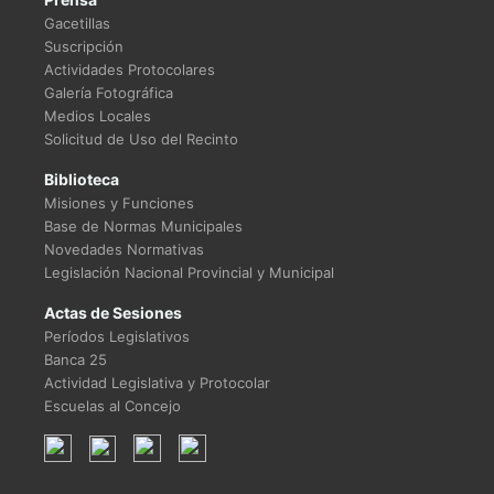
Gacetillas
Suscripción
Actividades Protocolares
Galería Fotográfica
Medios Locales
Solicitud de Uso del Recinto
Biblioteca
Misiones y Funciones
Base de Normas Municipales
Novedades Normativas
Legislación Nacional Provincial y Municipal
Actas de Sesiones
Períodos Legislativos
Banca 25
Actividad Legislativa y Protocolar
Escuelas al Concejo