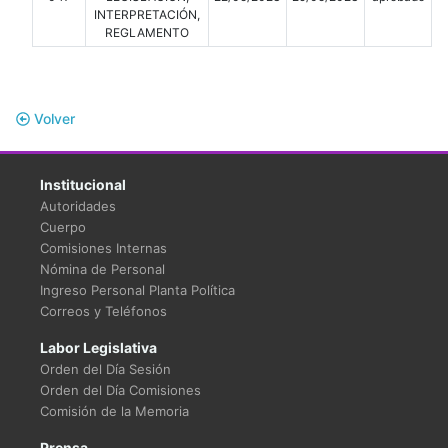
INTERPRETACIÓN,
REGLAMENTO
Volver
Institucional
Autoridades
Cuerpo
Comisiones Internas
Nómina de Personal
Ingreso Personal Planta Política
Correos y Teléfonos
Labor Legislativa
Orden del Día Sesión
Orden del Día Comisiones
Comisión de la Memoria
Prensa