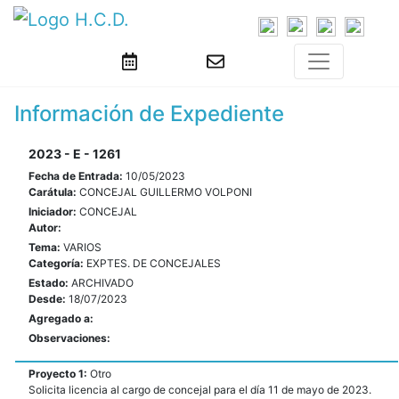
Información de Expediente
2023 - E - 1261
Fecha de Entrada:
10/05/2023
Carátula:
CONCEJAL GUILLERMO VOLPONI
Iniciador:
CONCEJAL
Autor:
Tema:
VARIOS
Categoría:
EXPTES. DE CONCEJALES
Estado:
ARCHIVADO
Desde:
18/07/2023
Agregado a:
Observaciones:
Proyecto 1:
Otro
Solicita licencia al cargo de concejal para el día 11 de mayo de 2023.