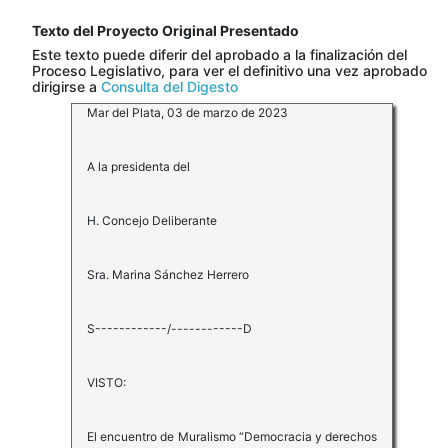
Texto del Proyecto Original Presentado
Este texto puede diferir del aprobado a la finalización del
Proceso Legislativo, para ver el definitivo una vez aprobado
dirigirse a
Consulta del Digesto
Mar del Plata, 03 de marzo de 2023
A la presidenta del
H. Concejo Deliberante
Sra. Marina Sánchez Herrero
S------------/------------D
VISTO:
El encuentro de Muralismo “Democracia y derechos