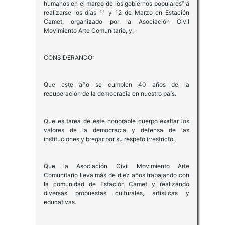
humanos en el marco de los gobiernos populares” a
realizarse los días 11 y 12 de Marzo en Estación
Camet, organizado por la Asociación Civil
Movimiento Arte Comunitario, y;
CONSIDERANDO:
Que este año se cumplen 40 años de la
recuperación de la democracia en nuestro país.
Que es tarea de este honorable cuerpo exaltar los
valores de la democracia y defensa de las
instituciones y bregar por su respeto irrestricto.
Que la Asociación Civil Movimiento Arte
Comunitario lleva más de diez años trabajando con
la comunidad de Estación Camet y realizando
diversas propuestas culturales, artísticas y
educativas.