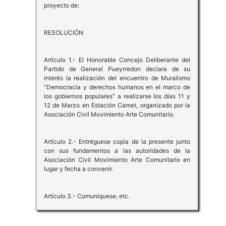
proyecto de:
RESOLUCIÓN
Artículo 1.- El Honorable Concejo Deliberante del
Partido de General Pueyrredon declara de su
interés la realización del encuentro de Muralismo
“Democracia y derechos humanos en el marco de
los gobiernos populares” a realizarse los días 11 y
12 de Marzo en Estación Camet, organizado por la
Asociación Civil Movimiento Arte Comunitario.
Artículo 2.- Entréguese copia de la presente junto
con sus fundamentos a las autoridades de la
Asociación Civil Movimiento Arte Comunitario en
lugar y fecha a convenir.
Artículo 3.- Comuníquese, etc.