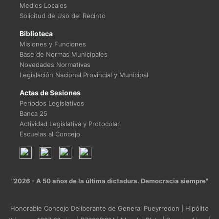
Medios Locales
Solicitud de Uso del Recinto
Biblioteca
Misiones y Funciones
Base de Normas Municipales
Novedades Normativas
Legislación Nacional Provincial y Municipal
Actas de Sesiones
Períodos Legislativos
Banca 25
Actividad Legislativa y Protocolar
Escuelas al Concejo
"2026 - A 50 años de la última dictadura. Democracia siempre"
Honorable Concejo Deliberante de General Pueyrredon | Hipólito