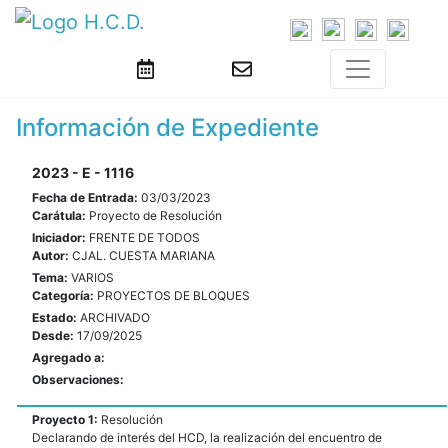
Información de Expediente
2023 - E - 1116
Fecha de Entrada:
03/03/2023
Carátula:
Proyecto de Resolución
Iniciador:
FRENTE DE TODOS
Autor:
CJAL. CUESTA MARIANA
Tema:
VARIOS
Categoría:
PROYECTOS DE BLOQUES
Estado:
ARCHIVADO
Desde:
17/09/2025
Agregado a:
Observaciones:
Proyecto 1:
Resolución
Declarando de interés del HCD, la realización del encuentro de