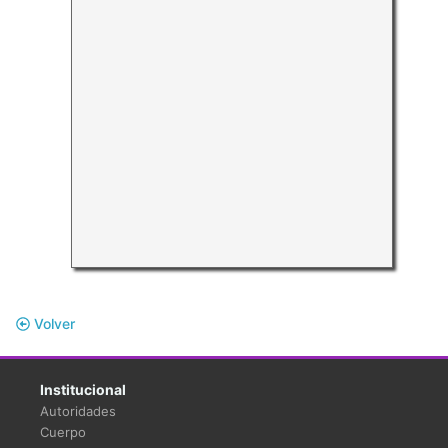
Volver
Institucional
Autoridades
Cuerpo