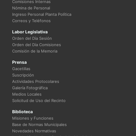
Comisiones Internas
Nómina de Personal
Ingreso Personal Planta Política
Correos y Teléfonos
Labor Legislativa
Orden del Día Sesión
Orden del Día Comisiones
Comisión de la Memoria
Prensa
Gacetillas
Suscripción
Actividades Protocolares
Galería Fotográfica
Medios Locales
Solicitud de Uso del Recinto
Biblioteca
Misiones y Funciones
Base de Normas Municipales
Novedades Normativas