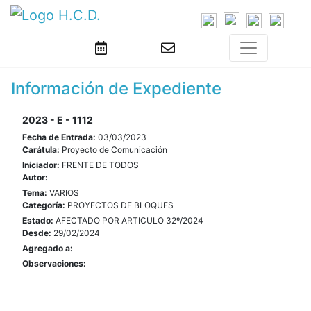
Información de Expediente
2023 - E - 1112
Fecha de Entrada:
03/03/2023
Carátula:
Proyecto de Comunicación
Iniciador:
FRENTE DE TODOS
Autor:
Tema:
VARIOS
Categoría:
PROYECTOS DE BLOQUES
Estado:
AFECTADO POR ARTICULO 32º/2024
Desde:
29/02/2024
Agregado a:
Observaciones: