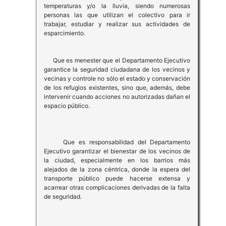
temperaturas y/o la lluvia, siendo numerosas
personas las que utilizan el colectivo para ir
trabajar, estudiar y realizar sus actividades de
esparcimiento.
Que es menester que el Departamento Ejecutivo
garantice la seguridad ciudadana de los vecinos y
vecinas y controle no sólo el estado y conservación
de los refugios existentes, sino que, además, debe
intervenir cuando acciones no autorizadas dañan el
espacio público.
Que es responsabilidad del Departamento
Ejecutivo garantizar el bienestar de los vecinos de
la ciudad, especialmente en los barrios más
alejados de la zona céntrica, donde la espera del
transporte público puede hacerse extensa y
acarrear otras complicaciones derivadas de la falta
de seguridad.