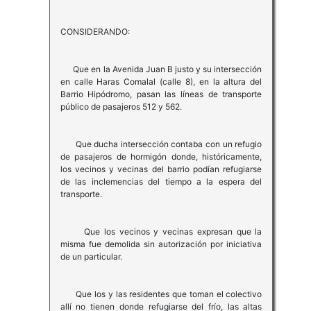
CONSIDERANDO:
Que en la Avenida Juan B justo y su intersección
en calle Haras Comalal (calle 8), en la altura del
Barrio Hipódromo, pasan las líneas de transporte
público de pasajeros 512 y 562.
Que ducha intersección contaba con un refugio
de pasajeros de hormigón donde, históricamente,
los vecinos y vecinas del barrio podían refugiarse
de las inclemencias del tiempo a la espera del
transporte.
Que los vecinos y vecinas expresan que la
misma fue demolida sin autorización por iniciativa
de un particular.
Que los y las residentes que toman el colectivo
allí no tienen donde refugiarse del frío, las altas