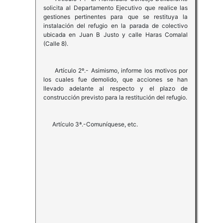
solicita al Departamento Ejecutivo que realice las
gestiones pertinentes para que se restituya la
instalación del refugio en la parada de colectivo
ubicada en Juan B Justo y calle Haras Comalal
(Calle 8).
Artículo 2º.- Asimismo, informe los motivos por
los cuales fue demolido, que acciones se han
llevado adelante al respecto y el plazo de
construcción previsto para la restitución del refugio.
Artículo 3ª.-Comuníquese, etc.