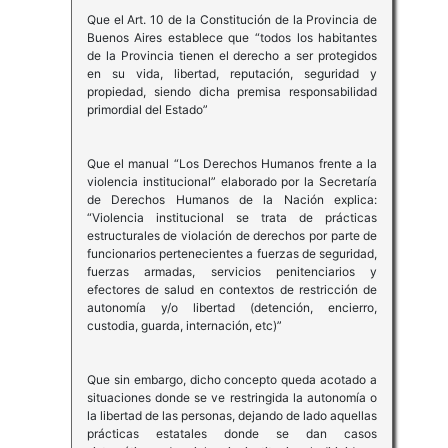
Que el Art. 10 de la Constitución de la Provincia de
Buenos Aires establece que “todos los habitantes
de la Provincia tienen el derecho a ser protegidos
en su vida, libertad, reputación, seguridad y
propiedad, siendo dicha premisa responsabilidad
primordial del Estado”
Que el manual “Los Derechos Humanos frente a la
violencia institucional” elaborado por la Secretaría
de Derechos Humanos de la Nación explica:
“Violencia institucional se trata de prácticas
estructurales de violación de derechos por parte de
funcionarios pertenecientes a fuerzas de seguridad,
fuerzas armadas, servicios penitenciarios y
efectores de salud en contextos de restricción de
autonomía y/o libertad (detención, encierro,
custodia, guarda, internación, etc)”
Que sin embargo, dicho concepto queda acotado a
situaciones donde se ve restringida la autonomía o
la libertad de las personas, dejando de lado aquellas
prácticas estatales donde se dan casos