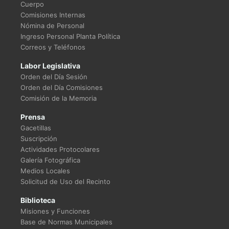
Cuerpo
Comisiones Internas
Nómina de Personal
Ingreso Personal Planta Política
Correos y Teléfonos
Labor Legislativa
Orden del Día Sesión
Orden del Día Comisiones
Comisión de la Memoria
Prensa
Gacetillas
Suscripción
Actividades Protocolares
Galería Fotográfica
Medios Locales
Solicitud de Uso del Recinto
Biblioteca
Misiones y Funciones
Base de Normas Municipales