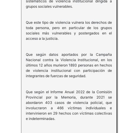
sistemáticos de violencia institucional dirigida a
grupos sociales vulnerables.
Que este tipo de violencia vulnera los derechos de
toda persona, pero en particular de los grupos
sociales más vulnerables y postergados en el
acceso a la justicia.
Que según datos aportados por la Campaña
Nacional contra la Violencia Institucional, en los
últimos 12 años murieron 1893 personas en hechos
de violencia institucional con participación de
integrantes de fuerzas de seguridad.
Que según el Informe Anual 2022 de la Comisión
Provincial por la Memoria, durante 2021 se
abordaron 403 casos de violencia policial, que
involucraron a 466 víctimas individuales e
intervinieron en 29 hechos con víctimas colectivas
e indeterminadas.