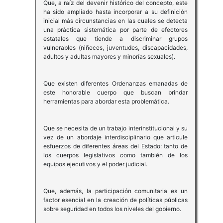
Que, a raíz del devenir histórico del concepto, este
ha sido ampliado hasta incorporar a su definición
inicial más circunstancias en las cuales se detecta
una práctica sistemática por parte de efectores
estatales que tiende a discriminar grupos
vulnerables (niñeces, juventudes, discapacidades,
adultos y adultas mayores y minorías sexuales).
Que existen diferentes Ordenanzas emanadas de
este honorable cuerpo que buscan brindar
herramientas para abordar esta problemática.
Que se necesita de un trabajo interinstitucional y su
vez de un abordaje interdisciplinario que articule
esfuerzos de diferentes áreas del Estado: tanto de
los cuerpos legislativos como también de los
equipos ejecutivos y el poder judicial.
Que, además, la participación comunitaria es un
factor esencial en la creación de políticas públicas
sobre seguridad en todos los niveles del gobierno.