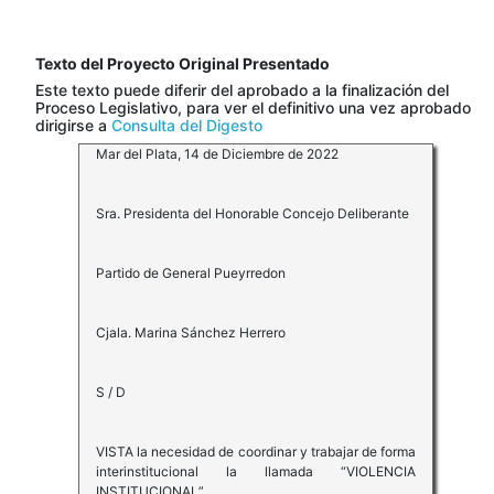
Texto del Proyecto Original Presentado
Este texto puede diferir del aprobado a la finalización del
Proceso Legislativo, para ver el definitivo una vez aprobado
dirigirse a
Consulta del Digesto
Mar del Plata, 14 de Diciembre de 2022
Sra. Presidenta del Honorable Concejo Deliberante
Partido de General Pueyrredon
Cjala. Marina Sánchez Herrero
S / D
VISTA la necesidad de coordinar y trabajar de forma
interinstitucional la llamada “VIOLENCIA
INSTITUCIONAL”