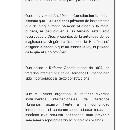
Que, a su vez, el Art. 19 de la Constitución Nacional
dispone que “Las acciones privadas de los hombres
que de ningún modo ofendan al orden y la moral
pública, ni perjudiquen a un tercero, están sólo
reservadas a Dios, y exentas de la autoridad de los
magistrados. Ningún habitante de la Nación será
obligado a hacer lo que no manda la ley, ni privado
de lo que ella no prohíbe”
Que desde la Reforma Constitucional de 1994, los
tratados Internacionales de Derechos Humanos han
sido incorporados al texto constitucional.
Que el Estado argentino, al ratificar diversos
instrumentos internacionales de Derechos
Humanos, asumió frente a la comunidad
internacional el compromiso de adoptar todas las
medidas que resulten necesarias para prevenir,
sancionar y reparar las violaciones a los mismos.