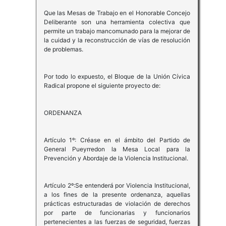
Que las Mesas de Trabajo en el Honorable Concejo
Deliberante son una herramienta colectiva que
permite un trabajo mancomunado para la mejorar de
la cuidad y la reconstrucción de vías de resolución
de problemas.
Por todo lo expuesto, el Bloque de la Unión Cívica
Radical propone el siguiente proyecto de:
ORDENANZA
Artículo 1º: Créase en el ámbito del Partido de
General Pueyrredon la Mesa Local para la
Prevención y Abordaje de la Violencia Institucional.
Artículo 2º:Se entenderá por Violencia Institucional,
a los fines de la presente ordenanza, aquellas
prácticas estructuradas de violación de derechos
por parte de funcionarias y funcionarios
pertenecientes a las fuerzas de seguridad, fuerzas