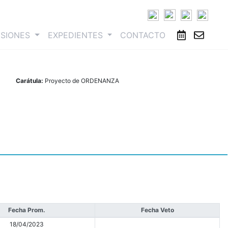
ESIONES
EXPEDIENTES
CONTACTO
Carátula:
Proyecto de ORDENANZA
Fecha Prom.
Fecha Veto
18/04/2023