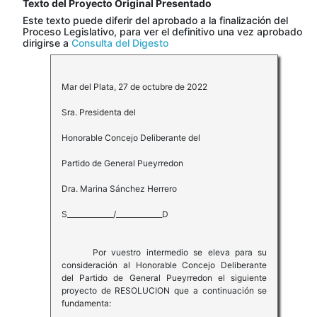
Texto del Proyecto Original Presentado
Este texto puede diferir del aprobado a la finalización del
Proceso Legislativo, para ver el definitivo una vez aprobado
dirigirse a
Consulta del Digesto
Mar del Plata, 27 de octubre de 2022
Sra. Presidenta del
Honorable Concejo Deliberante del
Partido de General Pueyrredon
Dra. Marina Sánchez Herrero
S_____________/_____________D
Por vuestro intermedio se eleva para su
consideración al Honorable Concejo Deliberante
del Partido de General Pueyrredon el siguiente
proyecto de RESOLUCION que a continuación se
fundamenta: