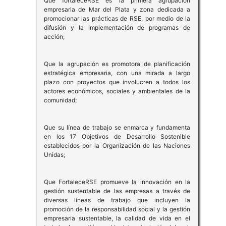
Que fortaleceRSE es la primera agrupación
empresaria de Mar del Plata y zona dedicada a
promocionar las prácticas de RSE, por medio de la
difusión y la implementación de programas de
acción;
Que la agrupación es promotora de planificación
estratégica empresaria, con una mirada a largo
plazo con proyectos que involucren a todos los
actores económicos, sociales y ambientales de la
comunidad;
Que su línea de trabajo se enmarca y fundamenta
en los 17 Objetivos de Desarrollo Sostenible
establecidos por la Organización de las Naciones
Unidas;
Que FortaleceRSE promueve la innovación en la
gestión sustentable de las empresas a través de
diversas líneas de trabajo que incluyen la
promoción de la responsabilidad social y la gestión
empresaria sustentable, la calidad de vida en el