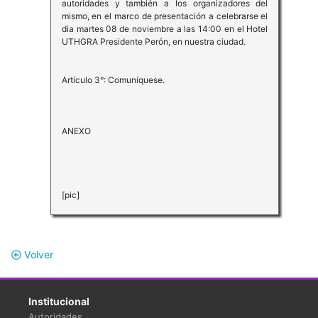
autoridades y también a los organizadores del
mismo, en el marco de presentación a celebrarse el
dia martes 08 de noviembre a las 14:00 en el Hotel
UTHGRA Presidente Perón, en nuestra ciudad.
Artículo 3°: Comuníquese.
ANEXO
[pic]
Volver
Institucional
Autoridades