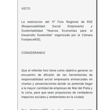
VISTO
La realizacion del 5° Foro Regional de RSE
(Responsabilidad Social Empresaria) y
Sustentabilidad “Nuevas Economías para el
Desarrollo Sostenible” organizado por la Cámara
FortaleceRSE;
CONSIDERANDO
Que el referido foro tiene como objetivo generar un
encuentro de difusión de las herramientas de
responsabilidad social empresaria enmarcadas en
charlas y presentaciones donde se pretende llegar
a la mayor cantidad de empresas de Mar del Plata y
la zona, para que sean propulsoras de verdaderos
impactos sociales y ambientales en la ciudad;